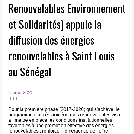
Renouvelables Environnement
et Solidarités) appuie la
diffusion des énergies
renouvelables à Saint Louis
au Sénégal
4 août 2020
Pour la première phase (2017-2020) qui s’achève, le
programme d’accès aux énergies renouvelables visait
à : mettre en place les conditions institutionnelles
favorables à une promotion effective des énergies
renouvelables ; renforcer l’émergence de l’offre