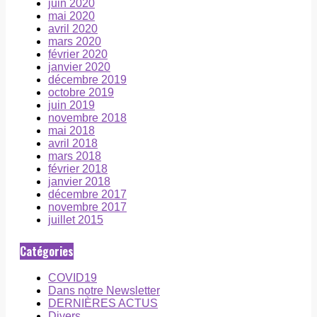
juin 2020
mai 2020
avril 2020
mars 2020
février 2020
janvier 2020
décembre 2019
octobre 2019
juin 2019
novembre 2018
mai 2018
avril 2018
mars 2018
février 2018
janvier 2018
décembre 2017
novembre 2017
juillet 2015
Catégories
COVID19
Dans notre Newsletter
DERNIÈRES ACTUS
Divers