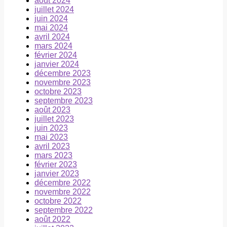
août 2024
juillet 2024
juin 2024
mai 2024
avril 2024
mars 2024
février 2024
janvier 2024
décembre 2023
novembre 2023
octobre 2023
septembre 2023
août 2023
juillet 2023
juin 2023
mai 2023
avril 2023
mars 2023
février 2023
janvier 2023
décembre 2022
novembre 2022
octobre 2022
septembre 2022
août 2022