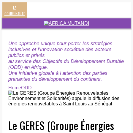
LA
COMMUNAUTE
Une approche unique pour porter les stratégies
inclusives et l’innovation sociétale des acteurs
publics et privés
au service des Objectifs du Développement Durable
(ODD) en Afrique.
Une initiative globale à l’attention des parties
prenantes du développement du continent.
Home
ODD
Le GERES (Groupe Énergies