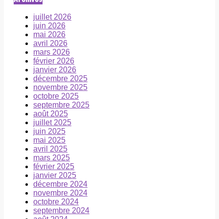
juillet 2026
juin 2026
mai 2026
avril 2026
mars 2026
février 2026
janvier 2026
décembre 2025
novembre 2025
octobre 2025
septembre 2025
août 2025
juillet 2025
juin 2025
mai 2025
avril 2025
mars 2025
février 2025
janvier 2025
décembre 2024
novembre 2024
octobre 2024
septembre 2024