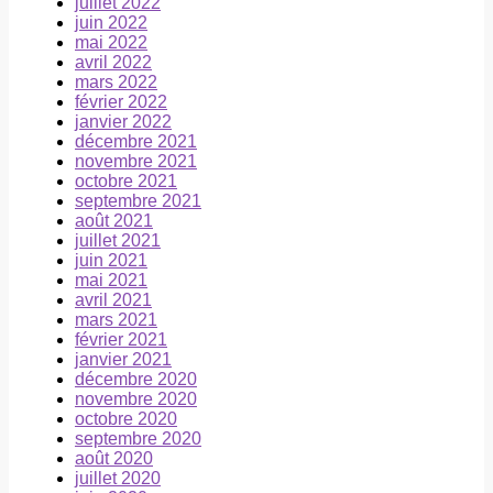
juillet 2022
juin 2022
mai 2022
avril 2022
mars 2022
février 2022
janvier 2022
décembre 2021
novembre 2021
octobre 2021
septembre 2021
août 2021
juillet 2021
juin 2021
mai 2021
avril 2021
mars 2021
février 2021
janvier 2021
décembre 2020
novembre 2020
octobre 2020
septembre 2020
août 2020
juillet 2020