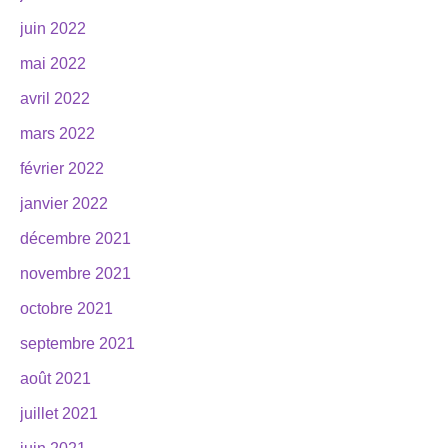
juin 2022
mai 2022
avril 2022
mars 2022
février 2022
janvier 2022
décembre 2021
novembre 2021
octobre 2021
septembre 2021
août 2021
juillet 2021