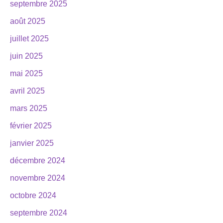
septembre 2025
août 2025
juillet 2025
juin 2025
mai 2025
avril 2025
mars 2025
février 2025
janvier 2025
décembre 2024
novembre 2024
octobre 2024
septembre 2024