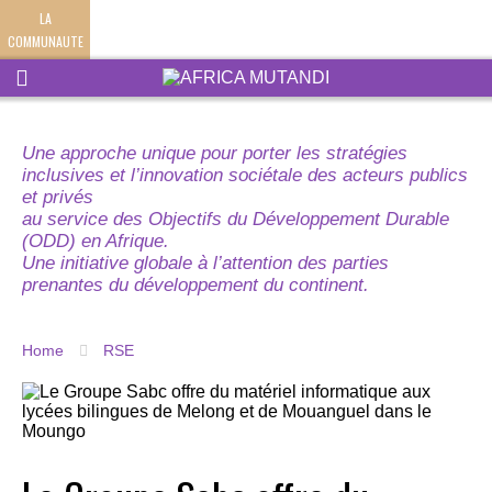
LA
COMMUNAUTE
Une approche unique pour porter les stratégies
inclusives et l’innovation sociétale des acteurs publics
et privés
au service des Objectifs du Développement Durable
(ODD) en Afrique.
Une initiative globale à l’attention des parties
prenantes du développement du continent.
Home
RSE