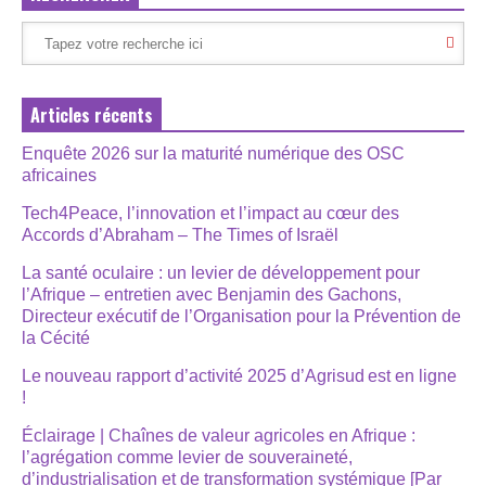
Articles récents
Enquête 2026 sur la maturité numérique des OSC
africaines
Tech4Peace, l’innovation et l’impact au cœur des
Accords d’Abraham – The Times of Israël
La santé oculaire : un levier de développement pour
l’Afrique – entretien avec Benjamin des Gachons,
Directeur exécutif de l’Organisation pour la Prévention de
la Cécité
Le nouveau rapport d’activité 2025 d’Agrisud est en ligne
!
Éclairage | Chaînes de valeur agricoles en Afrique :
l’agrégation comme levier de souveraineté,
d’industrialisation et de transformation systémique [Par