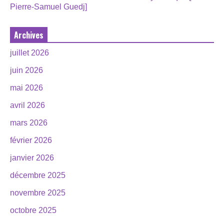
Pierre-Samuel Guedj]
Archives
juillet 2026
juin 2026
mai 2026
avril 2026
mars 2026
février 2026
janvier 2026
décembre 2025
novembre 2025
octobre 2025