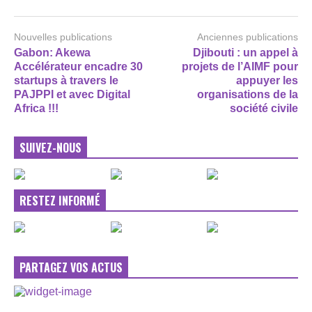
Nouvelles publications
Anciennes publications
Gabon: Akewa
Djibouti : un appel à
Accélérateur encadre 30
projets de l’AIMF pour
startups à travers le
appuyer les
PAJPPI et avec Digital
organisations de la
Africa !!!
société civile
SUIVEZ-NOUS
RESTEZ INFORMÉ
PARTAGEZ VOS ACTUS