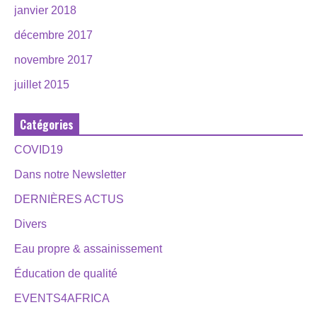
janvier 2018
décembre 2017
novembre 2017
juillet 2015
Catégories
COVID19
Dans notre Newsletter
DERNIÈRES ACTUS
Divers
Eau propre & assainissement
Éducation de qualité
EVENTS4AFRICA