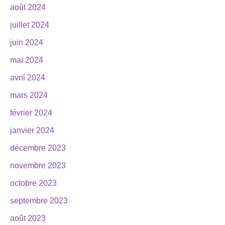
août 2024
juillet 2024
juin 2024
mai 2024
avril 2024
mars 2024
février 2024
janvier 2024
décembre 2023
novembre 2023
octobre 2023
septembre 2023
août 2023