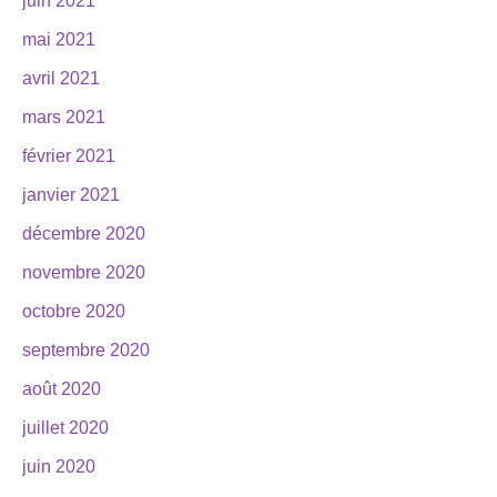
juin 2021
mai 2021
avril 2021
mars 2021
février 2021
janvier 2021
décembre 2020
novembre 2020
octobre 2020
septembre 2020
août 2020
juillet 2020
juin 2020