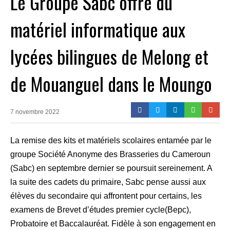
Le Groupe Sabc offre du
matériel informatique aux
lycées bilingues de Melong et
de Mouanguel dans le Moungo
7 novembre 2022
La remise des kits et matériels scolaires entamée par le
groupe Société Anonyme des Brasseries du Cameroun
(Sabc) en septembre dernier se poursuit sereinement. A
la suite des cadets du primaire, Sabc pense aussi aux
élèves du secondaire qui affrontent pour certains, les
examens de Brevet d’études premier cycle(Bepc),
Probatoire et Baccalauréat. Fidèle à son engagement en