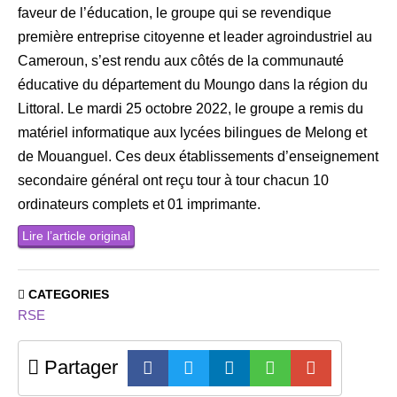
faveur de l’éducation, le groupe qui se revendique
première entreprise citoyenne et leader agroindustriel au
Cameroun, s’est rendu aux côtés de la communauté
éducative du département du Moungo dans la région du
Littoral. Le mardi 25 octobre 2022, le groupe a remis du
matériel informatique aux lycées bilingues de Melong et
de Mouanguel. Ces deux établissements d’enseignement
secondaire général ont reçu tour à tour chacun 10
ordinateurs complets et 01 imprimante.
Lire l’article original
CATEGORIES
RSE
Partager