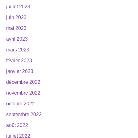
juillet 2023
juin 2023
mai 2023
avril 2023
mars 2023
février 2023
janvier 2023
décembre 2022
novembre 2022
octobre 2022
septembre 2022
août 2022
juillet 2022