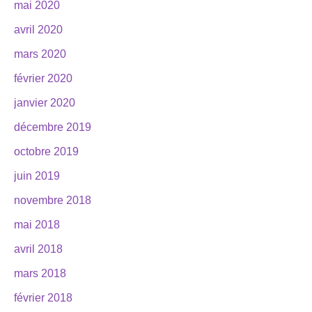
mai 2020
avril 2020
mars 2020
février 2020
janvier 2020
décembre 2019
octobre 2019
juin 2019
novembre 2018
mai 2018
avril 2018
mars 2018
février 2018