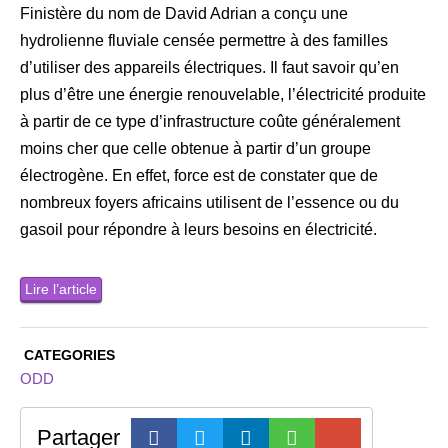
Finistère du nom de David Adrian a conçu une
hydrolienne fluviale censée permettre à des familles
d’utiliser des appareils électriques. Il faut savoir qu’en
plus d’être une énergie renouvelable, l’électricité produite
à partir de ce type d’infrastructure coûte généralement
moins cher que celle obtenue à partir d’un groupe
électrogène. En effet, force est de constater que de
nombreux foyers africains utilisent de l’essence ou du
gasoil pour répondre à leurs besoins en électricité.
Lire l’article
CATEGORIES
ODD
Partager