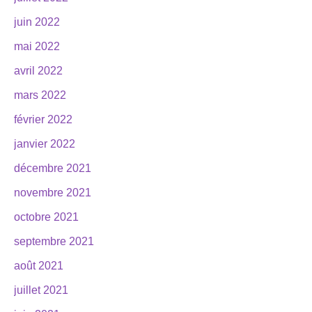
juin 2022
mai 2022
avril 2022
mars 2022
février 2022
janvier 2022
décembre 2021
novembre 2021
octobre 2021
septembre 2021
août 2021
juillet 2021