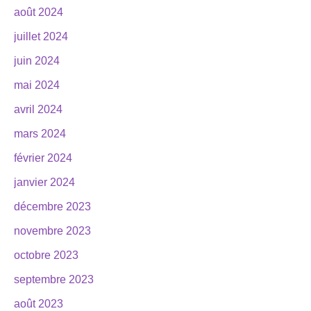
août 2024
juillet 2024
juin 2024
mai 2024
avril 2024
mars 2024
février 2024
janvier 2024
décembre 2023
novembre 2023
octobre 2023
septembre 2023
août 2023