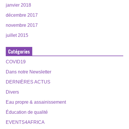
janvier 2018
décembre 2017
novembre 2017
juillet 2015
Catégories
COVID19
Dans notre Newsletter
DERNIÈRES ACTUS
Divers
Eau propre & assainissement
Éducation de qualité
EVENTS4AFRICA