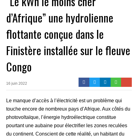
“Le kWh le moins cher
d’Afrique” une hydrolienne
flottante conçue dans le
Finistère installée sur le fleuve
Congo
16 juin 2022
Le manque d’accès à l’électricité est un problème qui
touche encore de nombreux pays d’Afrique. Aux côtés du
photovoltaïque, l’énergie hydroélectrique constitue
pourtant une aubaine pour électrifier les zones reculées
du continent. Conscient de cette réalité, un habitant du