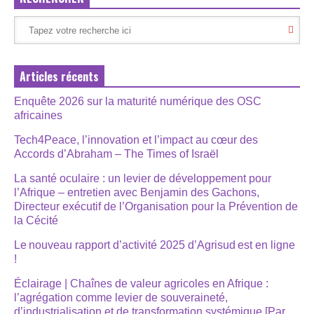
Articles récents
Enquête 2026 sur la maturité numérique des OSC
africaines
Tech4Peace, l’innovation et l’impact au cœur des
Accords d’Abraham – The Times of Israël
La santé oculaire : un levier de développement pour
l’Afrique – entretien avec Benjamin des Gachons,
Directeur exécutif de l’Organisation pour la Prévention de
la Cécité
Le nouveau rapport d’activité 2025 d’Agrisud est en ligne
!
Éclairage | Chaînes de valeur agricoles en Afrique :
l’agrégation comme levier de souveraineté,
d’industrialisation et de transformation systémique [Par