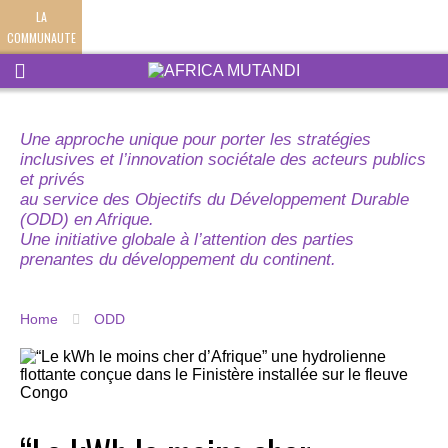
LA
COMMUNAUTE
Une approche unique pour porter les stratégies
inclusives et l’innovation sociétale des acteurs publics
et privés
au service des Objectifs du Développement Durable
(ODD) en Afrique.
Une initiative globale à l’attention des parties
prenantes du développement du continent.
Home
ODD