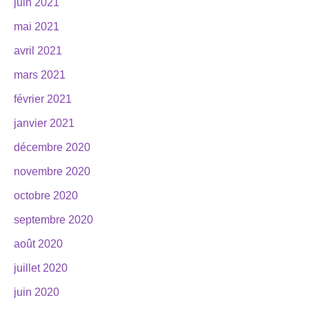
juin 2021
mai 2021
avril 2021
mars 2021
février 2021
janvier 2021
décembre 2020
novembre 2020
octobre 2020
septembre 2020
août 2020
juillet 2020
juin 2020