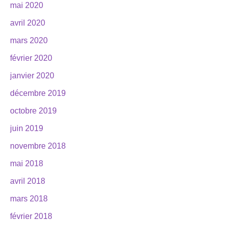
mai 2020
avril 2020
mars 2020
février 2020
janvier 2020
décembre 2019
octobre 2019
juin 2019
novembre 2018
mai 2018
avril 2018
mars 2018
février 2018