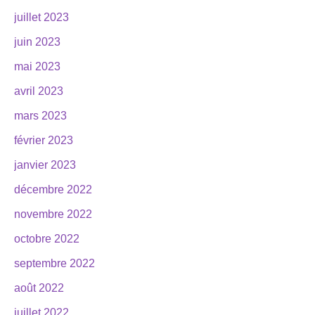
juillet 2023
juin 2023
mai 2023
avril 2023
mars 2023
février 2023
janvier 2023
décembre 2022
novembre 2022
octobre 2022
septembre 2022
août 2022
juillet 2022