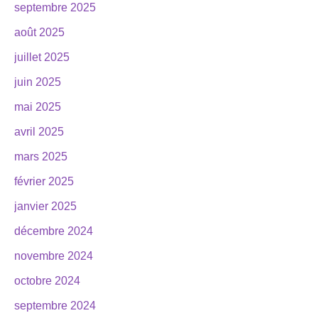
septembre 2025
août 2025
juillet 2025
juin 2025
mai 2025
avril 2025
mars 2025
février 2025
janvier 2025
décembre 2024
novembre 2024
octobre 2024
septembre 2024