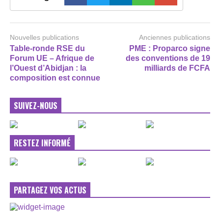
Nouvelles publications
Anciennes publications
Table-ronde RSE du
PME : Proparco signe
Forum UE – Afrique de
des conventions de 19
l’Ouest d’Abidjan : la
milliards de FCFA
composition est connue
SUIVEZ-NOUS
RESTEZ INFORMÉ
PARTAGEZ VOS ACTUS