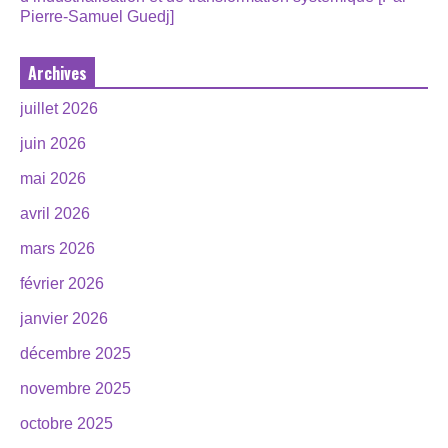
Pierre-Samuel Guedj]
Archives
juillet 2026
juin 2026
mai 2026
avril 2026
mars 2026
février 2026
janvier 2026
décembre 2025
novembre 2025
octobre 2025