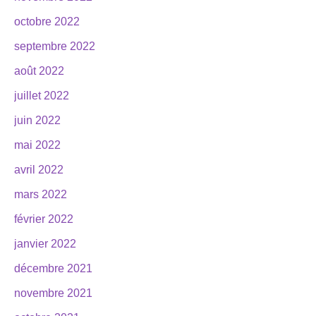
octobre 2022
septembre 2022
août 2022
juillet 2022
juin 2022
mai 2022
avril 2022
mars 2022
février 2022
janvier 2022
décembre 2021
novembre 2021