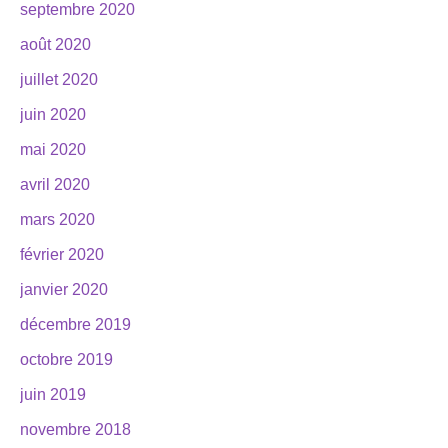
septembre 2020
août 2020
juillet 2020
juin 2020
mai 2020
avril 2020
mars 2020
février 2020
janvier 2020
décembre 2019
octobre 2019
juin 2019
novembre 2018