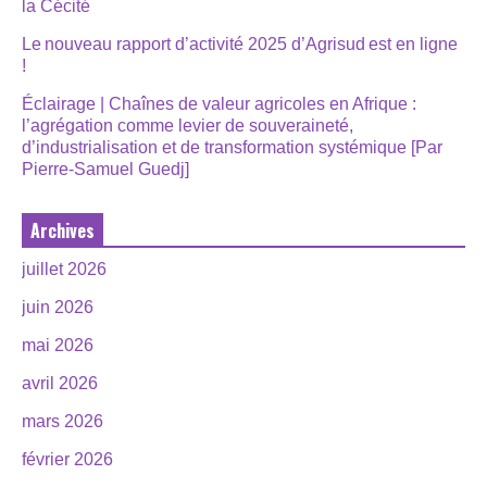
la Cécité
Le nouveau rapport d’activité 2025 d’Agrisud est en ligne
!
Éclairage | Chaînes de valeur agricoles en Afrique :
l’agrégation comme levier de souveraineté,
d’industrialisation et de transformation systémique [Par
Pierre-Samuel Guedj]
Archives
juillet 2026
juin 2026
mai 2026
avril 2026
mars 2026
février 2026