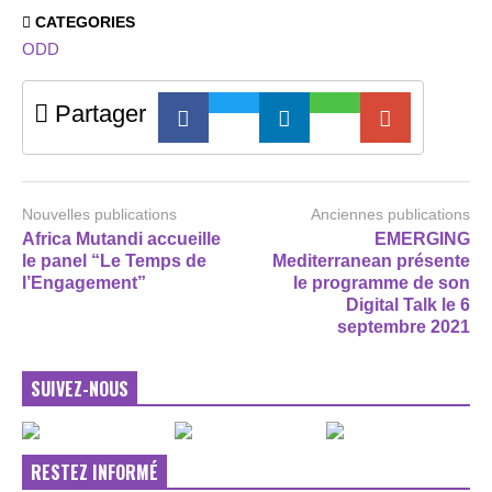
CATEGORIES
ODD
Partager
Nouvelles publications
Anciennes publications
Africa Mutandi accueille
EMERGING
le panel “Le Temps de
Mediterranean présente
l’Engagement”
le programme de son
Digital Talk le 6
septembre 2021
SUIVEZ-NOUS
RESTEZ INFORMÉ