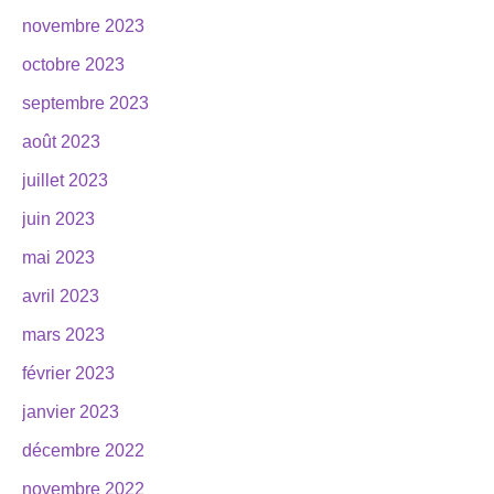
novembre 2023
octobre 2023
septembre 2023
août 2023
juillet 2023
juin 2023
mai 2023
avril 2023
mars 2023
février 2023
janvier 2023
décembre 2022
novembre 2022