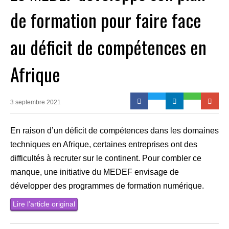
de formation pour faire face
au déficit de compétences en
Afrique
3 septembre 2021
En raison d’un déficit de compétences dans les domaines
techniques en Afrique, certaines entreprises ont des
difficultés à recruter sur le continent. Pour combler ce
manque, une initiative du MEDEF envisage de
développer des programmes de formation numérique.
Lire l’article original