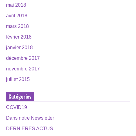
mai 2018
avril 2018
mars 2018
février 2018
janvier 2018
décembre 2017
novembre 2017
juillet 2015
Catégories
COVID19
Dans notre Newsletter
DERNIÈRES ACTUS