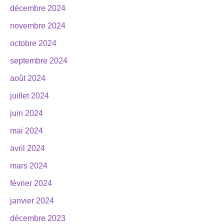
décembre 2024
novembre 2024
octobre 2024
septembre 2024
août 2024
juillet 2024
juin 2024
mai 2024
avril 2024
mars 2024
février 2024
janvier 2024
décembre 2023