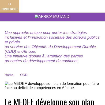
LA
COMMUNAUTE
Une approche unique pour porter les stratégies
inclusives et l’innovation sociétale des acteurs publics
et privés
au service des Objectifs du Développement Durable
(ODD) en Afrique.
Une initiative globale à l’attention des parties
prenantes du développement du continent.
Home
ODD
Le MEDEF développe son plan