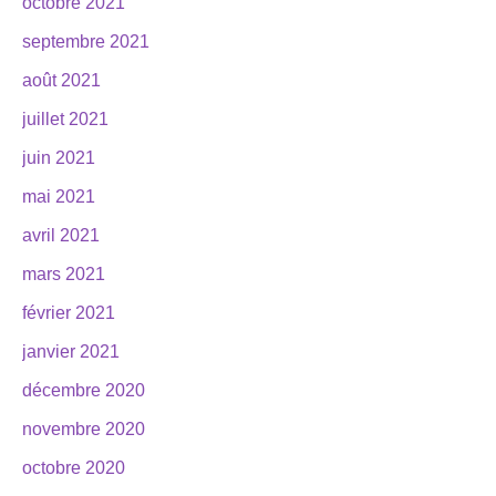
octobre 2021
septembre 2021
août 2021
juillet 2021
juin 2021
mai 2021
avril 2021
mars 2021
février 2021
janvier 2021
décembre 2020
novembre 2020
octobre 2020