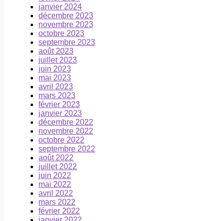
janvier 2024
décembre 2023
novembre 2023
octobre 2023
septembre 2023
août 2023
juillet 2023
juin 2023
mai 2023
avril 2023
mars 2023
février 2023
janvier 2023
décembre 2022
novembre 2022
octobre 2022
septembre 2022
août 2022
juillet 2022
juin 2022
mai 2022
avril 2022
mars 2022
février 2022
janvier 2022