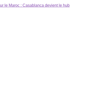
sur le Maroc : Casablanca devient le hub