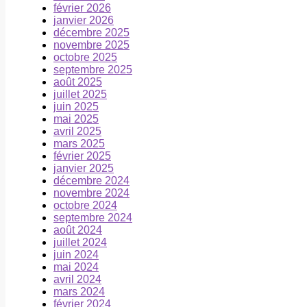
février 2026
janvier 2026
décembre 2025
novembre 2025
octobre 2025
septembre 2025
août 2025
juillet 2025
juin 2025
mai 2025
avril 2025
mars 2025
février 2025
janvier 2025
décembre 2024
novembre 2024
octobre 2024
septembre 2024
août 2024
juillet 2024
juin 2024
mai 2024
avril 2024
mars 2024
février 2024