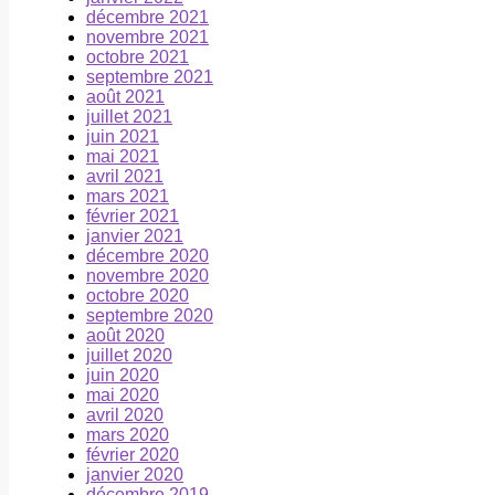
décembre 2021
novembre 2021
octobre 2021
septembre 2021
août 2021
juillet 2021
juin 2021
mai 2021
avril 2021
mars 2021
février 2021
janvier 2021
décembre 2020
novembre 2020
octobre 2020
septembre 2020
août 2020
juillet 2020
juin 2020
mai 2020
avril 2020
mars 2020
février 2020
janvier 2020
décembre 2019