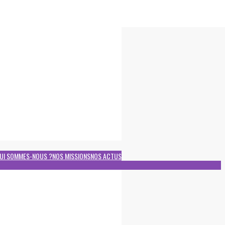
UI SOMMES-NOUS ?
NOS MISSIONS
NOS ACTUS