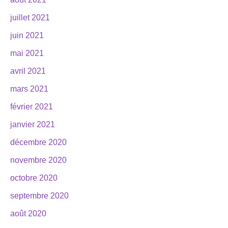
juillet 2021
juin 2021
mai 2021
avril 2021
mars 2021
février 2021
janvier 2021
décembre 2020
novembre 2020
octobre 2020
septembre 2020
août 2020