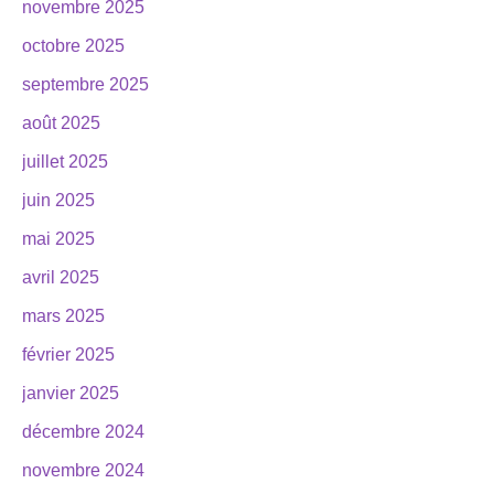
novembre 2025
octobre 2025
septembre 2025
août 2025
juillet 2025
juin 2025
mai 2025
avril 2025
mars 2025
février 2025
janvier 2025
décembre 2024
novembre 2024