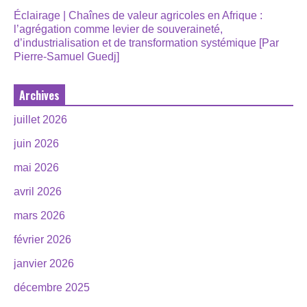
Éclairage | Chaînes de valeur agricoles en Afrique :
l’agrégation comme levier de souveraineté,
d’industrialisation et de transformation systémique [Par
Pierre-Samuel Guedj]
Archives
juillet 2026
juin 2026
mai 2026
avril 2026
mars 2026
février 2026
janvier 2026
décembre 2025