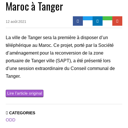
Maroc à Tanger
12 août 2021
La ville de Tanger sera la première à disposer d’un
téléphérique au Maroc. Ce projet, porté par la Société
d’aménagement pour la reconversion de la zone
portuaire de Tanger ville (SAPT), a été présenté lors
d’une session extraordinaire du Conseil communal de
Tanger.
Lire l’article original
CATEGORIES
ODD