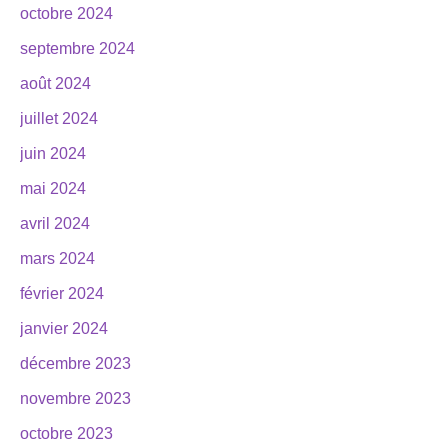
octobre 2024
septembre 2024
août 2024
juillet 2024
juin 2024
mai 2024
avril 2024
mars 2024
février 2024
janvier 2024
décembre 2023
novembre 2023
octobre 2023