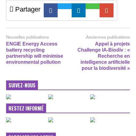
Partager
Nouvelles publications
Anciennes publications
ENGIE Energy Access
Appel à projets
battery recycling
Challenge IA-Biodiv : «
partnership will minimise
Recherche en
environmental pollution
intelligence artificielle
pour la biodiversité »
SUIVEZ-NOUS
RESTEZ INFORMÉ