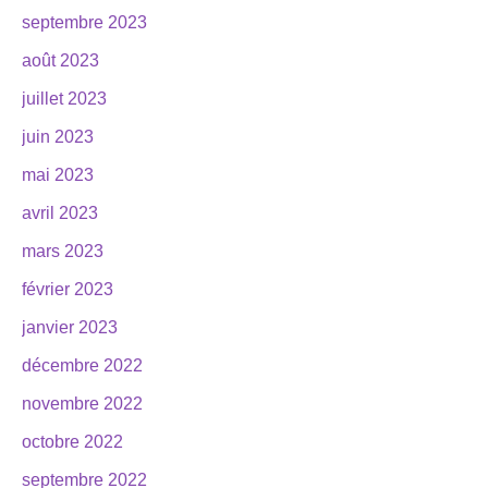
septembre 2023
août 2023
juillet 2023
juin 2023
mai 2023
avril 2023
mars 2023
février 2023
janvier 2023
décembre 2022
novembre 2022
octobre 2022
septembre 2022