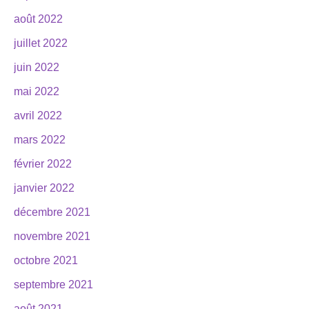
août 2022
juillet 2022
juin 2022
mai 2022
avril 2022
mars 2022
février 2022
janvier 2022
décembre 2021
novembre 2021
octobre 2021
septembre 2021
août 2021