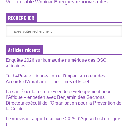
Énergies renouvelables
Ville durable
Webinar
RECHERCHER
Articles récents
Enquête 2026 sur la maturité numérique des OSC
africaines
Tech4Peace, l’innovation et l’impact au cœur des
Accords d’Abraham – The Times of Israël
La santé oculaire : un levier de développement pour
l’Afrique – entretien avec Benjamin des Gachons,
Directeur exécutif de l’Organisation pour la Prévention de
la Cécité
Le nouveau rapport d’activité 2025 d’Agrisud est en ligne
!