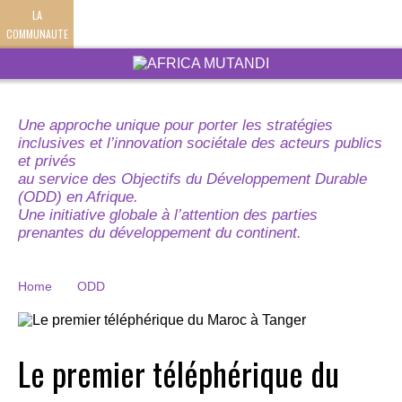
LA
COMMUNAUTE
Une approche unique pour porter les stratégies
inclusives et l’innovation sociétale des acteurs publics
et privés
au service des Objectifs du Développement Durable
(ODD) en Afrique.
Une initiative globale à l’attention des parties
prenantes du développement du continent.
Home
ODD
Le premier téléphérique du