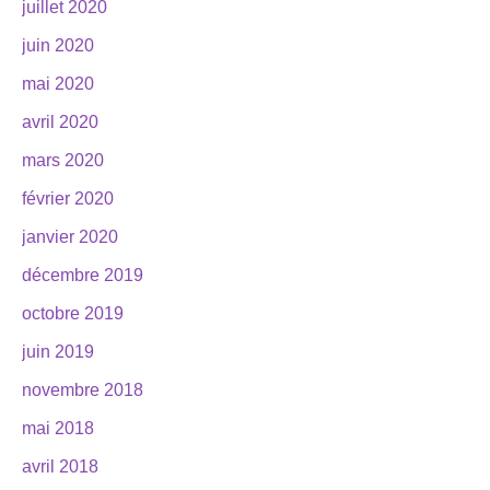
juillet 2020
juin 2020
mai 2020
avril 2020
mars 2020
février 2020
janvier 2020
décembre 2019
octobre 2019
juin 2019
novembre 2018
mai 2018
avril 2018