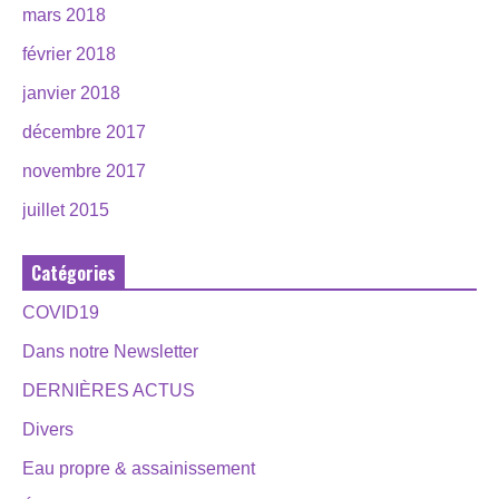
mars 2018
février 2018
janvier 2018
décembre 2017
novembre 2017
juillet 2015
Catégories
COVID19
Dans notre Newsletter
DERNIÈRES ACTUS
Divers
Eau propre & assainissement