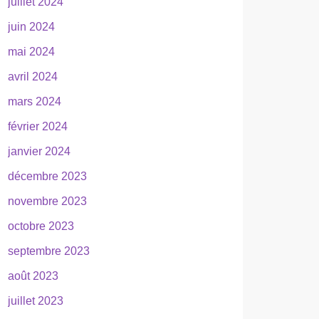
juillet 2024
juin 2024
mai 2024
avril 2024
mars 2024
février 2024
janvier 2024
décembre 2023
novembre 2023
octobre 2023
septembre 2023
août 2023
juillet 2023