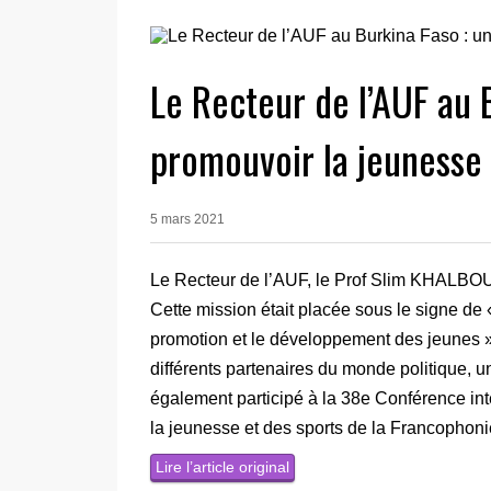
Le Recteur de l’AUF au B
promouvoir la jeunesse
5 mars 2021
Le Recteur de l’AUF, le Prof Slim KHALBOUS
Cette mission était placée sous le signe de «
promotion et le développement des jeunes ».
différents partenaires du monde politique, u
également participé à la 38e Conférence int
la jeunesse et des sports de la Francophoni
Lire l’article original