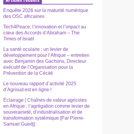
Enquête 2026 sur la maturité numérique
des OSC africaines
Tech4Peace, l’innovation et l’impact au
cœur des Accords d’Abraham – The
Times of Israël
La santé oculaire : un levier de
développement pour l’Afrique – entretien
avec Benjamin des Gachons, Directeur
exécutif de l’Organisation pour la
Prévention de la Cécité
Le nouveau rapport d’activité 2025
d’Agrisud est en ligne !
Éclairage | Chaînes de valeur agricoles
en Afrique : l’agrégation comme levier de
souveraineté, d’industrialisation et de
transformation systémique [Par Pierre-
Samuel Guedj]