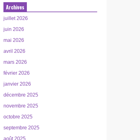
Archives
juillet 2026
juin 2026
mai 2026
avril 2026
mars 2026
février 2026
janvier 2026
décembre 2025
novembre 2025
octobre 2025
septembre 2025
août 2025