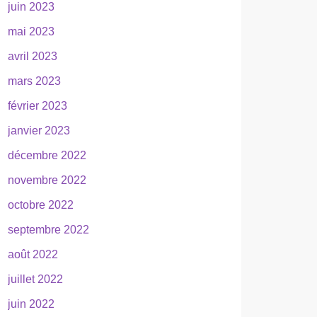
juin 2023
mai 2023
avril 2023
mars 2023
février 2023
janvier 2023
décembre 2022
novembre 2022
octobre 2022
septembre 2022
août 2022
juillet 2022
juin 2022