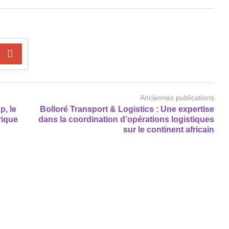
Anciennes publications
p, le
Bolloré Transport & Logistics : Une expertise
rique
dans la coordination d’opérations logistiques
sur le continent africain