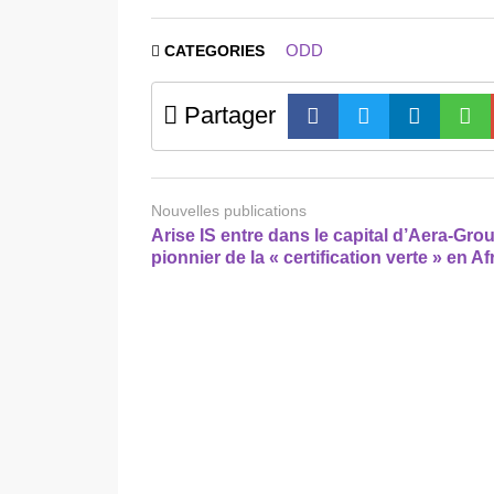
ODD
CATEGORIES
Partager
Nouvelles publications
Arise IS entre dans le capital d’Aera-Grou
pionnier de la « certification verte » en Af