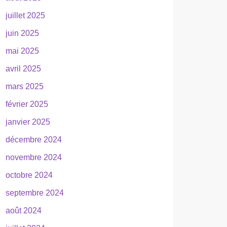
juillet 2025
juin 2025
mai 2025
avril 2025
mars 2025
février 2025
janvier 2025
décembre 2024
novembre 2024
octobre 2024
septembre 2024
août 2024