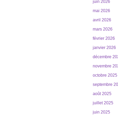
juin 2026
mai 2026
avril 2026
mars 2026
février 2026
janvier 2026
décembre 20
novembre 20
octobre 2025
septembre 2
août 2025
juillet 2025
juin 2025