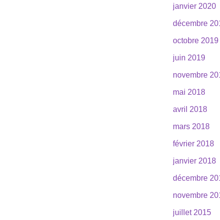
janvier 2020
décembre 20
octobre 2019
juin 2019
novembre 20
mai 2018
avril 2018
mars 2018
février 2018
janvier 2018
décembre 20
novembre 20
juillet 2015