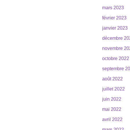
mars 2023
février 2023
janvier 2023
décembre 20
novembre 20
octobre 2022
septembre 2
août 2022
juillet 2022
juin 2022
mai 2022
avril 2022
mars 2022