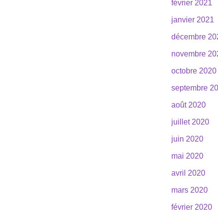
février 2021
janvier 2021
décembre 20
novembre 20
octobre 2020
septembre 2
août 2020
juillet 2020
juin 2020
mai 2020
avril 2020
mars 2020
février 2020