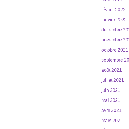
février 2022
janvier 2022
décembre 20
novembre 20
octobre 2021
septembre 2
août 2021
juillet 2021
juin 2021
mai 2021
avril 2021
mars 2021