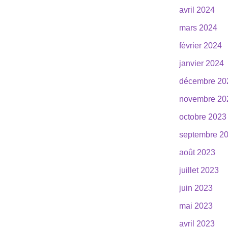
avril 2024
mars 2024
février 2024
janvier 2024
décembre 20
novembre 20
octobre 2023
septembre 2
août 2023
juillet 2023
juin 2023
mai 2023
avril 2023