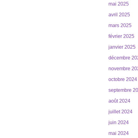
mai 2025
avril 2025
mars 2025
février 2025
janvier 2025
décembre 20
novembre 20
octobre 2024
septembre 2
août 2024
juillet 2024
juin 2024
mai 2024