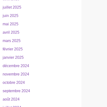
juillet 2025
juin 2025
mai 2025
avril 2025
mars 2025
février 2025
janvier 2025
décembre 2024
novembre 2024
octobre 2024
septembre 2024
août 2024