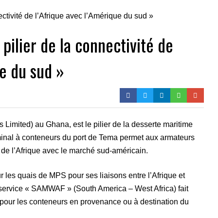
pilier de la connectivité de
ue du sud »
 Limited) au Ghana, est le pilier de la desserte maritime
rminal à conteneurs du port de Tema permet aux armateurs
de l’Afrique avec le marché sud-américain.
 les quais de MPS pour ses liaisons entre l’Afrique et
ervice « SAMWAF » (South America – West Africa) fait
 pour les conteneurs en provenance ou à destination du