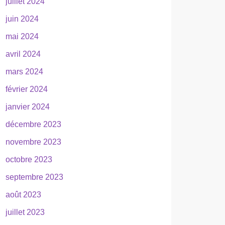
juillet 2024
juin 2024
mai 2024
avril 2024
mars 2024
février 2024
janvier 2024
décembre 2023
novembre 2023
octobre 2023
septembre 2023
août 2023
juillet 2023