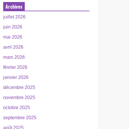
Archives
juillet 2026
juin 2026
mai 2026
avril 2026
mars 2026
février 2026
janvier 2026
décembre 2025
novembre 2025
octobre 2025
septembre 2025
août 2025