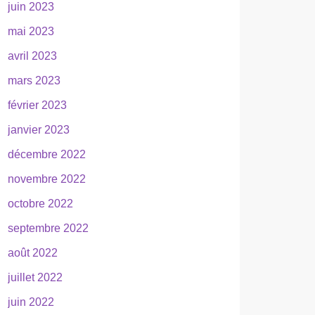
juin 2023
mai 2023
avril 2023
mars 2023
février 2023
janvier 2023
décembre 2022
novembre 2022
octobre 2022
septembre 2022
août 2022
juillet 2022
juin 2022