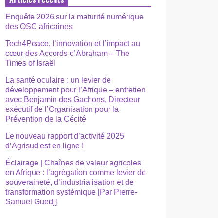
Enquête 2026 sur la maturité numérique
des OSC africaines
Tech4Peace, l’innovation et l’impact au
cœur des Accords d’Abraham – The
Times of Israël
La santé oculaire : un levier de
développement pour l’Afrique – entretien
avec Benjamin des Gachons, Directeur
exécutif de l’Organisation pour la
Prévention de la Cécité
Le nouveau rapport d’activité 2025
d’Agrisud est en ligne !
Éclairage | Chaînes de valeur agricoles
en Afrique : l’agrégation comme levier de
souveraineté, d’industrialisation et de
transformation systémique [Par Pierre-
Samuel Guedj]