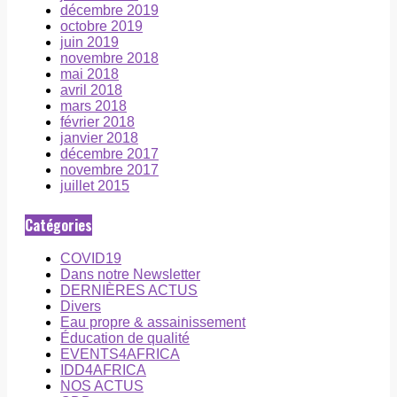
décembre 2019
octobre 2019
juin 2019
novembre 2018
mai 2018
avril 2018
mars 2018
février 2018
janvier 2018
décembre 2017
novembre 2017
juillet 2015
Catégories
COVID19
Dans notre Newsletter
DERNIÈRES ACTUS
Divers
Eau propre & assainissement
Éducation de qualité
EVENTS4AFRICA
IDD4AFRICA
NOS ACTUS