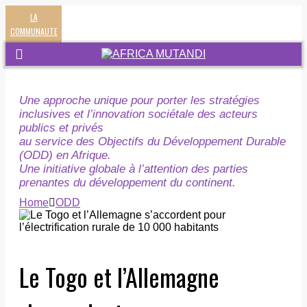
LA
COMMUNAUTE
Une approche unique pour porter les stratégies
inclusives et l’innovation sociétale des acteurs
publics et privés
au service des Objectifs du Développement Durable
(ODD) en Afrique.
Une initiative globale à l’attention des parties
prenantes du développement du continent.
Home
ODD
Le Togo et l’Allemagne