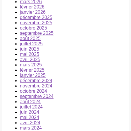
mars 2026
février 2026
janvier 2026
décembre 2025
novembre 2025
octobre 2025
septembre 2025
août 2025
juillet 2025
juin 2025
mai 2025
avril 2025
mars 2025
février 2025
janvier 2025
décembre 2024
novembre 2024
octobre 2024
septembre 2024
août 2024
juillet 2024
juin 2024
mai 2024
avril 2024
mars 2024