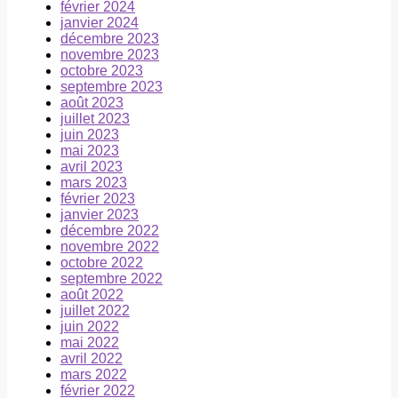
février 2024
janvier 2024
décembre 2023
novembre 2023
octobre 2023
septembre 2023
août 2023
juillet 2023
juin 2023
mai 2023
avril 2023
mars 2023
février 2023
janvier 2023
décembre 2022
novembre 2022
octobre 2022
septembre 2022
août 2022
juillet 2022
juin 2022
mai 2022
avril 2022
mars 2022
février 2022