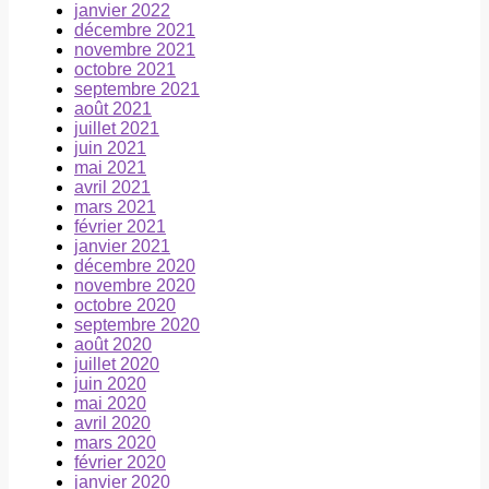
janvier 2022
décembre 2021
novembre 2021
octobre 2021
septembre 2021
août 2021
juillet 2021
juin 2021
mai 2021
avril 2021
mars 2021
février 2021
janvier 2021
décembre 2020
novembre 2020
octobre 2020
septembre 2020
août 2020
juillet 2020
juin 2020
mai 2020
avril 2020
mars 2020
février 2020
janvier 2020