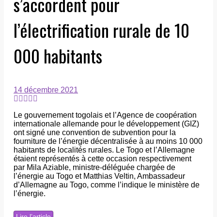
s’accordent pour
l’électrification rurale de 10
000 habitants
14 décembre 2021
Le gouvernement togolais et l’Agence de coopération
internationale allemande pour le développement (GIZ)
ont signé une convention de subvention pour la
fourniture de l’énergie décentralisée à au moins 10 000
habitants de localités rurales. Le Togo et l’Allemagne
étaient représentés à cette occasion respectivement
par Mila Aziable, ministre-déléguée chargée de
l’énergie au Togo et Matthias Veltin, Ambassadeur
d’Allemagne au Togo, comme l’indique le ministère de
l’énergie.
Lire l’article