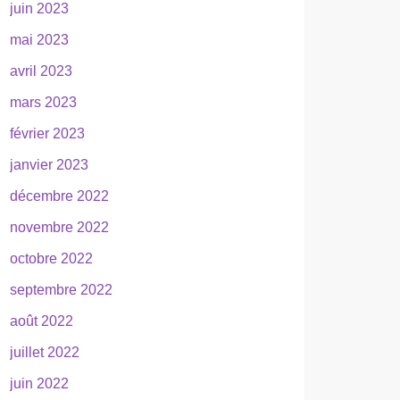
juin 2023
mai 2023
avril 2023
mars 2023
février 2023
janvier 2023
décembre 2022
novembre 2022
octobre 2022
septembre 2022
août 2022
juillet 2022
juin 2022