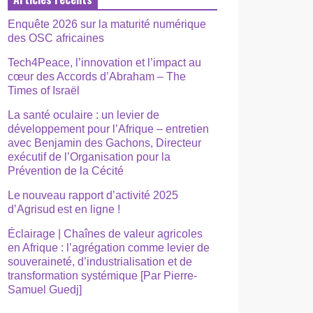
Enquête 2026 sur la maturité numérique
des OSC africaines
Tech4Peace, l’innovation et l’impact au
cœur des Accords d’Abraham – The
Times of Israël
La santé oculaire : un levier de
développement pour l’Afrique – entretien
avec Benjamin des Gachons, Directeur
exécutif de l’Organisation pour la
Prévention de la Cécité
Le nouveau rapport d’activité 2025
d’Agrisud est en ligne !
Éclairage | Chaînes de valeur agricoles
en Afrique : l’agrégation comme levier de
souveraineté, d’industrialisation et de
transformation systémique [Par Pierre-
Samuel Guedj]