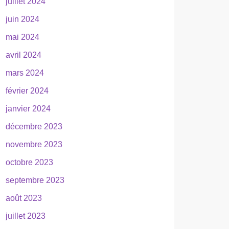
juillet 2024
juin 2024
mai 2024
avril 2024
mars 2024
février 2024
janvier 2024
décembre 2023
novembre 2023
octobre 2023
septembre 2023
août 2023
juillet 2023