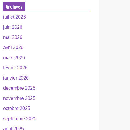
Archives
juillet 2026
juin 2026
mai 2026
avril 2026
mars 2026
février 2026
janvier 2026
décembre 2025
novembre 2025
octobre 2025
septembre 2025
août 2025