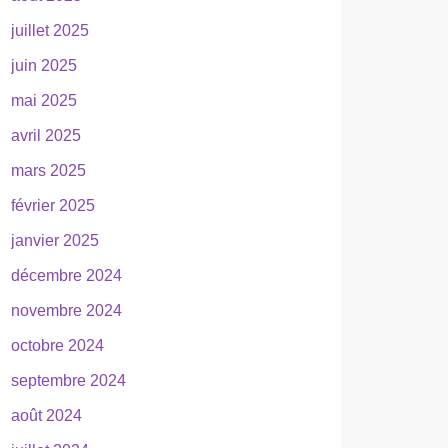
juillet 2025
juin 2025
mai 2025
avril 2025
mars 2025
février 2025
janvier 2025
décembre 2024
novembre 2024
octobre 2024
septembre 2024
août 2024