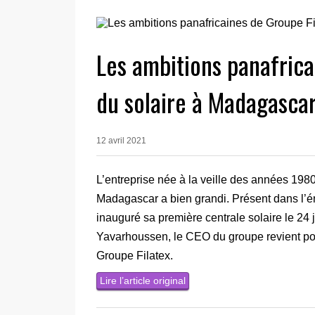
Les ambitions panafrica
du solaire à Madagasca
12 avril 2021
L’entreprise née à la veille des années 198
Madagascar a bien grandi. Présent dans l’éne
inauguré sa première centrale solaire le 24 j
Yavarhoussen, le CEO du groupe revient pour
Groupe Filatex.
Lire l’article original