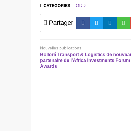
ODD
CATEGORIES
Partager
Nouvelles publications
Bolloré Transport & Logistics de nouvea
partenaire de l’Africa Investments Forum
Awards