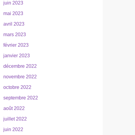
juin 2023
mai 2023
avril 2023
mars 2023
février 2023
janvier 2023
décembre 2022
novembre 2022
octobre 2022
septembre 2022
août 2022
juillet 2022
juin 2022