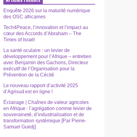
Enquête 2026 sur la maturité numérique
des OSC africaines
Tech4Peace, l’innovation et l’impact au
cœur des Accords d’Abraham – The
Times of Israël
La santé oculaire : un levier de
développement pour l’Afrique – entretien
avec Benjamin des Gachons, Directeur
exécutif de l’Organisation pour la
Prévention de la Cécité
Le nouveau rapport d’activité 2025
d’Agrisud est en ligne !
Éclairage | Chaînes de valeur agricoles
en Afrique : l’agrégation comme levier de
souveraineté, d’industrialisation et de
transformation systémique [Par Pierre-
Samuel Guedj]