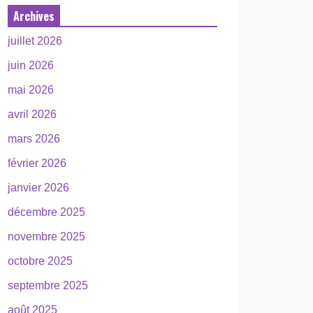
Archives
juillet 2026
juin 2026
mai 2026
avril 2026
mars 2026
février 2026
janvier 2026
décembre 2025
novembre 2025
octobre 2025
septembre 2025
août 2025