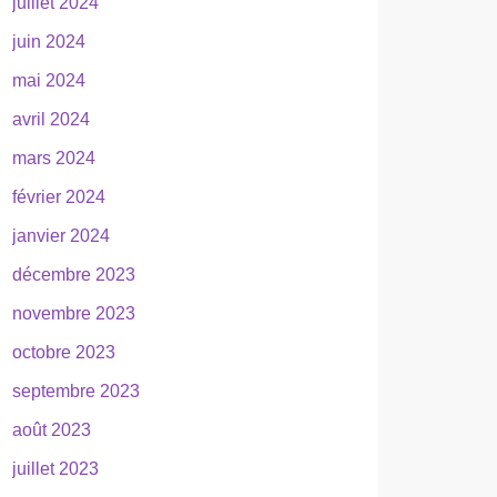
juillet 2024
juin 2024
mai 2024
avril 2024
mars 2024
février 2024
janvier 2024
décembre 2023
novembre 2023
octobre 2023
septembre 2023
août 2023
juillet 2023