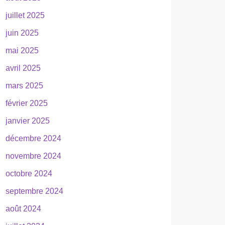
juillet 2025
juin 2025
mai 2025
avril 2025
mars 2025
février 2025
janvier 2025
décembre 2024
novembre 2024
octobre 2024
septembre 2024
août 2024