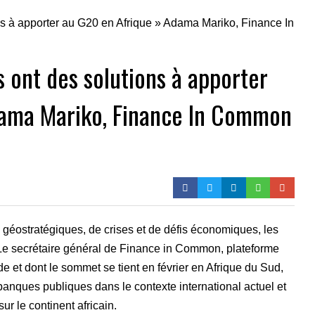
 ont des solutions à apporter
dama Mariko, Finance In Common
s géostratégiques, de crises et de défis économiques, les
 Le secrétaire général de Finance in Common, plateforme
et dont le sommet se tient en février en Afrique du Sud,
 banques publiques dans le contexte international actuel et
ur le continent africain.