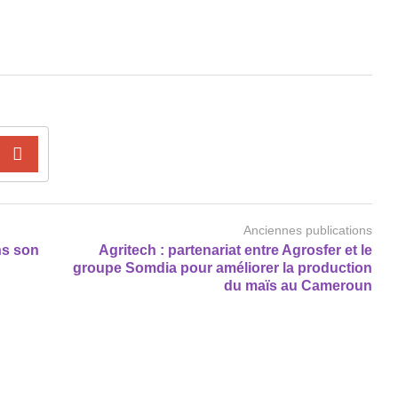
Anciennes publications
ns son
Agritech : partenariat entre Agrosfer et le
groupe Somdia pour améliorer la production
du maïs au Cameroun