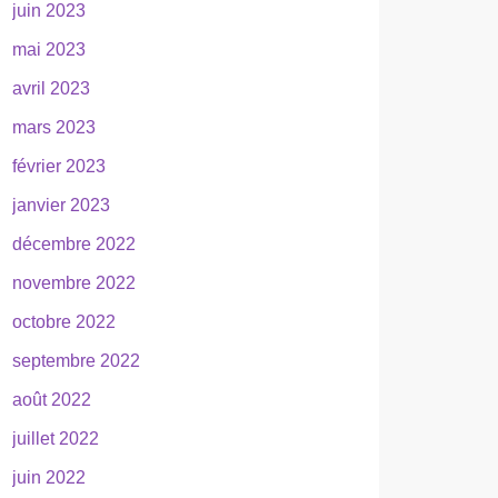
juin 2023
mai 2023
avril 2023
mars 2023
février 2023
janvier 2023
décembre 2022
novembre 2022
octobre 2022
septembre 2022
août 2022
juillet 2022
juin 2022