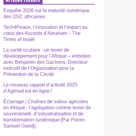
Enquête 2026 sur la maturité numérique
des OSC africaines
Tech4Peace, l’innovation et l’impact au
cœur des Accords d’Abraham – The
Times of Israël
La santé oculaire : un levier de
développement pour l’Afrique – entretien
avec Benjamin des Gachons, Directeur
exécutif de l’Organisation pour la
Prévention de la Cécité
Le nouveau rapport d’activité 2025
d’Agrisud est en ligne !
Éclairage | Chaînes de valeur agricoles
en Afrique : l’agrégation comme levier de
souveraineté, d’industrialisation et de
transformation systémique [Par Pierre-
Samuel Guedj]