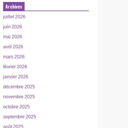
Archives
juillet 2026
juin 2026
mai 2026
avril 2026
mars 2026
février 2026
janvier 2026
décembre 2025
novembre 2025
octobre 2025
septembre 2025
août 2025