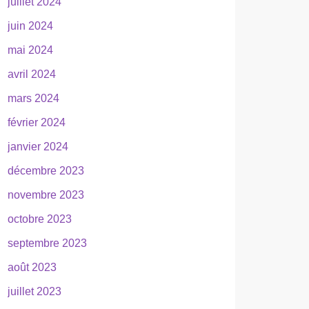
juillet 2024
juin 2024
mai 2024
avril 2024
mars 2024
février 2024
janvier 2024
décembre 2023
novembre 2023
octobre 2023
septembre 2023
août 2023
juillet 2023