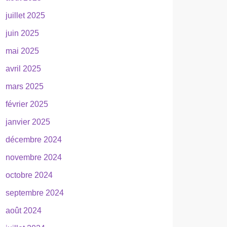
juillet 2025
juin 2025
mai 2025
avril 2025
mars 2025
février 2025
janvier 2025
décembre 2024
novembre 2024
octobre 2024
septembre 2024
août 2024