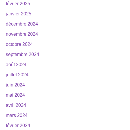
février 2025
janvier 2025
décembre 2024
novembre 2024
octobre 2024
septembre 2024
août 2024
juillet 2024
juin 2024
mai 2024
avril 2024
mars 2024
février 2024