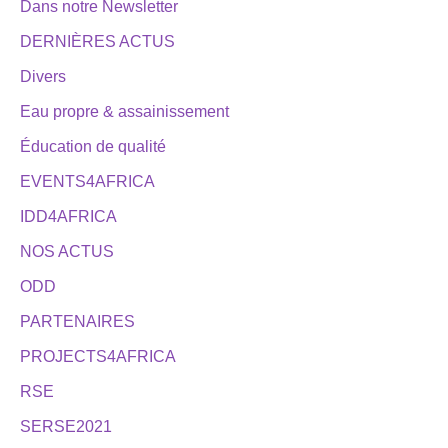
Dans notre Newsletter
DERNIÈRES ACTUS
Divers
Eau propre & assainissement
Éducation de qualité
EVENTS4AFRICA
IDD4AFRICA
NOS ACTUS
ODD
PARTENAIRES
PROJECTS4AFRICA
RSE
SERSE2021