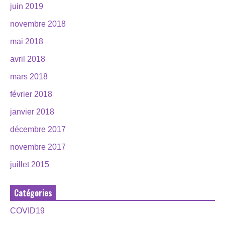
juin 2019
novembre 2018
mai 2018
avril 2018
mars 2018
février 2018
janvier 2018
décembre 2017
novembre 2017
juillet 2015
Catégories
COVID19