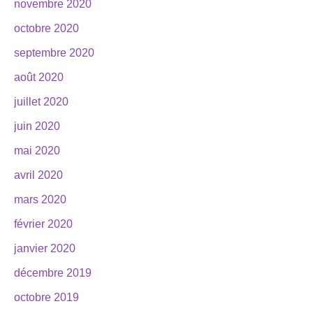
novembre 2020
octobre 2020
septembre 2020
août 2020
juillet 2020
juin 2020
mai 2020
avril 2020
mars 2020
février 2020
janvier 2020
décembre 2019
octobre 2019