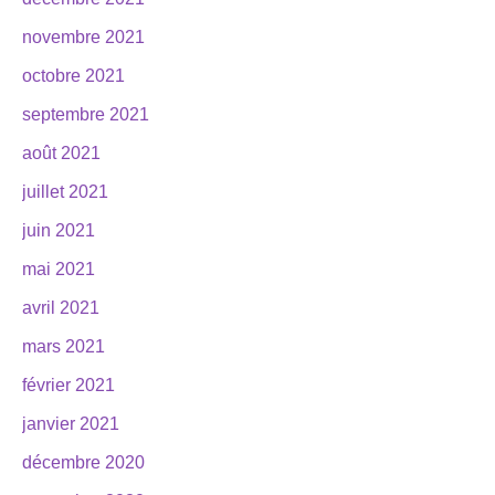
novembre 2021
octobre 2021
septembre 2021
août 2021
juillet 2021
juin 2021
mai 2021
avril 2021
mars 2021
février 2021
janvier 2021
décembre 2020