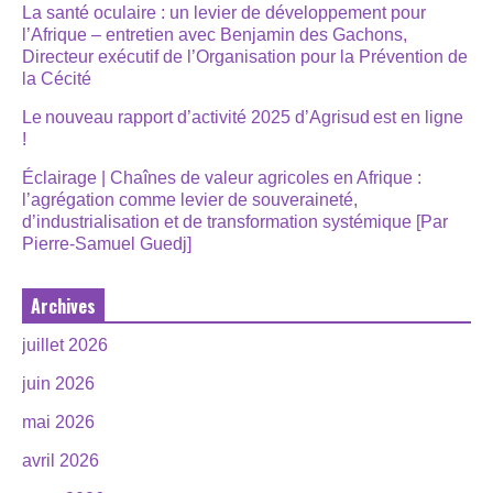
La santé oculaire : un levier de développement pour
l’Afrique – entretien avec Benjamin des Gachons,
Directeur exécutif de l’Organisation pour la Prévention de
la Cécité
Le nouveau rapport d’activité 2025 d’Agrisud est en ligne
!
Éclairage | Chaînes de valeur agricoles en Afrique :
l’agrégation comme levier de souveraineté,
d’industrialisation et de transformation systémique [Par
Pierre-Samuel Guedj]
Archives
juillet 2026
juin 2026
mai 2026
avril 2026