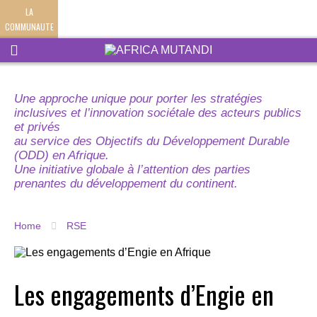
LA
COMMUNAUTE
Une approche unique pour porter les stratégies
inclusives et l’innovation sociétale des acteurs publics
et privés
au service des Objectifs du Développement Durable
(ODD) en Afrique.
Une initiative globale à l’attention des parties
prenantes du développement du continent.
Home
RSE
Les engagements d’Engie en