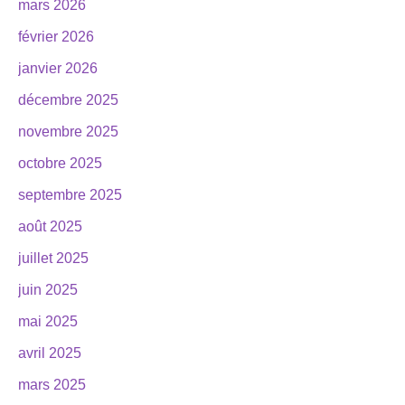
mars 2026
février 2026
janvier 2026
décembre 2025
novembre 2025
octobre 2025
septembre 2025
août 2025
juillet 2025
juin 2025
mai 2025
avril 2025
mars 2025