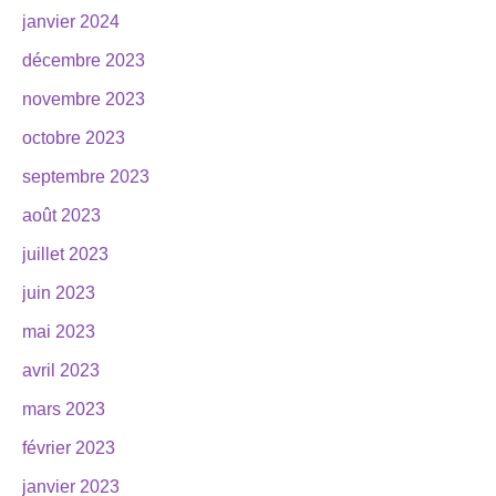
janvier 2024
décembre 2023
novembre 2023
octobre 2023
septembre 2023
août 2023
juillet 2023
juin 2023
mai 2023
avril 2023
mars 2023
février 2023
janvier 2023