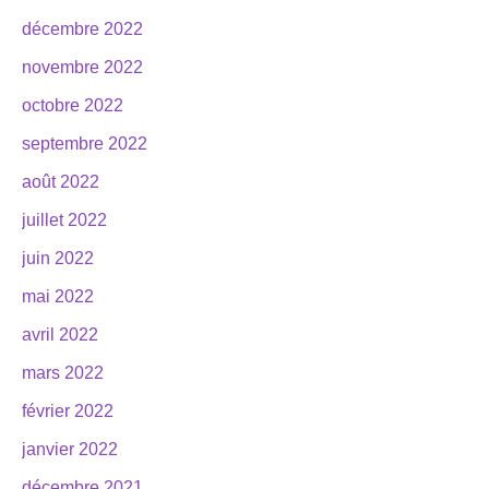
décembre 2022
novembre 2022
octobre 2022
septembre 2022
août 2022
juillet 2022
juin 2022
mai 2022
avril 2022
mars 2022
février 2022
janvier 2022
décembre 2021