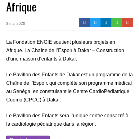
Afrique
3 mai 2020
La Fondation ENGIE soutient plusieurs projets en
Afrique. La Chaîne de l’Espoir à Dakar – Construction
d’une maison d’enfants à Dakar.
Le Pavillon des Enfants de Dakar est un programme de la
Chaîne de l’Espoir, qui complète son programme médical
au Sénégal en construisant le Centre CardioPédiatrique
Cuomo (CPCC) à Dakar.
Le Pavillon des Enfants sera l’unique centre consacré à
la cardiologie pédiatrique dans la région.