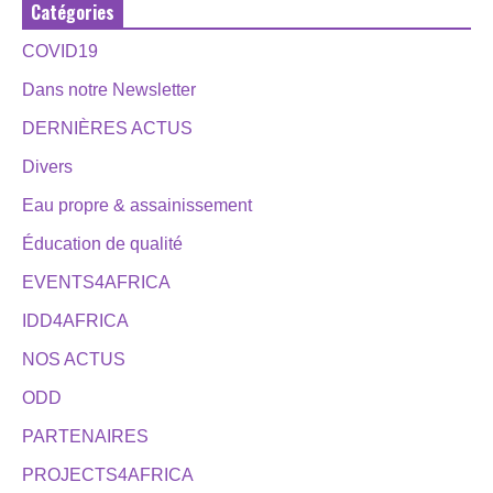
Catégories
COVID19
Dans notre Newsletter
DERNIÈRES ACTUS
Divers
Eau propre & assainissement
Éducation de qualité
EVENTS4AFRICA
IDD4AFRICA
NOS ACTUS
ODD
PARTENAIRES
PROJECTS4AFRICA