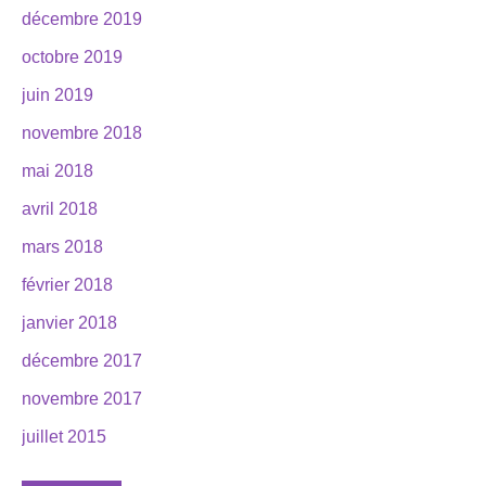
décembre 2019
octobre 2019
juin 2019
novembre 2018
mai 2018
avril 2018
mars 2018
février 2018
janvier 2018
décembre 2017
novembre 2017
juillet 2015