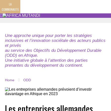
LA
COMMUNAUTE
Une approche unique pour porter les stratégies
inclusives et l’innovation sociétale des acteurs publics
et privés
au service des Objectifs du Développement Durable
(ODD) en Afrique.
Une initiative globale à l’attention des parties
prenantes du développement du continent.
Home
ODD
Les entreprises allemandes