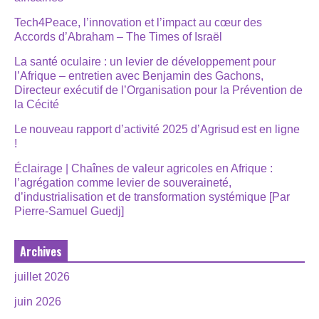
Tech4Peace, l’innovation et l’impact au cœur des
Accords d’Abraham – The Times of Israël
La santé oculaire : un levier de développement pour
l’Afrique – entretien avec Benjamin des Gachons,
Directeur exécutif de l’Organisation pour la Prévention de
la Cécité
Le nouveau rapport d’activité 2025 d’Agrisud est en ligne
!
Éclairage | Chaînes de valeur agricoles en Afrique :
l’agrégation comme levier de souveraineté,
d’industrialisation et de transformation systémique [Par
Pierre-Samuel Guedj]
Archives
juillet 2026
juin 2026