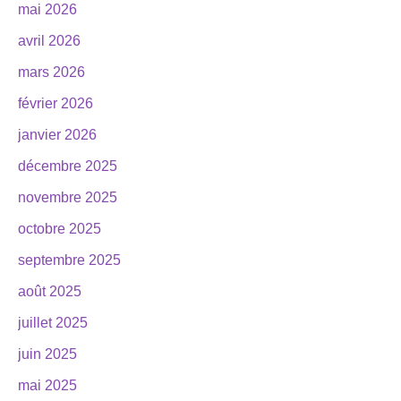
mai 2026
avril 2026
mars 2026
février 2026
janvier 2026
décembre 2025
novembre 2025
octobre 2025
septembre 2025
août 2025
juillet 2025
juin 2025
mai 2025