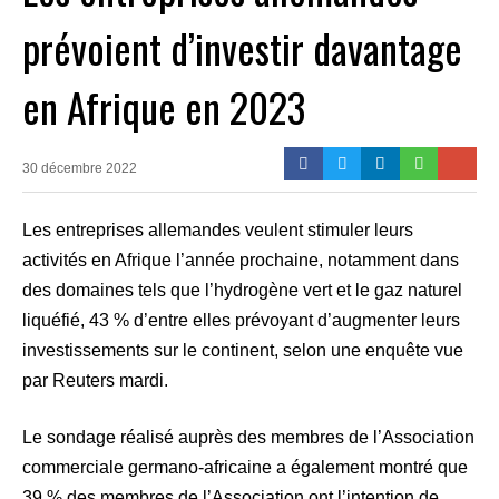
prévoient d’investir davantage
en Afrique en 2023
30 décembre 2022
Les entreprises allemandes veulent stimuler leurs
activités en Afrique l’année prochaine, notamment dans
des domaines tels que l’hydrogène vert et le gaz naturel
liquéfié, 43 % d’entre elles prévoyant d’augmenter leurs
investissements sur le continent, selon une enquête vue
par Reuters mardi.
Le sondage réalisé auprès des membres de l’Association
commerciale germano-africaine a également montré que
39 % des membres de l’Association ont l’intention de