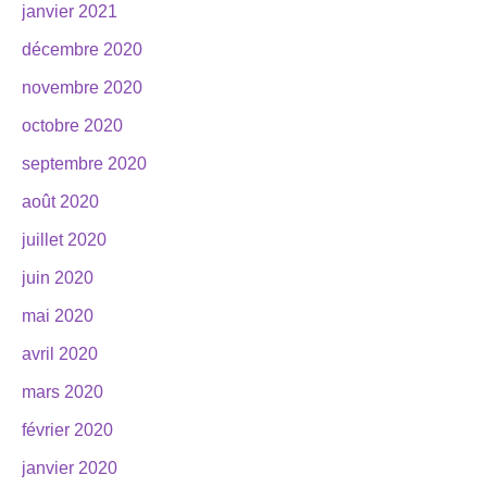
janvier 2021
décembre 2020
novembre 2020
octobre 2020
septembre 2020
août 2020
juillet 2020
juin 2020
mai 2020
avril 2020
mars 2020
février 2020
janvier 2020