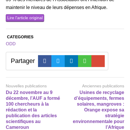
maintenir le niveau de leurs dépenses en Afrique.
Lire l’article original
CATEGORIES
ODD
Partager
Nouvelles publications
Anciennes publications
Du 22 novembre au 9
Usines de recyclage
décembre, l’AUF a formé
d’équipements, fermes
100 chercheurs à la
solaires, mangroves :
rédaction et la
Orange expose sa
publication des articles
stratégie
scientifiques au
environnementale pour
Cameroun
l’Afrique