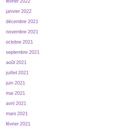
février 2022
janvier 2022
décembre 2021
novembre 2021
octobre 2021
septembre 2021
août 2021
juillet 2021
juin 2021
mai 2021
avril 2021
mars 2021
février 2021