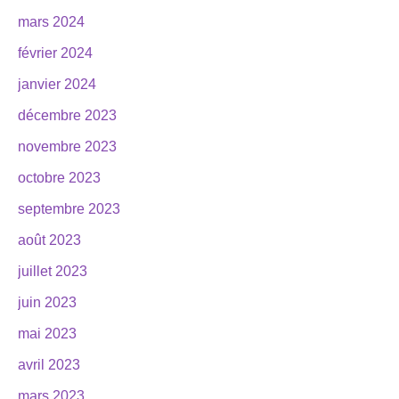
mars 2024
février 2024
janvier 2024
décembre 2023
novembre 2023
octobre 2023
septembre 2023
août 2023
juillet 2023
juin 2023
mai 2023
avril 2023
mars 2023