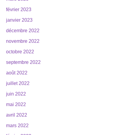
février 2023
janvier 2023
décembre 2022
novembre 2022
octobre 2022
septembre 2022
août 2022
juillet 2022
juin 2022
mai 2022
avril 2022
mars 2022