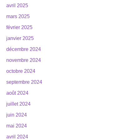
avril 2025
mars 2025
février 2025
janvier 2025
décembre 2024
novembre 2024
octobre 2024
septembre 2024
août 2024
juillet 2024
juin 2024
mai 2024
avril 2024