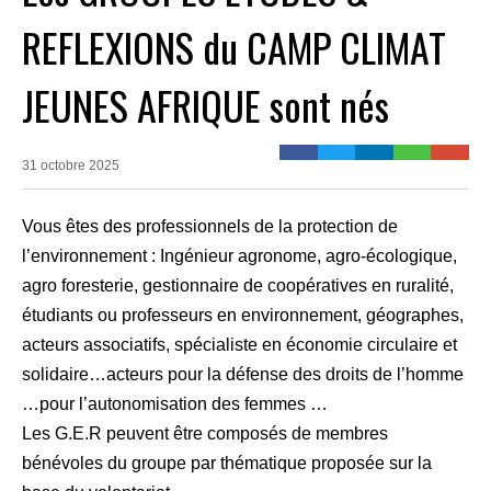
REFLEXIONS du CAMP CLIMAT
JEUNES AFRIQUE sont nés
31 octobre 2025
Vous êtes des professionnels de la protection de
l’environnement : Ingénieur agronome, agro-écologique,
agro foresterie, gestionnaire de coopératives en ruralité,
étudiants ou professeurs en environnement, géographes,
acteurs associatifs, spécialiste en économie circulaire et
solidaire…acteurs pour la défense des droits de l’homme
…pour l’autonomisation des femmes …
Les G.E.R peuvent être composés de membres
bénévoles du groupe par thématique proposée sur la