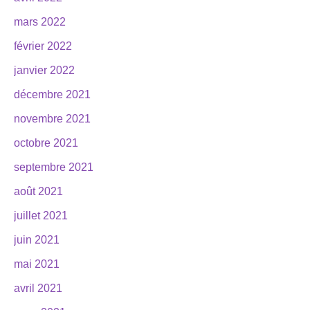
mars 2022
février 2022
janvier 2022
décembre 2021
novembre 2021
octobre 2021
septembre 2021
août 2021
juillet 2021
juin 2021
mai 2021
avril 2021