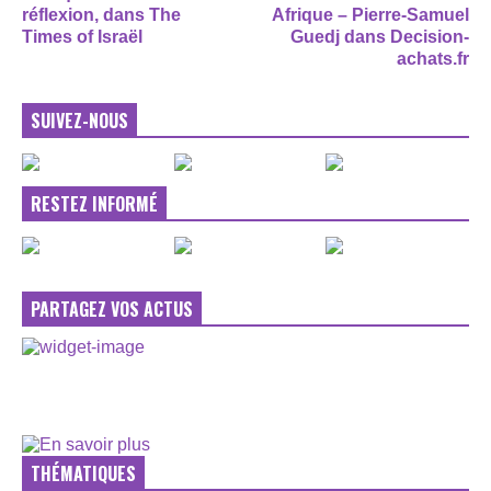
réflexion, dans The
Afrique – Pierre-Samuel
Times of Israël
Guedj dans Decision-
achats.fr
SUIVEZ-NOUS
RESTEZ INFORMÉ
PARTAGEZ VOS ACTUS
THÉMATIQUES