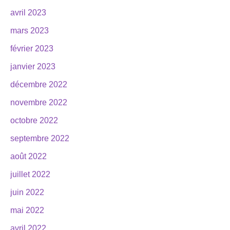
avril 2023
mars 2023
février 2023
janvier 2023
décembre 2022
novembre 2022
octobre 2022
septembre 2022
août 2022
juillet 2022
juin 2022
mai 2022
avril 2022