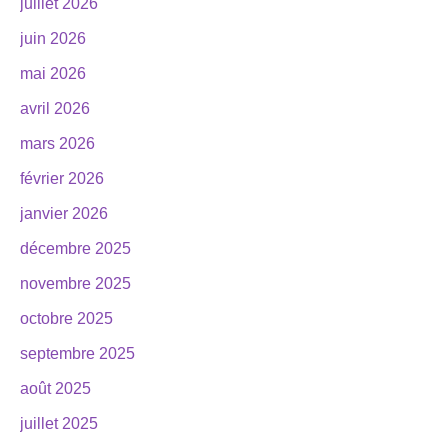
juillet 2026
juin 2026
mai 2026
avril 2026
mars 2026
février 2026
janvier 2026
décembre 2025
novembre 2025
octobre 2025
septembre 2025
août 2025
juillet 2025