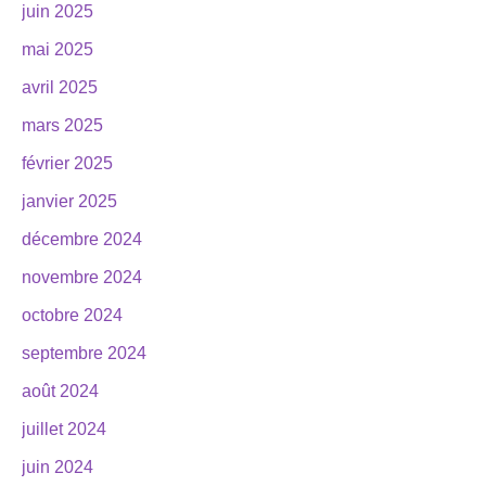
juin 2025
mai 2025
avril 2025
mars 2025
février 2025
janvier 2025
décembre 2024
novembre 2024
octobre 2024
septembre 2024
août 2024
juillet 2024
juin 2024