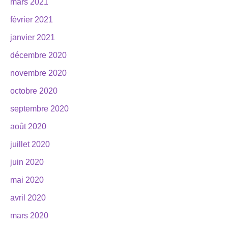
mars 2021
février 2021
janvier 2021
décembre 2020
novembre 2020
octobre 2020
septembre 2020
août 2020
juillet 2020
juin 2020
mai 2020
avril 2020
mars 2020