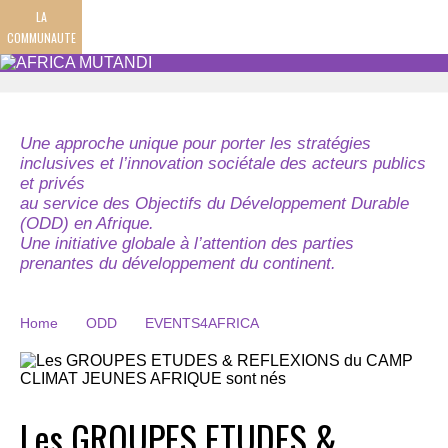
LA
COMMUNAUTE
Une approche unique pour porter les stratégies
inclusives et l’innovation sociétale des acteurs publics
et privés
au service des Objectifs du Développement Durable
(ODD) en Afrique.
Une initiative globale à l’attention des parties
prenantes du développement du continent.
Home
ODD
EVENTS4AFRICA
Les GROUPES ETUDES &