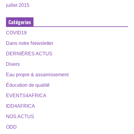
juillet 2015
Catégories
COVID19
Dans notre Newsletter
DERNIÈRES ACTUS
Divers
Eau propre & assainissement
Éducation de qualité
EVENTS4AFRICA
IDD4AFRICA
NOS ACTUS
ODD