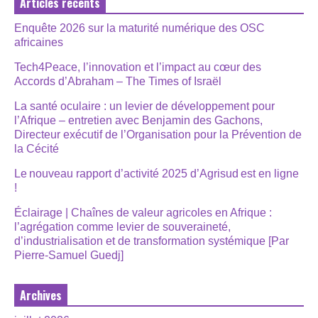
Articles récents
Enquête 2026 sur la maturité numérique des OSC
africaines
Tech4Peace, l’innovation et l’impact au cœur des
Accords d’Abraham – The Times of Israël
La santé oculaire : un levier de développement pour
l’Afrique – entretien avec Benjamin des Gachons,
Directeur exécutif de l’Organisation pour la Prévention de
la Cécité
Le nouveau rapport d’activité 2025 d’Agrisud est en ligne
!
Éclairage | Chaînes de valeur agricoles en Afrique :
l’agrégation comme levier de souveraineté,
d’industrialisation et de transformation systémique [Par
Pierre-Samuel Guedj]
Archives