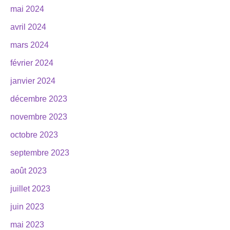
mai 2024
avril 2024
mars 2024
février 2024
janvier 2024
décembre 2023
novembre 2023
octobre 2023
septembre 2023
août 2023
juillet 2023
juin 2023
mai 2023