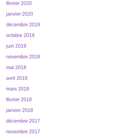
février 2020
janvier 2020
décembre 2019
octobre 2019
juin 2019
novembre 2018
mai 2018
avril 2018
mars 2018
février 2018
janvier 2018
décembre 2017
novembre 2017