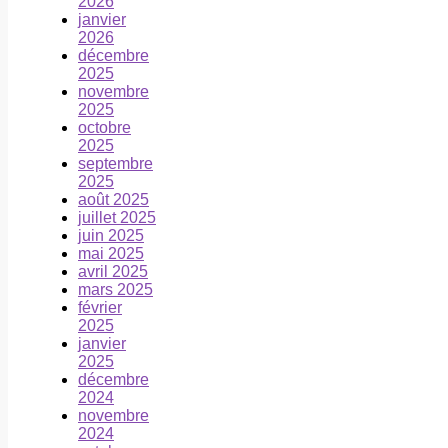
2026
janvier
2026
décembre
2025
novembre
2025
octobre
2025
septembre
2025
août 2025
juillet 2025
juin 2025
mai 2025
avril 2025
mars 2025
février
2025
janvier
2025
décembre
2024
novembre
2024