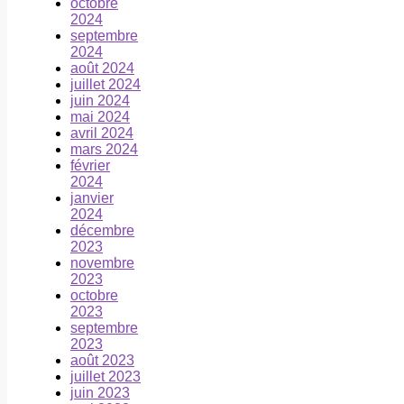
octobre
2024
septembre
2024
août 2024
juillet 2024
juin 2024
mai 2024
avril 2024
mars 2024
février
2024
janvier
2024
décembre
2023
novembre
2023
octobre
2023
septembre
2023
août 2023
juillet 2023
juin 2023