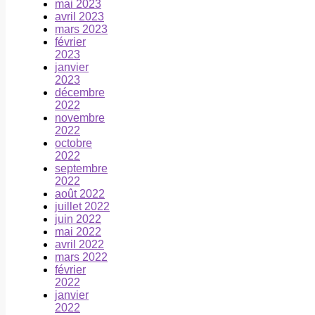
mai 2023
avril 2023
mars 2023
février
2023
janvier
2023
décembre
2022
novembre
2022
octobre
2022
septembre
2022
août 2022
juillet 2022
juin 2022
mai 2022
avril 2022
mars 2022
février
2022
janvier
2022