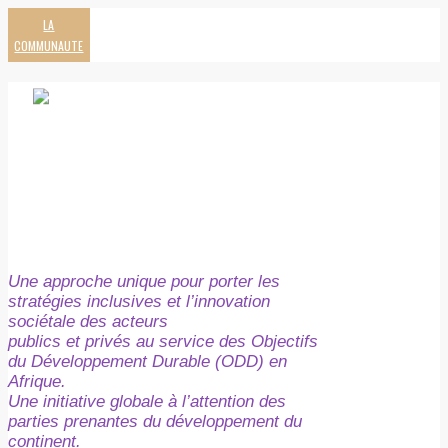
LA
COMMUNAUTE
Une approche unique pour porter les
stratégies inclusives et l’innovation
sociétale des acteurs
publics et privés au service des Objectifs
du Développement Durable (ODD) en
Afrique.
Une initiative globale à l’attention des
parties prenantes du développement du
continent.