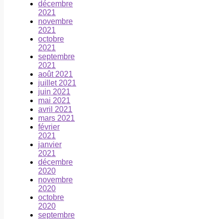
décembre
2021
novembre
2021
octobre
2021
septembre
2021
août 2021
juillet 2021
juin 2021
mai 2021
avril 2021
mars 2021
février
2021
janvier
2021
décembre
2020
novembre
2020
octobre
2020
septembre