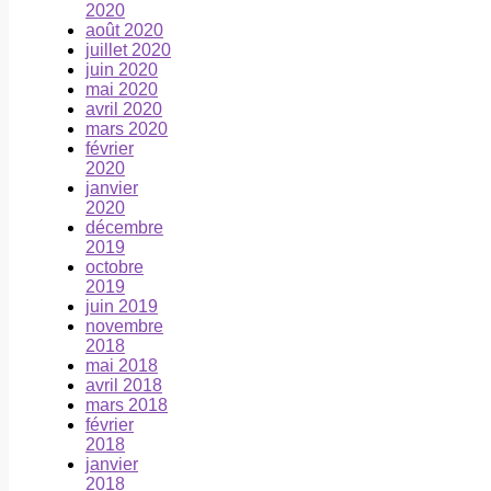
2020
août 2020
juillet 2020
juin 2020
mai 2020
avril 2020
mars 2020
février
2020
janvier
2020
décembre
2019
octobre
2019
juin 2019
novembre
2018
mai 2018
avril 2018
mars 2018
février
2018
janvier
2018