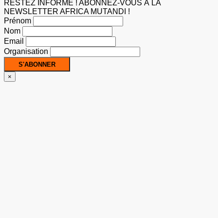
RESTEZ INFORMÉ ! ABONNEZ-VOUS À LA
NEWSLETTER AFRICA MUTANDI !
Prénom
Nom
Email
Organisation
×