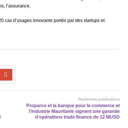
ns, l’assurance.
0 cas d’usages innovants portés par des startups et
Anciennes publications
Proparco et la banque pour le commerce et
l’industrie Mauritanie signent une garantie
!
d’opérations trade finance de 12 MUSD