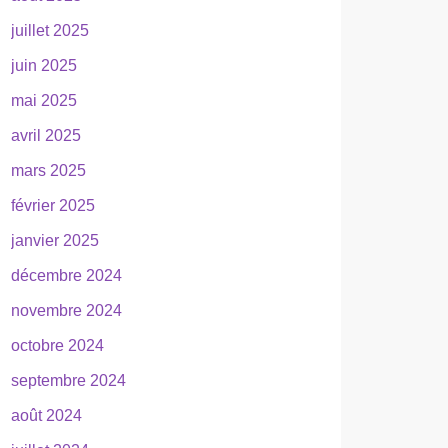
juillet 2025
juin 2025
mai 2025
avril 2025
mars 2025
février 2025
janvier 2025
décembre 2024
novembre 2024
octobre 2024
septembre 2024
août 2024