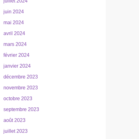
juillet 2024
juin 2024
mai 2024
avril 2024
mars 2024
février 2024
janvier 2024
décembre 2023
novembre 2023
octobre 2023
septembre 2023
août 2023
juillet 2023