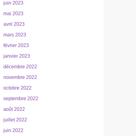
juin 2023
mai 2023
avril 2023
mars 2023
février 2023
janvier 2023
décembre 2022
novembre 2022
octobre 2022
septembre 2022
août 2022
juillet 2022
juin 2022