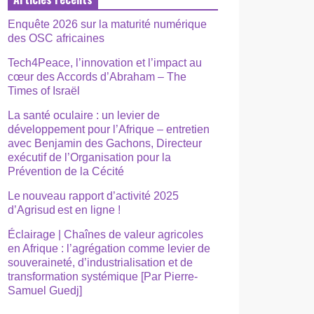
Enquête 2026 sur la maturité numérique
des OSC africaines
Tech4Peace, l’innovation et l’impact au
cœur des Accords d’Abraham – The
Times of Israël
La santé oculaire : un levier de
développement pour l’Afrique – entretien
avec Benjamin des Gachons, Directeur
exécutif de l’Organisation pour la
Prévention de la Cécité
Le nouveau rapport d’activité 2025
d’Agrisud est en ligne !
Éclairage | Chaînes de valeur agricoles
en Afrique : l’agrégation comme levier de
souveraineté, d’industrialisation et de
transformation systémique [Par Pierre-
Samuel Guedj]