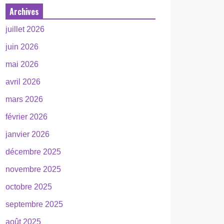
Archives
juillet 2026
juin 2026
mai 2026
avril 2026
mars 2026
février 2026
janvier 2026
décembre 2025
novembre 2025
octobre 2025
septembre 2025
août 2025