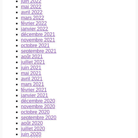
juin 2022
mai 2022
avril 2022
mars 2022
février 2022
janvier 2022
décembre 2021
novembre 2021
octobre 2021
septembre 2021
août 2021
juillet 2021
juin 2021
mai 2021
avril 2021
mars 2021
février 2021
janvier 2021
décembre 2020
novembre 2020
octobre 2020
septembre 2020
août 2020
juillet 2020
juin 2020