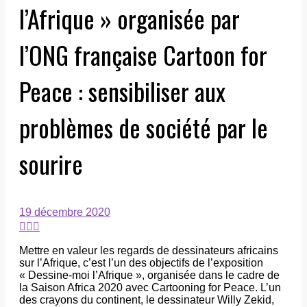
l’Afrique » organisée par
l’ONG française Cartoon for
Peace : sensibiliser aux
problèmes de société par le
sourire
19 décembre 2020
Mettre en valeur les regards de dessinateurs africains
sur l’Afrique, c’est l’un des objectifs de l’exposition
« Dessine-moi l’Afrique », organisée dans le cadre de
la Saison Africa 2020 avec Cartooning for Peace. L’un
des crayons du continent, le dessinateur Willy Zekid,