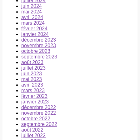
juillet 2024
juin 2024
mai 2024
avril 2024
mars 2024
février 2024
janvier 2024
décembre 2023
novembre 2023
octobre 2023
septembre 2023
août 2023
juillet 2023
juin 2023
mai 2023
avril 2023
mars 2023
février 2023
janvier 2023
décembre 2022
novembre 2022
octobre 2022
septembre 2022
août 2022
juillet 2022