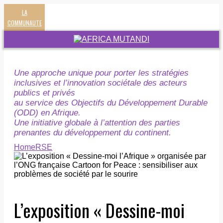
LA
COMMUNAUTE
Une approche unique pour porter les stratégies
inclusives et l’innovation sociétale des acteurs
publics et privés
au service des Objectifs du Développement Durable
(ODD) en Afrique.
Une initiative globale à l’attention des parties
prenantes du développement du continent.
Home
RSE
L’exposition « Dessine-moi