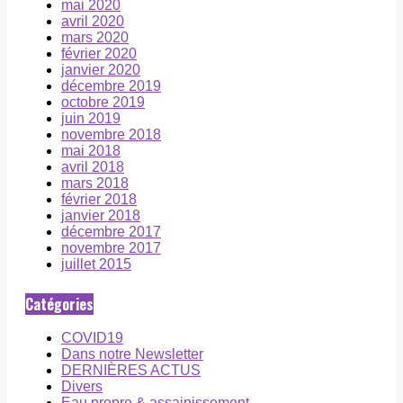
mai 2020
avril 2020
mars 2020
février 2020
janvier 2020
décembre 2019
octobre 2019
juin 2019
novembre 2018
mai 2018
avril 2018
mars 2018
février 2018
janvier 2018
décembre 2017
novembre 2017
juillet 2015
Catégories
COVID19
Dans notre Newsletter
DERNIÈRES ACTUS
Divers
Eau propre & assainissement