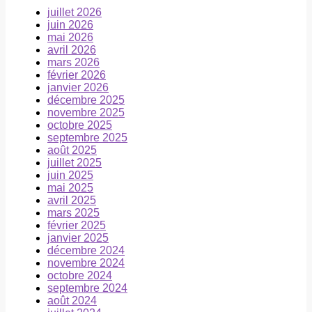
juillet 2026
juin 2026
mai 2026
avril 2026
mars 2026
février 2026
janvier 2026
décembre 2025
novembre 2025
octobre 2025
septembre 2025
août 2025
juillet 2025
juin 2025
mai 2025
avril 2025
mars 2025
février 2025
janvier 2025
décembre 2024
novembre 2024
octobre 2024
septembre 2024
août 2024