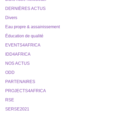
DERNIÈRES ACTUS
Divers
Eau propre & assainissement
Éducation de qualité
EVENTS4AFRICA
IDD4AFRICA
NOS ACTUS
ODD
PARTENAIRES
PROJECTS4AFRICA
RSE
SERSE2021