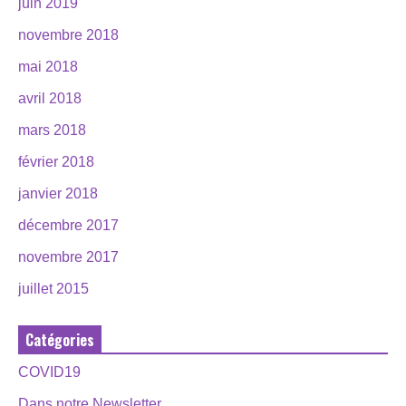
juin 2019
novembre 2018
mai 2018
avril 2018
mars 2018
février 2018
janvier 2018
décembre 2017
novembre 2017
juillet 2015
Catégories
COVID19
Dans notre Newsletter