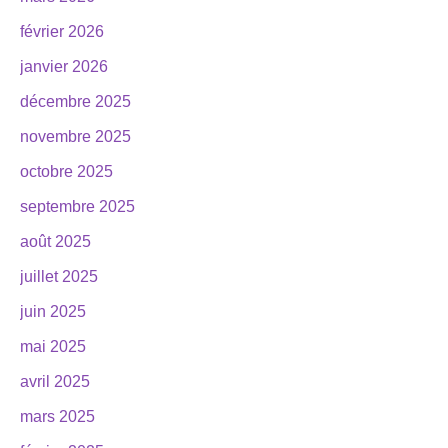
février 2026
janvier 2026
décembre 2025
novembre 2025
octobre 2025
septembre 2025
août 2025
juillet 2025
juin 2025
mai 2025
avril 2025
mars 2025