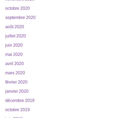
octobre 2020
septembre 2020
août 2020
juillet 2020
juin 2020
mai 2020
avril 2020
mars 2020
février 2020
janvier 2020
décembre 2019
octobre 2019