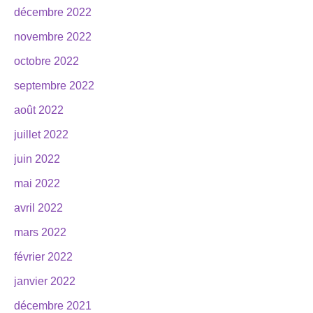
décembre 2022
novembre 2022
octobre 2022
septembre 2022
août 2022
juillet 2022
juin 2022
mai 2022
avril 2022
mars 2022
février 2022
janvier 2022
décembre 2021