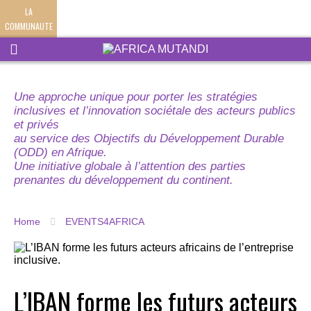
LA
COMMUNAUTE
Une approche unique pour porter les stratégies
inclusives et l’innovation sociétale des acteurs publics
et privés
au service des Objectifs du Développement Durable
(ODD) en Afrique.
Une initiative globale à l’attention des parties
prenantes du développement du continent.
Home
EVENTS4AFRICA
L’IBAN forme les futurs acteurs