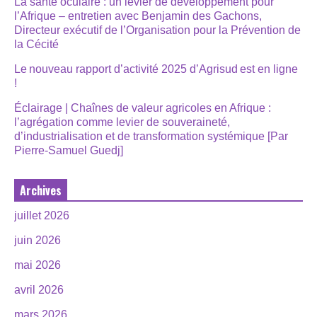
La santé oculaire : un levier de développement pour
l’Afrique – entretien avec Benjamin des Gachons,
Directeur exécutif de l’Organisation pour la Prévention de
la Cécité
Le nouveau rapport d’activité 2025 d’Agrisud est en ligne
!
Éclairage | Chaînes de valeur agricoles en Afrique :
l’agrégation comme levier de souveraineté,
d’industrialisation et de transformation systémique [Par
Pierre-Samuel Guedj]
Archives
juillet 2026
juin 2026
mai 2026
avril 2026
mars 2026