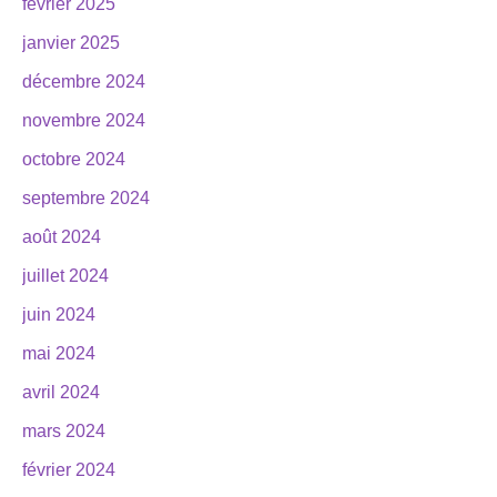
février 2025
janvier 2025
décembre 2024
novembre 2024
octobre 2024
septembre 2024
août 2024
juillet 2024
juin 2024
mai 2024
avril 2024
mars 2024
février 2024