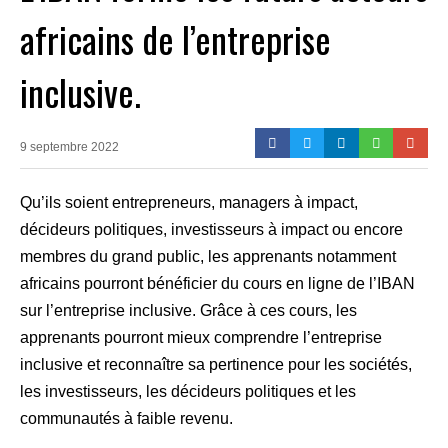
africains de l’entreprise
inclusive.
9 septembre 2022
Qu’ils soient entrepreneurs, managers à impact,
décideurs politiques, investisseurs à impact ou encore
membres du grand public, les apprenants notamment
africains pourront bénéficier du cours en ligne de l’IBAN
sur l’entreprise inclusive. Grâce à ces cours, les
apprenants pourront mieux comprendre l’entreprise
inclusive et reconnaître sa pertinence pour les sociétés,
les investisseurs, les décideurs politiques et les
communautés à faible revenu.