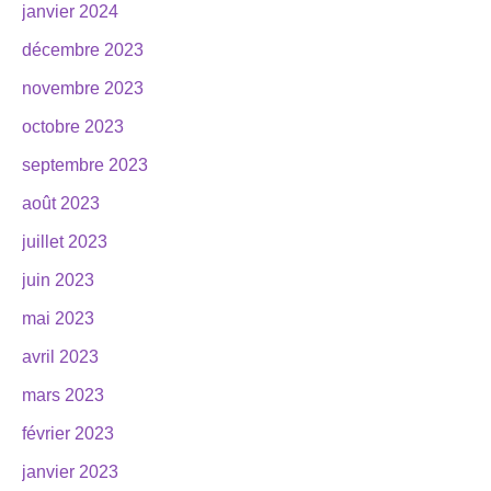
janvier 2024
décembre 2023
novembre 2023
octobre 2023
septembre 2023
août 2023
juillet 2023
juin 2023
mai 2023
avril 2023
mars 2023
février 2023
janvier 2023