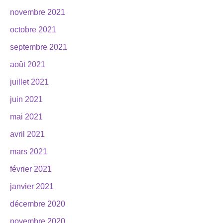
novembre 2021
octobre 2021
septembre 2021
août 2021
juillet 2021
juin 2021
mai 2021
avril 2021
mars 2021
février 2021
janvier 2021
décembre 2020
novembre 2020