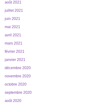
août 2021
juillet 2021
juin 2021
mai 2021
avril 2021
mars 2021
février 2021
janvier 2021
décembre 2020
novembre 2020
octobre 2020
septembre 2020
août 2020