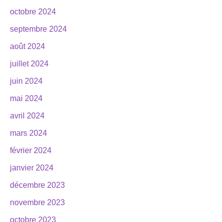
octobre 2024
septembre 2024
août 2024
juillet 2024
juin 2024
mai 2024
avril 2024
mars 2024
février 2024
janvier 2024
décembre 2023
novembre 2023
octobre 2023