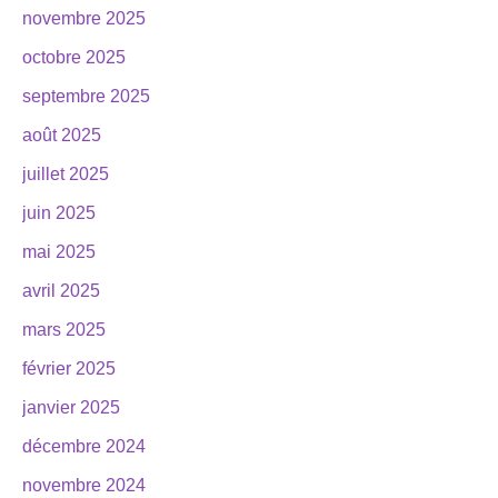
novembre 2025
octobre 2025
septembre 2025
août 2025
juillet 2025
juin 2025
mai 2025
avril 2025
mars 2025
février 2025
janvier 2025
décembre 2024
novembre 2024