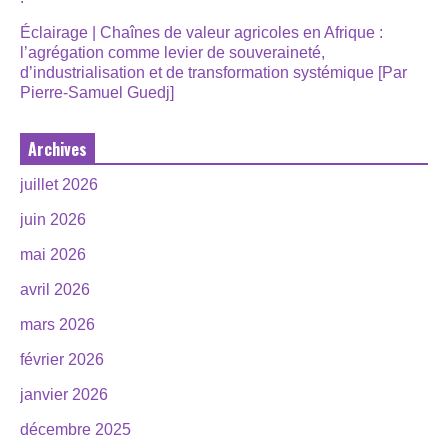
Éclairage | Chaînes de valeur agricoles en Afrique :
l’agrégation comme levier de souveraineté,
d’industrialisation et de transformation systémique [Par
Pierre-Samuel Guedj]
Archives
juillet 2026
juin 2026
mai 2026
avril 2026
mars 2026
février 2026
janvier 2026
décembre 2025