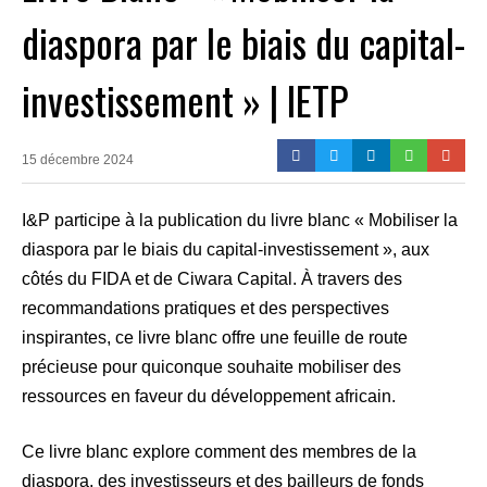
diaspora par le biais du capital-
investissement » | IETP
15 décembre 2024
I&P participe à la publication du livre blanc « Mobiliser la
diaspora par le biais du capital-investissement », aux
côtés du FIDA et de Ciwara Capital. À travers des
recommandations pratiques et des perspectives
inspirantes, ce livre blanc offre une feuille de route
précieuse pour quiconque souhaite mobiliser des
ressources en faveur du développement africain.
Ce livre blanc explore comment des membres de la
diaspora, des investisseurs et des bailleurs de fonds