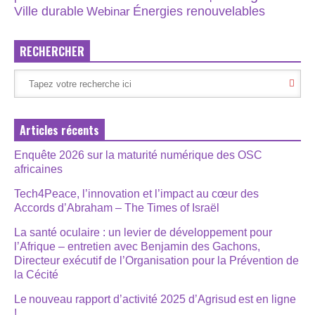
Énergies renouvelables
Ville durable
Webinar
RECHERCHER
Articles récents
Enquête 2026 sur la maturité numérique des OSC
africaines
Tech4Peace, l’innovation et l’impact au cœur des
Accords d’Abraham – The Times of Israël
La santé oculaire : un levier de développement pour
l’Afrique – entretien avec Benjamin des Gachons,
Directeur exécutif de l’Organisation pour la Prévention de
la Cécité
Le nouveau rapport d’activité 2025 d’Agrisud est en ligne
!