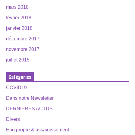
mars 2018
février 2018
janvier 2018
décembre 2017
novembre 2017
juillet 2015
Catégories
COVID19
Dans notre Newsletter
DERNIÈRES ACTUS
Divers
Eau propre & assainissement