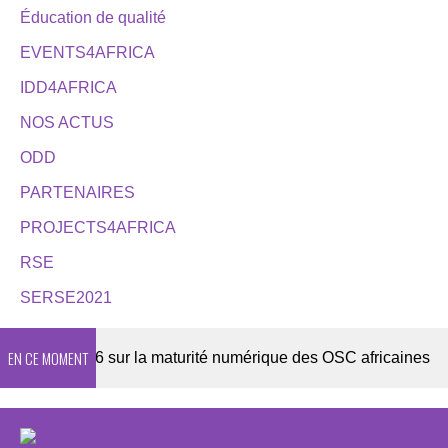
Éducation de qualité
EVENTS4AFRICA
IDD4AFRICA
NOS ACTUS
ODD
PARTENAIRES
PROJECTS4AFRICA
RSE
SERSE2021
EN CE MOMENT
ête 2026 sur la maturité numérique des OSC africaines