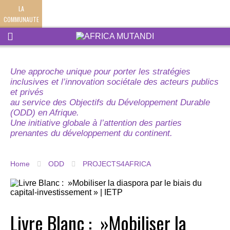
LA
COMMUNAUTE
Une approche unique pour porter les stratégies
inclusives et l’innovation sociétale des acteurs publics
et privés
au service des Objectifs du Développement Durable
(ODD) en Afrique.
Une initiative globale à l’attention des parties
prenantes du développement du continent.
Home
ODD
PROJECTS4AFRICA
Livre Blanc : »Mobiliser la