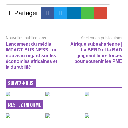
Partager
Nouvelles publications
Anciennes publications
Lancement du média
Afrique subsaharienne |
IMPACT BUSINESS : un
La BERD et la BAD
nouveau regard sur les
joignent leurs forces
économies africaines et
pour soutenir les PME
la durabilité
SUIVEZ-NOUS
RESTEZ INFORMÉ