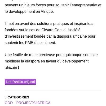
peuvent unir leurs forces pour soutenir l’entrepreneuriat et
le développement en Afrique.
Il met en avant des solutions pratiques et inspirantes,
fondées sur le cas de Ciwara Capital, société
d’investissement fondée par la diaspora africaine pour
soutenir les PME du continent.
Une feuille de route précieuse pour quiconque souhaite
mobiliser la diaspora en faveur du développement
africain !
Lire l’article original
CATEGORIES
ODD
PROJECTS4AFRICA