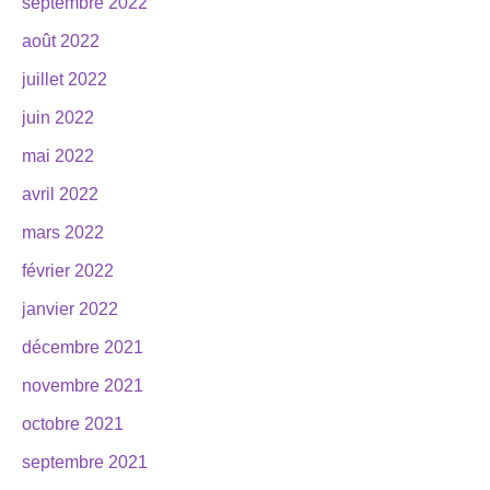
septembre 2022
août 2022
juillet 2022
juin 2022
mai 2022
avril 2022
mars 2022
février 2022
janvier 2022
décembre 2021
novembre 2021
octobre 2021
septembre 2021