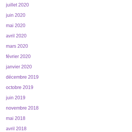
juillet 2020
juin 2020
mai 2020
avril 2020
mars 2020
février 2020
janvier 2020
décembre 2019
octobre 2019
juin 2019
novembre 2018
mai 2018
avril 2018