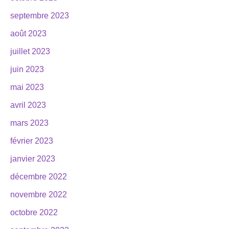
septembre 2023
août 2023
juillet 2023
juin 2023
mai 2023
avril 2023
mars 2023
février 2023
janvier 2023
décembre 2022
novembre 2022
octobre 2022