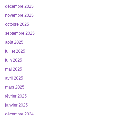
décembre 2025
novembre 2025
octobre 2025
septembre 2025
août 2025
juillet 2025
juin 2025
mai 2025
avril 2025
mars 2025
février 2025
janvier 2025
décembre 2024