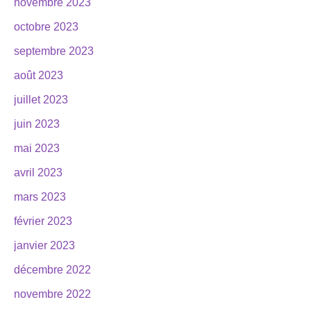
novembre 2023
octobre 2023
septembre 2023
août 2023
juillet 2023
juin 2023
mai 2023
avril 2023
mars 2023
février 2023
janvier 2023
décembre 2022
novembre 2022