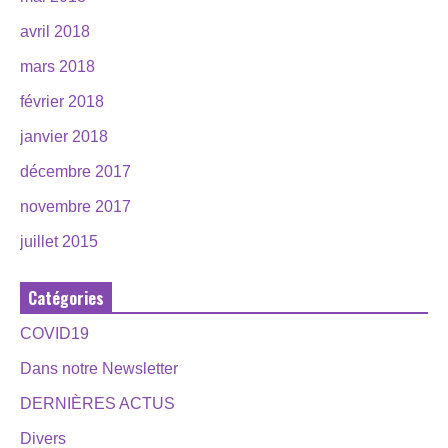
avril 2018
mars 2018
février 2018
janvier 2018
décembre 2017
novembre 2017
juillet 2015
Catégories
COVID19
Dans notre Newsletter
DERNIÈRES ACTUS
Divers