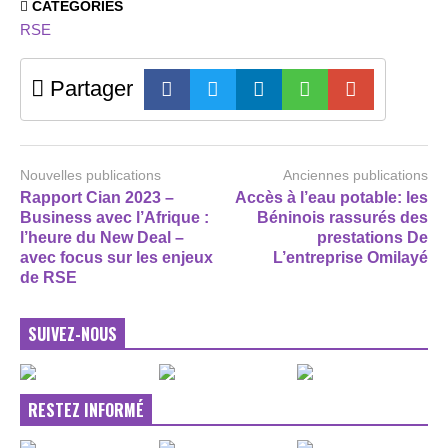
CATEGORIES
RSE
Partager
Nouvelles publications
Anciennes publications
Rapport Cian 2023 –
Accès à l’eau potable: les
Business avec l’Afrique :
Béninois rassurés des
l’heure du New Deal –
prestations De
avec focus sur les enjeux
L’entreprise Omilayé
de RSE
SUIVEZ-NOUS
RESTEZ INFORMÉ