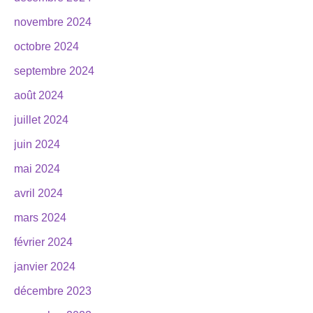
novembre 2024
octobre 2024
septembre 2024
août 2024
juillet 2024
juin 2024
mai 2024
avril 2024
mars 2024
février 2024
janvier 2024
décembre 2023