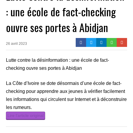
: une école de fact-checking
ouvre ses portes à Abidjan
26 avril 2023
Lutte contre la désinformation : une école de fact-
checking ouvre ses portes à Abidjan
La Côte d’Ivoire se dote désormais d’une école de fact-
checking pour apprendre aux jeunes à vérifier facilement
les informations qui circulent sur Internet et à déconstruire
les rumeurs.
Lire l’article original