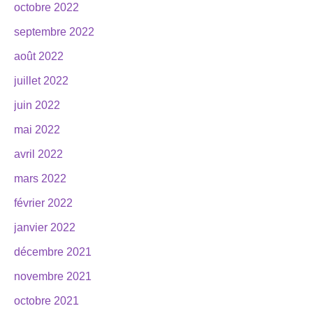
octobre 2022
septembre 2022
août 2022
juillet 2022
juin 2022
mai 2022
avril 2022
mars 2022
février 2022
janvier 2022
décembre 2021
novembre 2021
octobre 2021