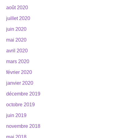
août 2020
juillet 2020
juin 2020
mai 2020
avril 2020
mars 2020
février 2020
janvier 2020
décembre 2019
octobre 2019
juin 2019
novembre 2018
mai 2018