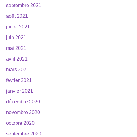
septembre 2021
août 2021
juillet 2021
juin 2021
mai 2021
avril 2021
mars 2021
février 2021
janvier 2021
décembre 2020
novembre 2020
octobre 2020
septembre 2020