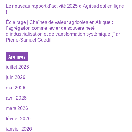
Le nouveau rapport d’activité 2025 d’Agrisud est en ligne
!
Éclairage | Chaînes de valeur agricoles en Afrique :
l’agrégation comme levier de souveraineté,
d’industrialisation et de transformation systémique [Par
Pierre-Samuel Guedj]
Archives
juillet 2026
juin 2026
mai 2026
avril 2026
mars 2026
février 2026
janvier 2026