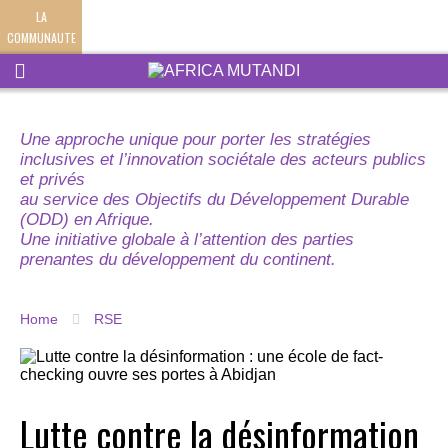
LA
COMMUNAUTE
Une approche unique pour porter les stratégies
inclusives et l’innovation sociétale des acteurs publics
et privés
au service des Objectifs du Développement Durable
(ODD) en Afrique.
Une initiative globale à l’attention des parties
prenantes du développement du continent.
Home
RSE
Lutte contre la désinformation