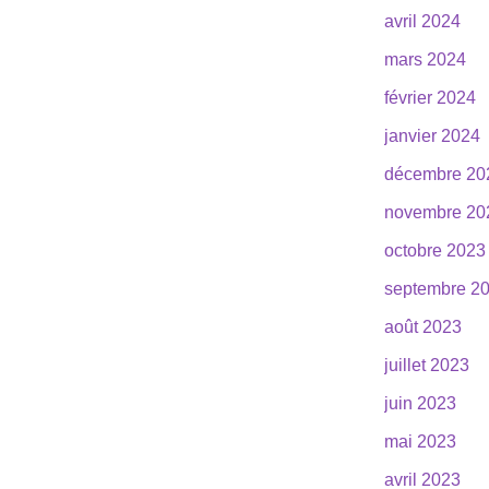
avril 2024
mars 2024
février 2024
janvier 2024
décembre 20
novembre 20
octobre 2023
septembre 2
août 2023
juillet 2023
juin 2023
mai 2023
avril 2023