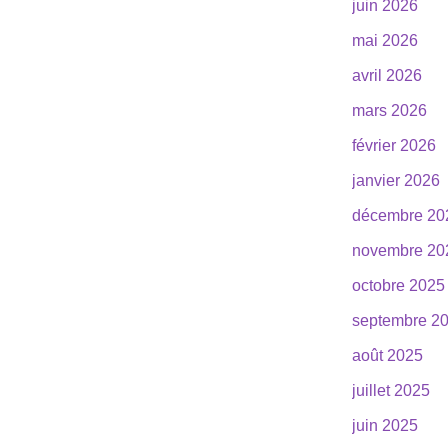
juin 2026
mai 2026
avril 2026
mars 2026
février 2026
janvier 2026
décembre 20
novembre 20
octobre 2025
septembre 2
août 2025
juillet 2025
juin 2025