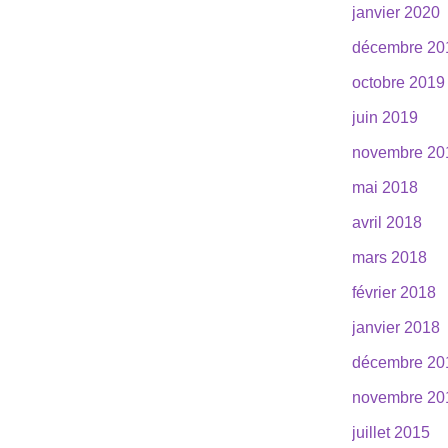
janvier 2020
décembre 20
octobre 2019
juin 2019
novembre 20
mai 2018
avril 2018
mars 2018
février 2018
janvier 2018
décembre 20
novembre 20
juillet 2015