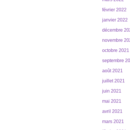
février 2022
janvier 2022
décembre 20
novembre 20
octobre 2021
septembre 2
août 2021
juillet 2021
juin 2021
mai 2021
avril 2021
mars 2021