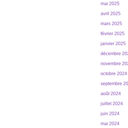
mai 2025
avril 2025
mars 2025
février 2025
janvier 2025
décembre 20
novembre 20
octobre 2024
septembre 2
août 2024
juillet 2024
juin 2024
mai 2024