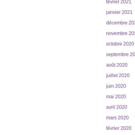
février 2021
janvier 2021
décembre 20
novembre 20
octobre 2020
septembre 2
août 2020
juillet 2020
juin 2020
mai 2020
avril 2020
mars 2020
février 2020