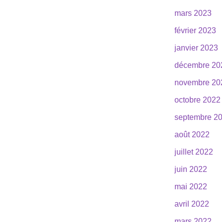
mars 2023
février 2023
janvier 2023
décembre 20
novembre 20
octobre 2022
septembre 2
août 2022
juillet 2022
juin 2022
mai 2022
avril 2022
mars 2022