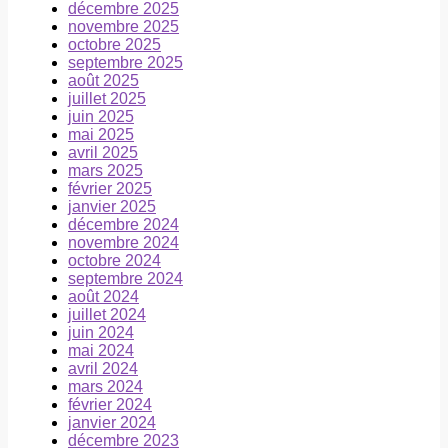
décembre 2025
novembre 2025
octobre 2025
septembre 2025
août 2025
juillet 2025
juin 2025
mai 2025
avril 2025
mars 2025
février 2025
janvier 2025
décembre 2024
novembre 2024
octobre 2024
septembre 2024
août 2024
juillet 2024
juin 2024
mai 2024
avril 2024
mars 2024
février 2024
janvier 2024
décembre 2023