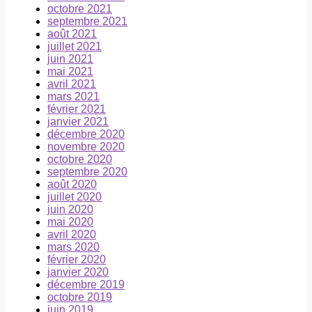
octobre 2021
septembre 2021
août 2021
juillet 2021
juin 2021
mai 2021
avril 2021
mars 2021
février 2021
janvier 2021
décembre 2020
novembre 2020
octobre 2020
septembre 2020
août 2020
juillet 2020
juin 2020
mai 2020
avril 2020
mars 2020
février 2020
janvier 2020
décembre 2019
octobre 2019
juin 2019