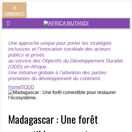
LA
COMMUNAUTE
Une approche unique pour porter les stratégies
inclusives et l’innovation sociétale des acteurs
publics et privés
au service des Objectifs du Développement Durable
(ODD) en Afrique.
Une initiative globale à l’attention des parties
prenantes du développement du continent.
Home
ODD
Madagascar : Une forêt