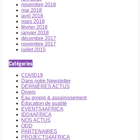
novembre 2018
mai 2018
avril 2018
mars 2018
février 2018
janvier 2018
décembre 2017
novembre 2017
juillet 2015
Catégories
COVID19
Dans notre Newsletter
DERNIÈRES ACTUS
Divers
Eau propre & assainissement
Éducation de qualité
EVENTS4AFRICA
IDD4AFRICA
NOS ACTUS
ODD
PARTENAIRES
PROJECTS4AFRICA