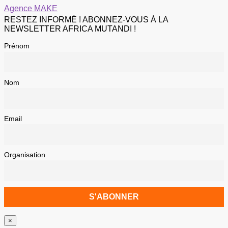
Agence MAKE
RESTEZ INFORMÉ ! ABONNEZ-VOUS À LA
NEWSLETTER AFRICA MUTANDI !
Prénom
Nom
Email
Organisation
×