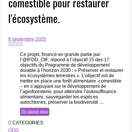
comestible pour restaurer
l’écosystème.
8 septembre 2020
Ce projet, financé en grande partie par
l’@IFDD_OIF, répond à l’objectif 15 des 17
objectifs du Programme de développement
durable à l’horizon 2030 : « Préserver et restaurer
les écosystèmes terrestres ». L’objectif est de
mettre en place une forêt alimentaire -comestible
– en s’appuyant sur le développement de
l’agroforesterie, pour atteindre l’autosuffisance
alimentaire, sauvegarder les espèces
autochtones, préserver la biodiversité …
En savoir plus
CATEGORIES
ODD