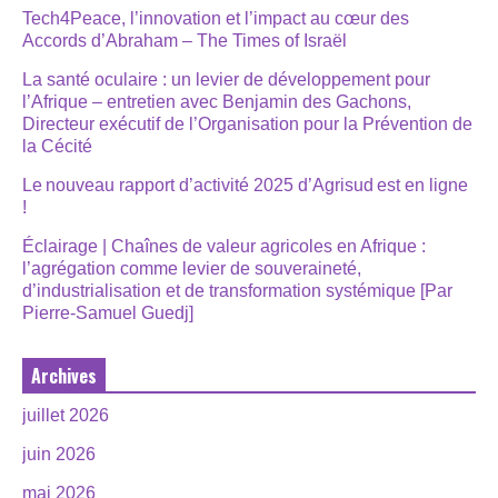
Tech4Peace, l’innovation et l’impact au cœur des
Accords d’Abraham – The Times of Israël
La santé oculaire : un levier de développement pour
l’Afrique – entretien avec Benjamin des Gachons,
Directeur exécutif de l’Organisation pour la Prévention de
la Cécité
Le nouveau rapport d’activité 2025 d’Agrisud est en ligne
!
Éclairage | Chaînes de valeur agricoles en Afrique :
l’agrégation comme levier de souveraineté,
d’industrialisation et de transformation systémique [Par
Pierre-Samuel Guedj]
Archives
juillet 2026
juin 2026
mai 2026