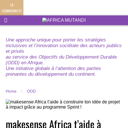
LA
COMMUNAUTE
Une approche unique pour porter les stratégies
inclusives et l’innovation sociétale des acteurs publics
et privés
au service des Objectifs du Développement Durable
(ODD) en Afrique.
Une initiative globale à l’attention des parties
prenantes du développement du continent.
Home
ODD
makesense Africa t’aide à