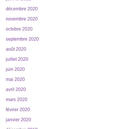
décembre 2020
novembre 2020
octobre 2020
septembre 2020
août 2020
juillet 2020
juin 2020
mai 2020
avril 2020
mars 2020
février 2020
janvier 2020