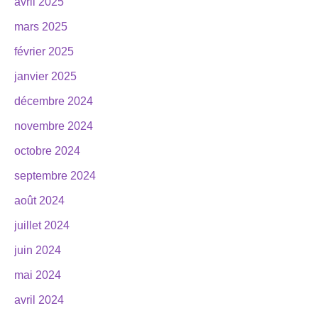
avril 2025
mars 2025
février 2025
janvier 2025
décembre 2024
novembre 2024
octobre 2024
septembre 2024
août 2024
juillet 2024
juin 2024
mai 2024
avril 2024