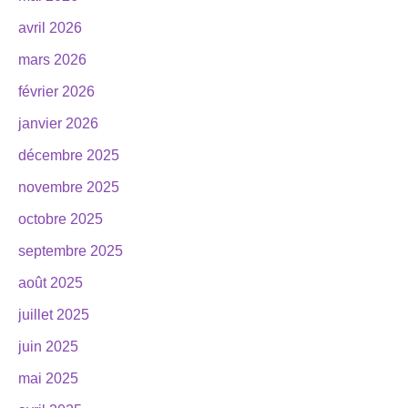
avril 2026
mars 2026
février 2026
janvier 2026
décembre 2025
novembre 2025
octobre 2025
septembre 2025
août 2025
juillet 2025
juin 2025
mai 2025