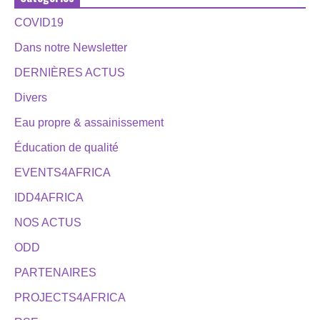
COVID19
Dans notre Newsletter
DERNIÈRES ACTUS
Divers
Eau propre & assainissement
Éducation de qualité
EVENTS4AFRICA
IDD4AFRICA
NOS ACTUS
ODD
PARTENAIRES
PROJECTS4AFRICA