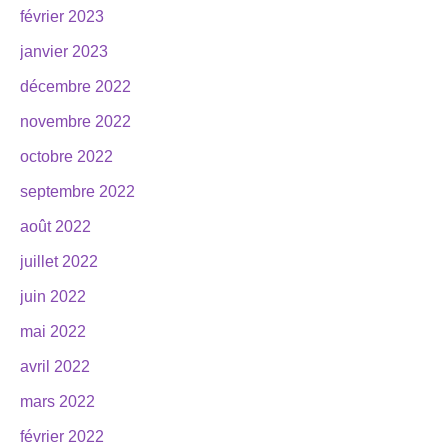
février 2023
janvier 2023
décembre 2022
novembre 2022
octobre 2022
septembre 2022
août 2022
juillet 2022
juin 2022
mai 2022
avril 2022
mars 2022
février 2022