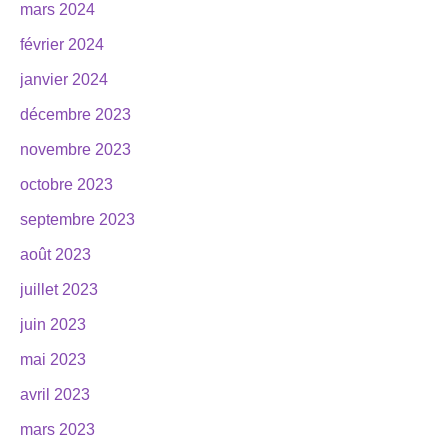
mars 2024
février 2024
janvier 2024
décembre 2023
novembre 2023
octobre 2023
septembre 2023
août 2023
juillet 2023
juin 2023
mai 2023
avril 2023
mars 2023