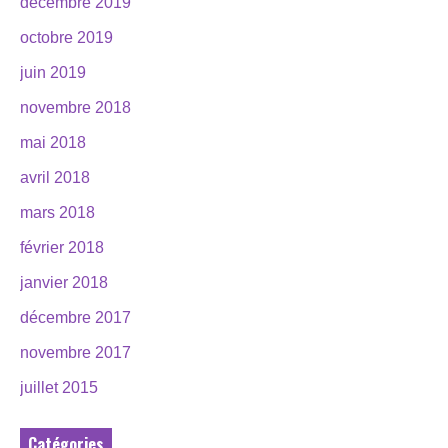
décembre 2019
octobre 2019
juin 2019
novembre 2018
mai 2018
avril 2018
mars 2018
février 2018
janvier 2018
décembre 2017
novembre 2017
juillet 2015
Catégories