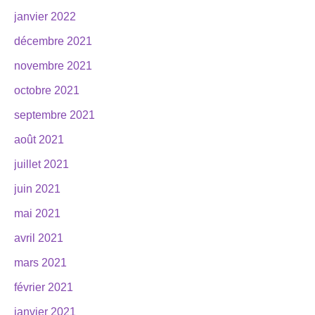
janvier 2022
décembre 2021
novembre 2021
octobre 2021
septembre 2021
août 2021
juillet 2021
juin 2021
mai 2021
avril 2021
mars 2021
février 2021
janvier 2021