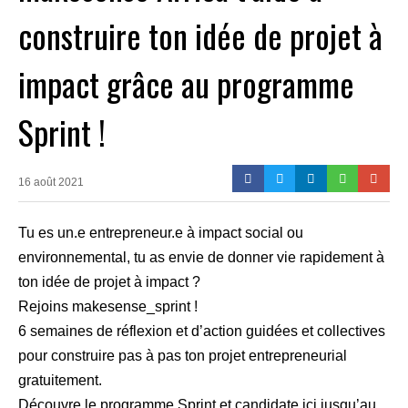
construire ton idée de projet à
impact grâce au programme
Sprint !
16 août 2021
Tu es un.e entrepreneur.e à impact social ou
environnemental, tu as envie de donner vie rapidement à
ton idée de projet à impact ?
Rejoins makesense_sprint !
6 semaines de réflexion et d’action guidées et collectives
pour construire pas à pas ton projet entrepreneurial
gratuitement.
Découvre le programme Sprint et candidate ici jusqu’au