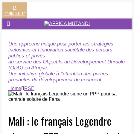
LA
COMMUNAUTE
Une approche unique pour porter les stratégies
inclusives et l’innovation sociétale des acteurs
publics et privés
au service des Objectifs du Développement Durable
(ODD) en Afrique.
Une initiative globale à l’attention des parties
prenantes du développement du continent.
Home
RSE
Mali : le français Legendre