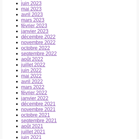
juin 2023
mai 2023
avril 2023
mars 2023
février 2023
janvier 2023
décembre 2022
novembre 2022
octobre 2022
septembre 2022
août 2022
juillet 2022
juin 2022
mai 2022
avril 2022
mars 2022
février 2022
janvier 2022
décembre 2021
novembre 2021
octobre 2021
septembre 2021
août 2021
juillet 2021
juin 2021