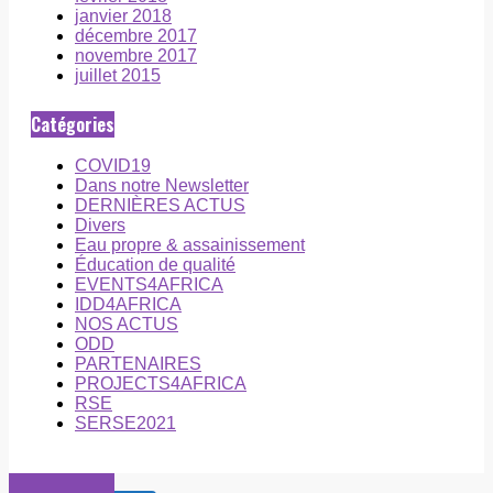
janvier 2018
décembre 2017
novembre 2017
juillet 2015
Catégories
COVID19
Dans notre Newsletter
DERNIÈRES ACTUS
Divers
Eau propre & assainissement
Éducation de qualité
EVENTS4AFRICA
IDD4AFRICA
NOS ACTUS
ODD
PARTENAIRES
PROJECTS4AFRICA
RSE
SERSE2021