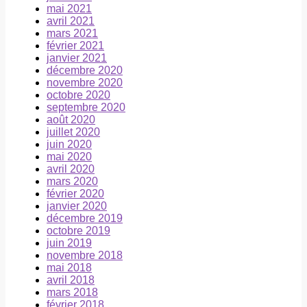
mai 2021
avril 2021
mars 2021
février 2021
janvier 2021
décembre 2020
novembre 2020
octobre 2020
septembre 2020
août 2020
juillet 2020
juin 2020
mai 2020
avril 2020
mars 2020
février 2020
janvier 2020
décembre 2019
octobre 2019
juin 2019
novembre 2018
mai 2018
avril 2018
mars 2018
février 2018