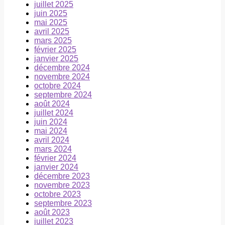
juillet 2025
juin 2025
mai 2025
avril 2025
mars 2025
février 2025
janvier 2025
décembre 2024
novembre 2024
octobre 2024
septembre 2024
août 2024
juillet 2024
juin 2024
mai 2024
avril 2024
mars 2024
février 2024
janvier 2024
décembre 2023
novembre 2023
octobre 2023
septembre 2023
août 2023
juillet 2023