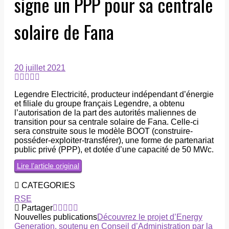
signe un PPP pour sa centrale
solaire de Fana
20 juillet 2021
Legendre Electricité, producteur indépendant d’énergie
et filiale du groupe français Legendre, a obtenu
l’autorisation de la part des autorités maliennes de
transition pour sa centrale solaire de Fana. Celle-ci
sera construite sous le modèle BOOT (construire-
posséder-exploiter-transférer), une forme de partenariat
public privé (PPP), et dotée d’une capacité de 50 MWc.
Lire l’article original
CATEGORIES
RSE
Partager
Nouvelles publications
Découvrez le projet d’Energy
Generation, soutenu en Conseil d’Administration par la