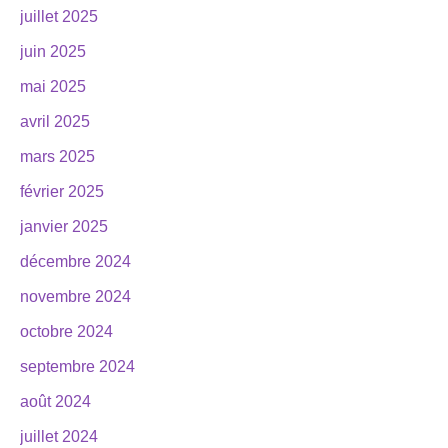
juillet 2025
juin 2025
mai 2025
avril 2025
mars 2025
février 2025
janvier 2025
décembre 2024
novembre 2024
octobre 2024
septembre 2024
août 2024
juillet 2024