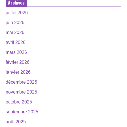
Archives
juillet 2026
juin 2026
mai 2026
avril 2026
mars 2026
février 2026
janvier 2026
décembre 2025
novembre 2025
octobre 2025
septembre 2025
août 2025