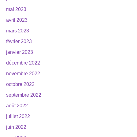
mai 2023
avril 2023
mars 2023
février 2023
janvier 2023
décembre 2022
novembre 2022
octobre 2022
septembre 2022
août 2022
juillet 2022
juin 2022