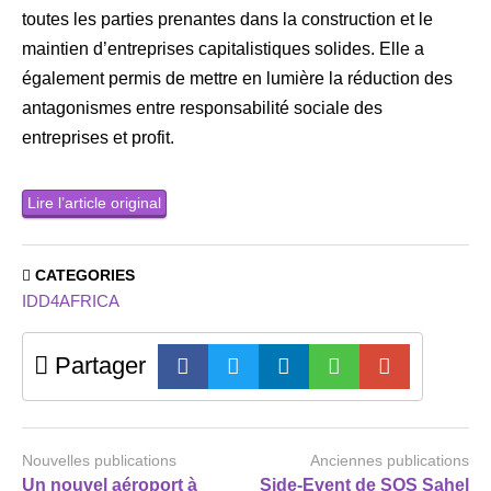
toutes les parties prenantes dans la construction et le
maintien d’entreprises capitalistiques solides. Elle a
également permis de mettre en lumière la réduction des
antagonismes entre responsabilité sociale des
entreprises et profit.
Lire l’article original
CATEGORIES
IDD4AFRICA
Partager
Nouvelles publications
Anciennes publications
Un nouvel aéroport à
Side-Event de SOS Sahel