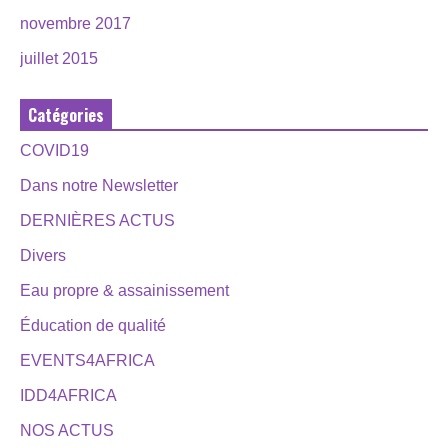
novembre 2017
juillet 2015
Catégories
COVID19
Dans notre Newsletter
DERNIÈRES ACTUS
Divers
Eau propre & assainissement
Éducation de qualité
EVENTS4AFRICA
IDD4AFRICA
NOS ACTUS