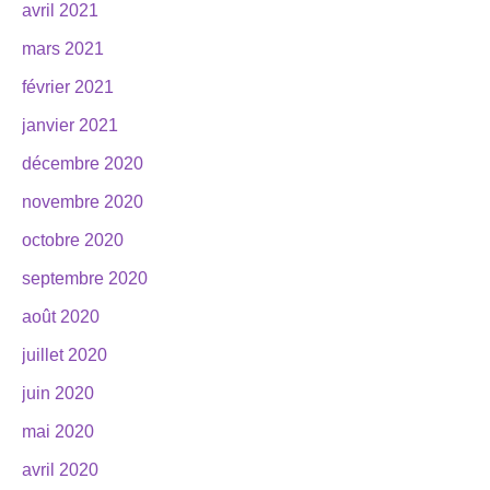
avril 2021
mars 2021
février 2021
janvier 2021
décembre 2020
novembre 2020
octobre 2020
septembre 2020
août 2020
juillet 2020
juin 2020
mai 2020
avril 2020