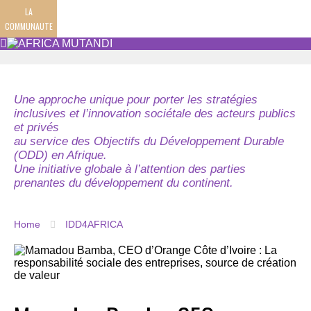
LA
COMMUNAUTE
Une approche unique pour porter les stratégies
inclusives et l’innovation sociétale des acteurs publics
et privés
au service des Objectifs du Développement Durable
(ODD) en Afrique.
Une initiative globale à l’attention des parties
prenantes du développement du continent.
Home
IDD4AFRICA