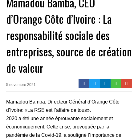
Mamadou Bamba, CEO
d’Orange Côte d’Ivoire : La
responsabilité sociale des
entreprises, source de création
de valeur
5 novembre 2021
Mamadou Bamba, Directeur Général d’Orange Côte
d’Ivoire: «La RSE est l’affaire de tous».
2020 a été une année éprouvante socialement et
économiquement. Cette crise, provoquée par la
pandémie de la Covid-19, a souligné l’importance de