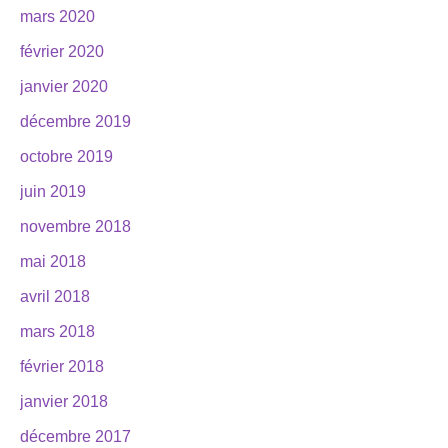
mars 2020
février 2020
janvier 2020
décembre 2019
octobre 2019
juin 2019
novembre 2018
mai 2018
avril 2018
mars 2018
février 2018
janvier 2018
décembre 2017