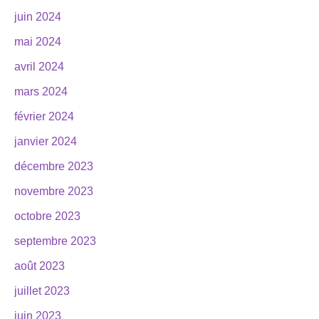
juin 2024
mai 2024
avril 2024
mars 2024
février 2024
janvier 2024
décembre 2023
novembre 2023
octobre 2023
septembre 2023
août 2023
juillet 2023
juin 2023