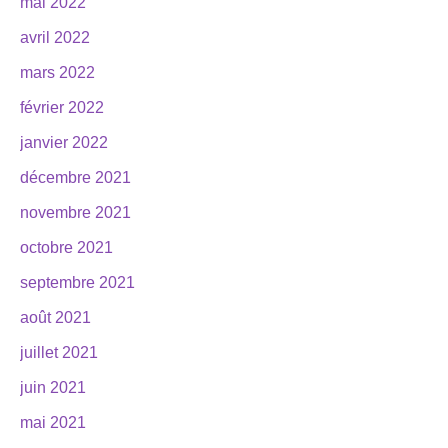
mai 2022
avril 2022
mars 2022
février 2022
janvier 2022
décembre 2021
novembre 2021
octobre 2021
septembre 2021
août 2021
juillet 2021
juin 2021
mai 2021