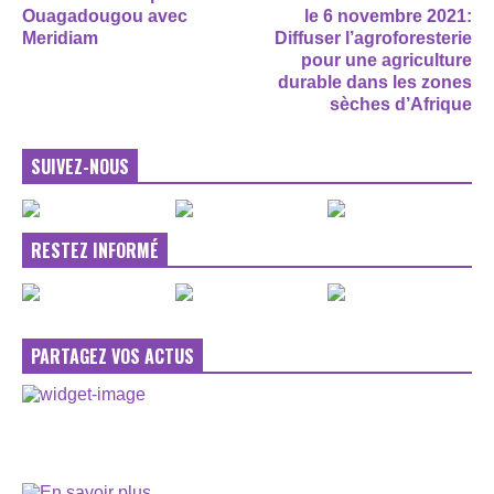
Ouagadougou avec
le 6 novembre 2021:
Meridiam
Diffuser l’agroforesterie
pour une agriculture
durable dans les zones
sèches d’Afrique
SUIVEZ-NOUS
RESTEZ INFORMÉ
PARTAGEZ VOS ACTUS