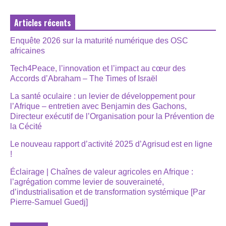
Articles récents
Enquête 2026 sur la maturité numérique des OSC
africaines
Tech4Peace, l’innovation et l’impact au cœur des
Accords d’Abraham – The Times of Israël
La santé oculaire : un levier de développement pour
l’Afrique – entretien avec Benjamin des Gachons,
Directeur exécutif de l’Organisation pour la Prévention de
la Cécité
Le nouveau rapport d’activité 2025 d’Agrisud est en ligne
!
Éclairage | Chaînes de valeur agricoles en Afrique :
l’agrégation comme levier de souveraineté,
d’industrialisation et de transformation systémique [Par
Pierre-Samuel Guedj]