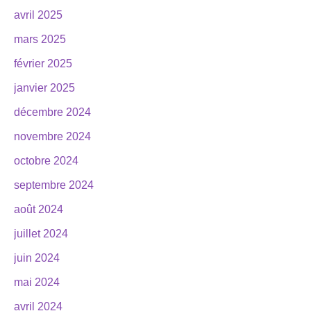
avril 2025
mars 2025
février 2025
janvier 2025
décembre 2024
novembre 2024
octobre 2024
septembre 2024
août 2024
juillet 2024
juin 2024
mai 2024
avril 2024