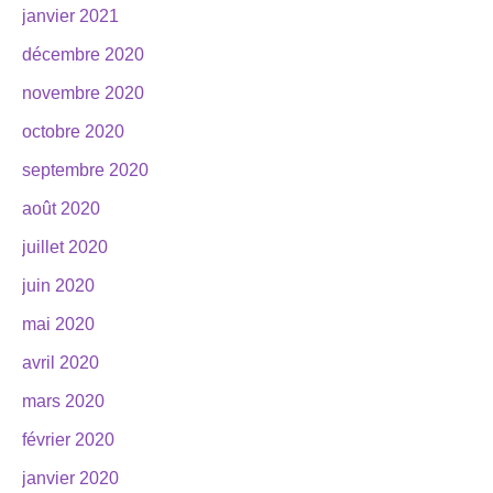
janvier 2021
décembre 2020
novembre 2020
octobre 2020
septembre 2020
août 2020
juillet 2020
juin 2020
mai 2020
avril 2020
mars 2020
février 2020
janvier 2020