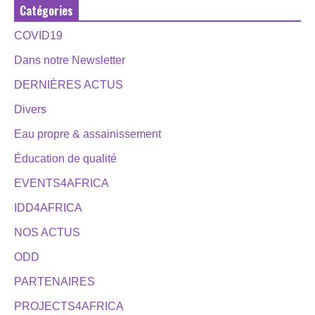
Catégories
COVID19
Dans notre Newsletter
DERNIÈRES ACTUS
Divers
Eau propre & assainissement
Éducation de qualité
EVENTS4AFRICA
IDD4AFRICA
NOS ACTUS
ODD
PARTENAIRES
PROJECTS4AFRICA