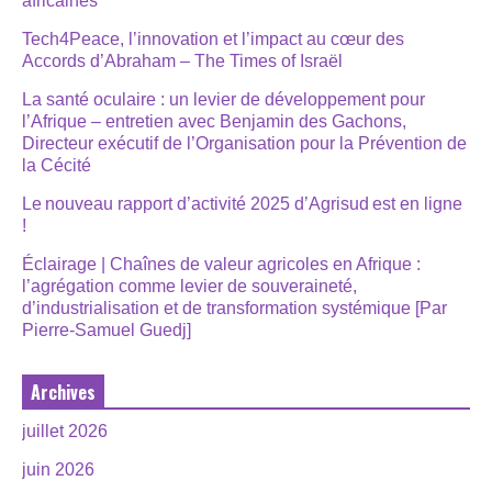
africaines
Tech4Peace, l’innovation et l’impact au cœur des
Accords d’Abraham – The Times of Israël
La santé oculaire : un levier de développement pour
l’Afrique – entretien avec Benjamin des Gachons,
Directeur exécutif de l’Organisation pour la Prévention de
la Cécité
Le nouveau rapport d’activité 2025 d’Agrisud est en ligne
!
Éclairage | Chaînes de valeur agricoles en Afrique :
l’agrégation comme levier de souveraineté,
d’industrialisation et de transformation systémique [Par
Pierre-Samuel Guedj]
Archives
juillet 2026
juin 2026