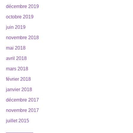
décembre 2019
octobre 2019
juin 2019
novembre 2018
mai 2018
avril 2018
mars 2018
février 2018
janvier 2018
décembre 2017
novembre 2017
juillet 2015