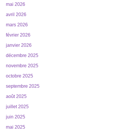
mai 2026
avril 2026
mars 2026
février 2026
janvier 2026
décembre 2025
novembre 2025
octobre 2025
septembre 2025
août 2025
juillet 2025
juin 2025
mai 2025