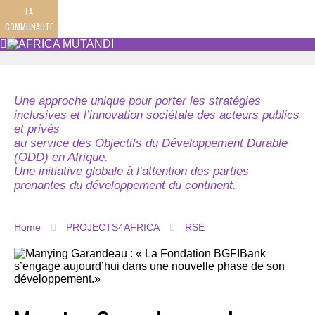
LA
COMMUNAUTE
Une approche unique pour porter les stratégies
inclusives et l’innovation sociétale des acteurs publics
et privés
au service des Objectifs du Développement Durable
(ODD) en Afrique.
Une initiative globale à l’attention des parties
prenantes du développement du continent.
Home
PROJECTS4AFRICA
RSE