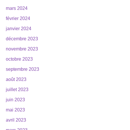
mars 2024
février 2024
janvier 2024
décembre 2023
novembre 2023
octobre 2023
septembre 2023
août 2023
juillet 2023
juin 2023
mai 2023
avril 2023