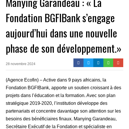
Manying Garandeau : « La
Fondation BGFIBank s’engage
aujourd’hui dans une nouvelle
phase de son développement.»
28 novembre 2024
(Agence Ecofin) – Active dans 9 pays africains, la
Fondation BGFIBank, apporte un soutien croissant à des
projets dans l’éducation et la formation. Avec son plan
stratégique 2019-2020, l’institution développe des
partenariats et concentre davantage son attention sur les
besoins des bénéficiaires finaux. Manying Garandeau,
Secrétaire Exécutif de la Fondation et spécialiste en