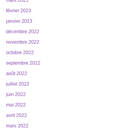
mars 2023
février 2023
janvier 2023
décembre 2022
novembre 2022
octobre 2022
septembre 2022
août 2022
juillet 2022
juin 2022
mai 2022
avril 2022
mars 2022