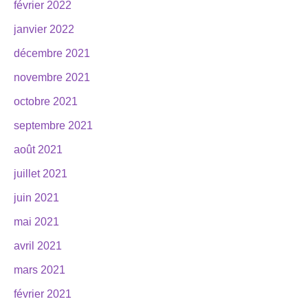
février 2022
janvier 2022
décembre 2021
novembre 2021
octobre 2021
septembre 2021
août 2021
juillet 2021
juin 2021
mai 2021
avril 2021
mars 2021
février 2021