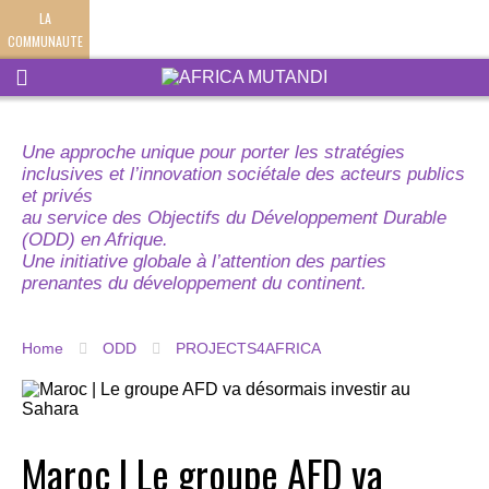
LA
COMMUNAUTE
Une approche unique pour porter les stratégies
inclusives et l’innovation sociétale des acteurs publics
et privés
au service des Objectifs du Développement Durable
(ODD) en Afrique.
Une initiative globale à l’attention des parties
prenantes du développement du continent.
Home
ODD
PROJECTS4AFRICA
Maroc | Le groupe AFD va