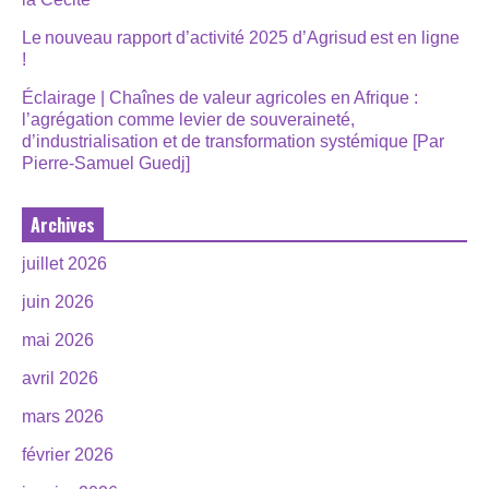
Le nouveau rapport d’activité 2025 d’Agrisud est en ligne
!
Éclairage | Chaînes de valeur agricoles en Afrique :
l’agrégation comme levier de souveraineté,
d’industrialisation et de transformation systémique [Par
Pierre-Samuel Guedj]
Archives
juillet 2026
juin 2026
mai 2026
avril 2026
mars 2026
février 2026