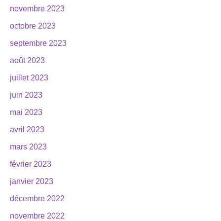
novembre 2023
octobre 2023
septembre 2023
août 2023
juillet 2023
juin 2023
mai 2023
avril 2023
mars 2023
février 2023
janvier 2023
décembre 2022
novembre 2022