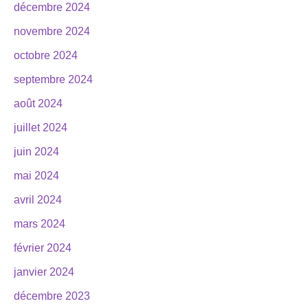
décembre 2024
novembre 2024
octobre 2024
septembre 2024
août 2024
juillet 2024
juin 2024
mai 2024
avril 2024
mars 2024
février 2024
janvier 2024
décembre 2023