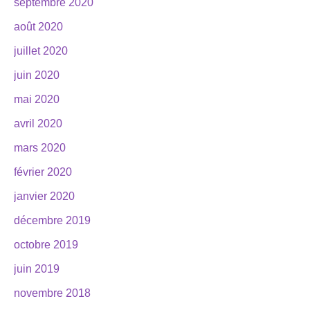
septembre 2020
août 2020
juillet 2020
juin 2020
mai 2020
avril 2020
mars 2020
février 2020
janvier 2020
décembre 2019
octobre 2019
juin 2019
novembre 2018