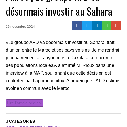
désormais investir au Sahara
19 novembre 2024
«Le groupe AFD va désormais investir au Sahara, trait
d’union entre le Maroc et ses pays voisins. Je me rendrai
prochainement à Laâyoune et à Dakhla à la rencontre
des populations locales», a affirmé M. Rioux dans une
interview à la MAP, soulignant que cette décision est
confortée par l’approche «tout Afrique» que l’AFD estime
avoir en commun avec le Maroc.
Lire l’article original
CATEGORIES