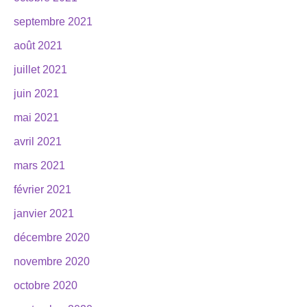
septembre 2021
août 2021
juillet 2021
juin 2021
mai 2021
avril 2021
mars 2021
février 2021
janvier 2021
décembre 2020
novembre 2020
octobre 2020