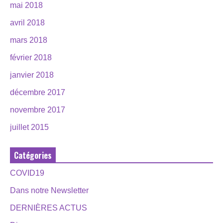
mai 2018
avril 2018
mars 2018
février 2018
janvier 2018
décembre 2017
novembre 2017
juillet 2015
Catégories
COVID19
Dans notre Newsletter
DERNIÈRES ACTUS