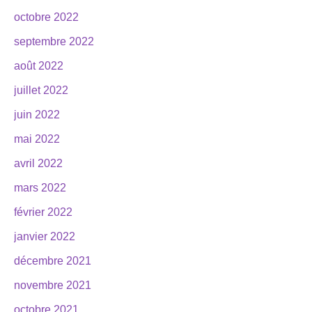
octobre 2022
septembre 2022
août 2022
juillet 2022
juin 2022
mai 2022
avril 2022
mars 2022
février 2022
janvier 2022
décembre 2021
novembre 2021
octobre 2021