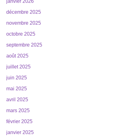
janvier 2026
décembre 2025
novembre 2025
octobre 2025
septembre 2025
août 2025
juillet 2025
juin 2025
mai 2025
avril 2025
mars 2025
février 2025
janvier 2025