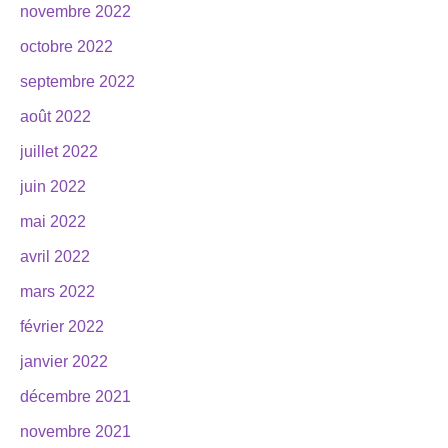
novembre 2022
octobre 2022
septembre 2022
août 2022
juillet 2022
juin 2022
mai 2022
avril 2022
mars 2022
février 2022
janvier 2022
décembre 2021
novembre 2021