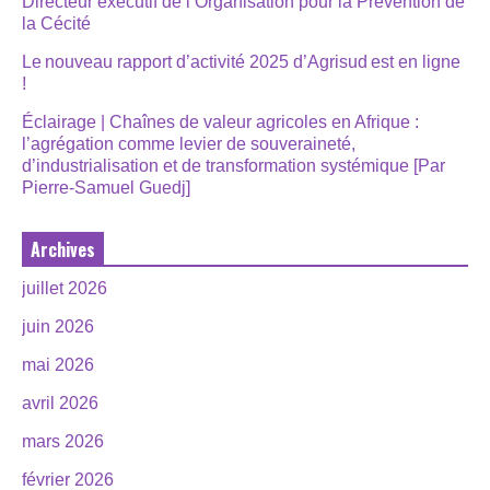
Directeur exécutif de l’Organisation pour la Prévention de
la Cécité
Le nouveau rapport d’activité 2025 d’Agrisud est en ligne
!
Éclairage | Chaînes de valeur agricoles en Afrique :
l’agrégation comme levier de souveraineté,
d’industrialisation et de transformation systémique [Par
Pierre-Samuel Guedj]
Archives
juillet 2026
juin 2026
mai 2026
avril 2026
mars 2026
février 2026