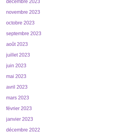
décembre 2023
novembre 2023
octobre 2023
septembre 2023
août 2023
juillet 2023
juin 2023
mai 2023
avril 2023
mars 2023
février 2023
janvier 2023
décembre 2022