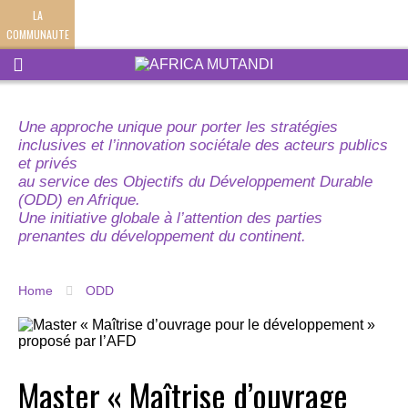
LA
COMMUNAUTE
Une approche unique pour porter les stratégies
inclusives et l’innovation sociétale des acteurs publics
et privés
au service des Objectifs du Développement Durable
(ODD) en Afrique.
Une initiative globale à l’attention des parties
prenantes du développement du continent.
Home
ODD
Master « Maîtrise d’ouvrage