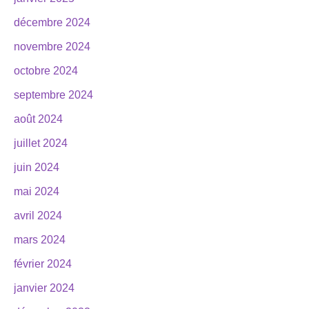
décembre 2024
novembre 2024
octobre 2024
septembre 2024
août 2024
juillet 2024
juin 2024
mai 2024
avril 2024
mars 2024
février 2024
janvier 2024