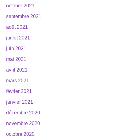
octobre 2021
septembre 2021
août 2021
juillet 2021
juin 2021
mai 2021
avril 2021
mars 2021
février 2021
janvier 2021
décembre 2020
novembre 2020
octobre 2020