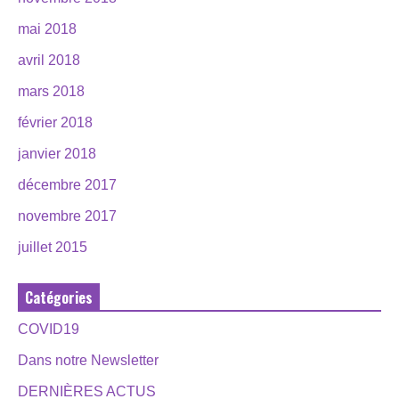
mai 2018
avril 2018
mars 2018
février 2018
janvier 2018
décembre 2017
novembre 2017
juillet 2015
Catégories
COVID19
Dans notre Newsletter
DERNIÈRES ACTUS