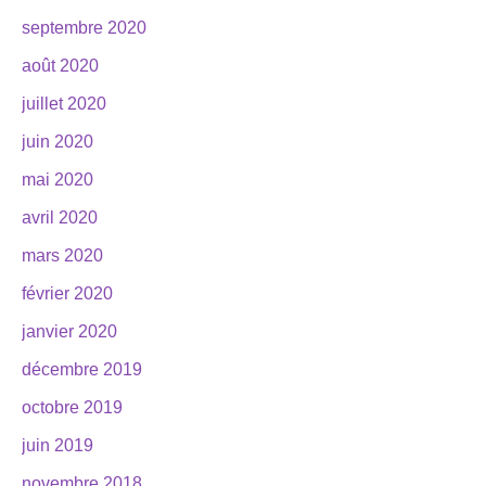
septembre 2020
août 2020
juillet 2020
juin 2020
mai 2020
avril 2020
mars 2020
février 2020
janvier 2020
décembre 2019
octobre 2019
juin 2019
novembre 2018