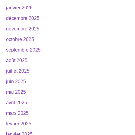
janvier 2026
décembre 2025
novembre 2025
octobre 2025
septembre 2025
août 2025
juillet 2025
juin 2025
mai 2025
avril 2025
mars 2025
février 2025
janvier 2025