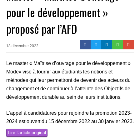
pour le développement »
proposé par l’AFD
18 décembre 2022
Le master « Maîtrise d’ouvrage pour le développement »
Modev vise à fournir aux étudiants les notions et
méthodes qui leur permettront de devenir des acteurs du
changement et de contribuer à l’atteinte des Objectifs de
développement durable au sein de leurs institutions.
L’appel à candidatures pour rejoindre la promotion 2023-
2024 est ouvert du 15 décembre 2022 au 30 janvier 2023.
Lire l’article original