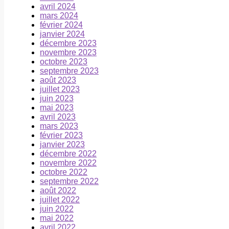
avril 2024
mars 2024
février 2024
janvier 2024
décembre 2023
novembre 2023
octobre 2023
septembre 2023
août 2023
juillet 2023
juin 2023
mai 2023
avril 2023
mars 2023
février 2023
janvier 2023
décembre 2022
novembre 2022
octobre 2022
septembre 2022
août 2022
juillet 2022
juin 2022
mai 2022
avril 2022