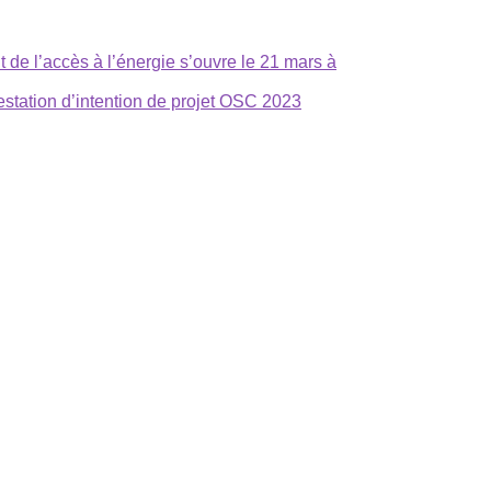
de l’accès à l’énergie s’ouvre le 21 mars à
station d’intention de projet OSC 2023