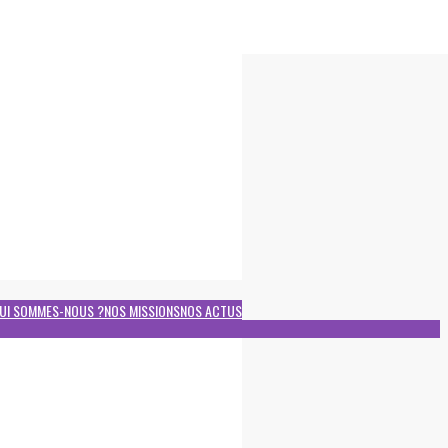
UI SOMMES-NOUS ?
NOS MISSIONS
NOS ACTUS