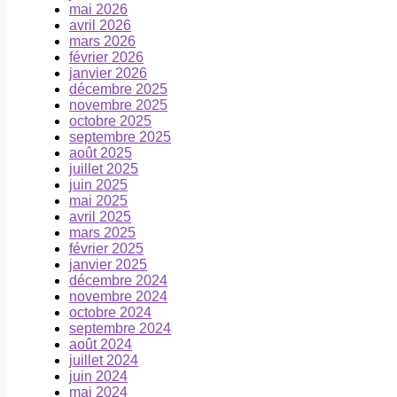
mai 2026
avril 2026
mars 2026
février 2026
janvier 2026
décembre 2025
novembre 2025
octobre 2025
septembre 2025
août 2025
juillet 2025
juin 2025
mai 2025
avril 2025
mars 2025
février 2025
janvier 2025
décembre 2024
novembre 2024
octobre 2024
septembre 2024
août 2024
juillet 2024
juin 2024
mai 2024