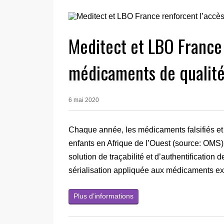
Meditect et LBO France 
médicaments de qualité
6 mai 2020
Chaque année, les médicaments falsifiés et 
enfants en Afrique de l’Ouest (source: OMS)
solution de traçabilité et d’authentification 
sérialisation appliquée aux médicaments ex
Plus d’informations