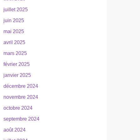
juillet 2025
juin 2025
mai 2025
avril 2025
mars 2025
février 2025
janvier 2025
décembre 2024
novembre 2024
octobre 2024
septembre 2024
août 2024