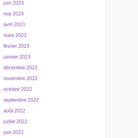
juin 2023
mai 2023
avril 2023
mars 2023
février 2023
janvier 2023
décembre 2022
novembre 2022
octobre 2022
septembre 2022
août 2022
juillet 2022
juin 2022