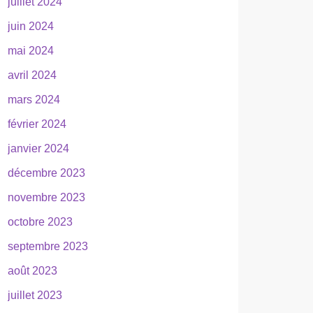
juillet 2024
juin 2024
mai 2024
avril 2024
mars 2024
février 2024
janvier 2024
décembre 2023
novembre 2023
octobre 2023
septembre 2023
août 2023
juillet 2023