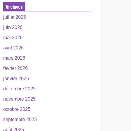
Archives
juillet 2026
juin 2026
mai 2026
avril 2026
mars 2026
février 2026
janvier 2026
décembre 2025
novembre 2025
octobre 2025
septembre 2025
août 2025