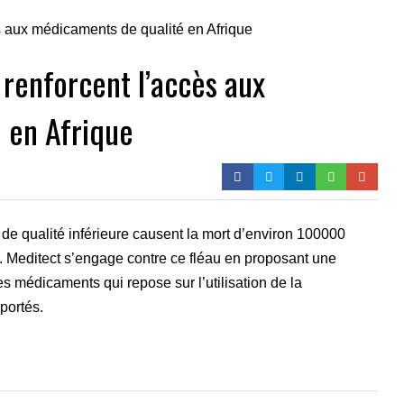
renforcent l’accès aux
 en Afrique
de qualité inférieure causent la mort d’environ 100000
. Meditect s’engage contre ce fléau en proposant une
des médicaments qui repose sur l’utilisation de la
portés.