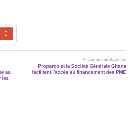
Anciennes publications
Proparco et la Société Générale Ghana
ée au
facilitent l’accès au financement des PME
 les