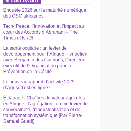
Enquête 2026 sur la maturité numérique
des OSC africaines
Tech4Peace, l’innovation et l’impact au
cœur des Accords d’Abraham – The
Times of Israël
La santé oculaire : un levier de
développement pour l’Afrique – entretien
avec Benjamin des Gachons, Directeur
exécutif de l’Organisation pour la
Prévention de la Cécité
Le nouveau rapport d’activité 2025
d’Agrisud est en ligne !
Éclairage | Chaînes de valeur agricoles
en Afrique : l’agrégation comme levier de
souveraineté, d’industrialisation et de
transformation systémique [Par Pierre-
Samuel Guedj]