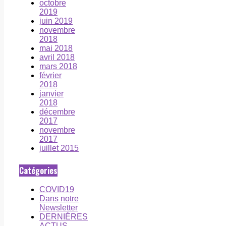
octobre
2019
juin 2019
novembre
2018
mai 2018
avril 2018
mars 2018
février
2018
janvier
2018
décembre
2017
novembre
2017
juillet 2015
Catégories
COVID19
Dans notre
Newsletter
DERNIÈRES
ACTUS