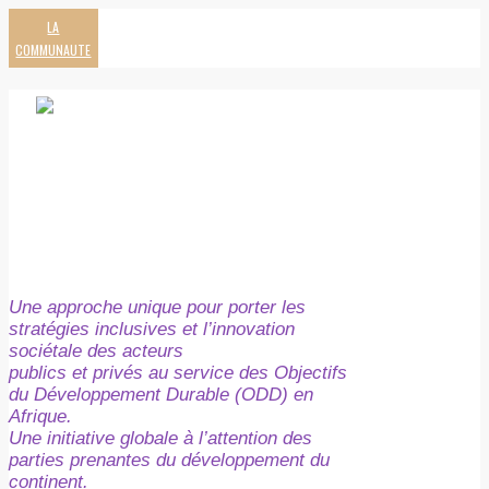
LA
COMMUNAUTE
Une approche unique pour porter les
stratégies inclusives et l’innovation
sociétale des acteurs
publics et privés au service des Objectifs
du Développement Durable (ODD) en
Afrique.
Une initiative globale à l’attention des
parties prenantes du développement du
continent.