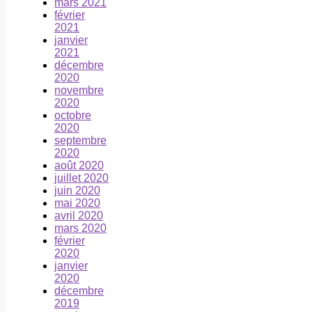
mars 2021
février
2021
janvier
2021
décembre
2020
novembre
2020
octobre
2020
septembre
2020
août 2020
juillet 2020
juin 2020
mai 2020
avril 2020
mars 2020
février
2020
janvier
2020
décembre
2019