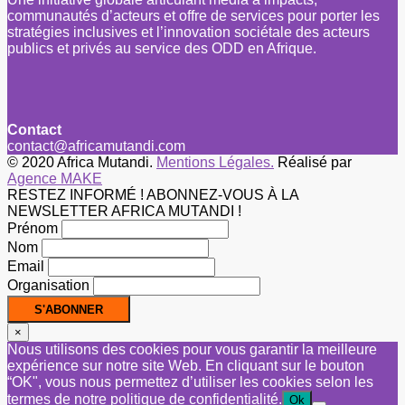
communautés d’acteurs et offre de services pour porter les
stratégies inclusives et l’innovation sociétale des acteurs
publics et privés au service des ODD en Afrique.
Contact
contact@africamutandi.com
© 2020 Africa Mutandi.
Mentions Légales.
Réalisé par
Agence MAKE
RESTEZ INFORMÉ ! ABONNEZ-VOUS À LA
NEWSLETTER AFRICA MUTANDI !
Prénom
Nom
Email
Organisation
×
Nous utilisons des cookies pour vous garantir la meilleure
expérience sur notre site Web. En cliquant sur le bouton
“OK", vous nous permettez d’utiliser les cookies selon les
termes de notre politique de confidentialité.
Ok