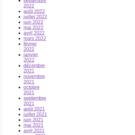
septembre
2022
août 2022
juillet 2022
juin 2022
mai 2022
avril 2022
mars 2022
février
2022
janvier
2022
décembre
2021
novembre
2021
octobre
2021
septembre
2021
août 2021
juillet 2021
juin 2021
mai 2021
avril 2021