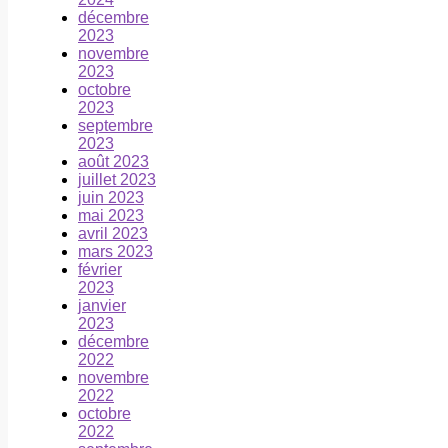
décembre
2023
novembre
2023
octobre
2023
septembre
2023
août 2023
juillet 2023
juin 2023
mai 2023
avril 2023
mars 2023
février
2023
janvier
2023
décembre
2022
novembre
2022
octobre
2022