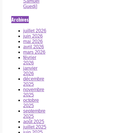
Samuel
Guedj]
Archives
juillet 2026
juin 2026
mai 2026
avril 2026
mars 2026
février
2026
janvier
2026
décembre
2025
novembre
2025
octobre
2025
septembre
2025
août 2025
juillet 2025
juin 2025