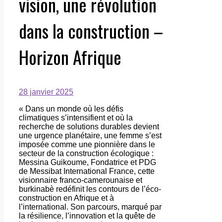
vision, une révolution
dans la construction –
Horizon Afrique
28 janvier 2025
« Dans un monde où les défis
climatiques s’intensifient et où la
recherche de solutions durables devient
une urgence planétaire, une femme s’est
imposée comme une pionnière dans le
secteur de la construction écologique :
Messina Guikoume, Fondatrice et PDG
de Messibat International France, cette
visionnaire franco-camerounaise et
burkinabè redéfinit les contours de l’éco-
construction en Afrique et à
l’international. Son parcours, marqué par
la résilience, l’innovation et la quête de