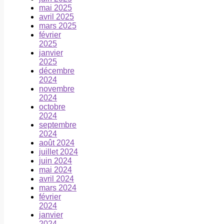
mai 2025
avril 2025
mars 2025
février
2025
janvier
2025
décembre
2024
novembre
2024
octobre
2024
septembre
2024
août 2024
juillet 2024
juin 2024
mai 2024
avril 2024
mars 2024
février
2024
janvier
2024