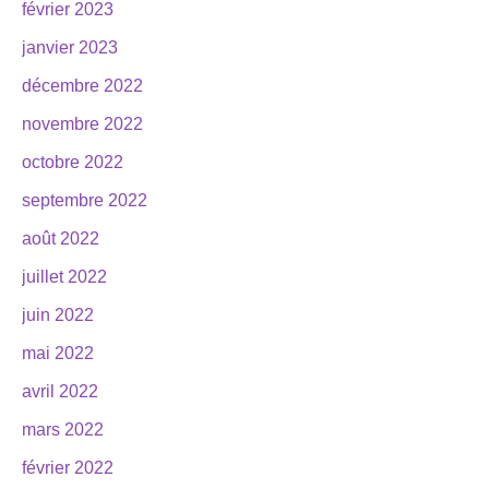
février 2023
janvier 2023
décembre 2022
novembre 2022
octobre 2022
septembre 2022
août 2022
juillet 2022
juin 2022
mai 2022
avril 2022
mars 2022
février 2022