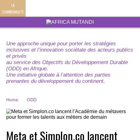
LA
COMMUNAUTE
Une approche unique pour porter les stratégies
inclusives et l’innovation sociétale des acteurs publics
et privés
au service des Objectifs du Développement Durable
(ODD) en Afrique.
Une initiative globale à l’attention des parties
prenantes du développement du continent.
Home
ODD
Meta et Simplon.co lancent