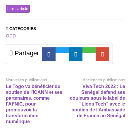
Lire l’article
CATEGORIES
ODD
Partager
Nouvelles publications
Anciennes publications
Le Togo va bénéficier du
Viva Tech 2022 : Le
soutien de l’ICANN et ses
Sénégal défend ses
partenaires, comme
couleurs sous le label de
l’AFNIC, pour
“Lions Tech” avec le
promouvoir la
soutien de l’Ambassade
transformation
de France au Sénégal
numérique