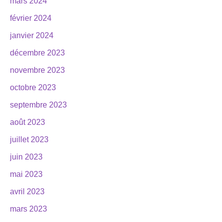
mars 2024
février 2024
janvier 2024
décembre 2023
novembre 2023
octobre 2023
septembre 2023
août 2023
juillet 2023
juin 2023
mai 2023
avril 2023
mars 2023