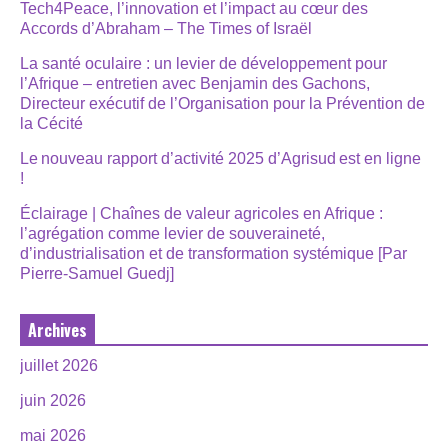
Tech4Peace, l’innovation et l’impact au cœur des
Accords d’Abraham – The Times of Israël
La santé oculaire : un levier de développement pour
l’Afrique – entretien avec Benjamin des Gachons,
Directeur exécutif de l’Organisation pour la Prévention de
la Cécité
Le nouveau rapport d’activité 2025 d’Agrisud est en ligne
!
Éclairage | Chaînes de valeur agricoles en Afrique :
l’agrégation comme levier de souveraineté,
d’industrialisation et de transformation systémique [Par
Pierre-Samuel Guedj]
Archives
juillet 2026
juin 2026
mai 2026