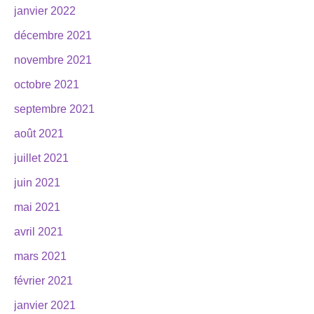
janvier 2022
décembre 2021
novembre 2021
octobre 2021
septembre 2021
août 2021
juillet 2021
juin 2021
mai 2021
avril 2021
mars 2021
février 2021
janvier 2021