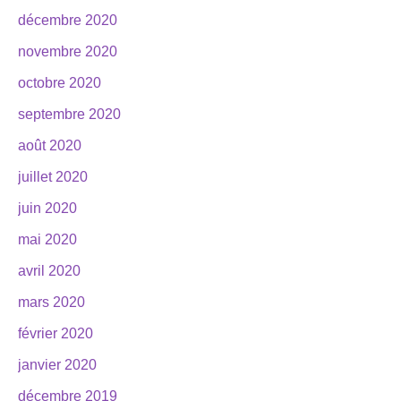
décembre 2020
novembre 2020
octobre 2020
septembre 2020
août 2020
juillet 2020
juin 2020
mai 2020
avril 2020
mars 2020
février 2020
janvier 2020
décembre 2019