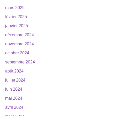
mars 2025
février 2025
janvier 2025
décembre 2024
novembre 2024
octobre 2024
septembre 2024
août 2024
juillet 2024
juin 2024
mai 2024
avril 2024