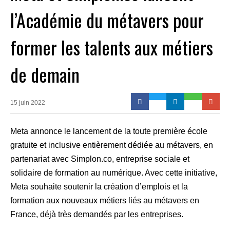
l’Académie du métavers pour
former les talents aux métiers
de demain
15 juin 2022
Meta annonce le lancement de la toute première école
gratuite et inclusive entièrement dédiée au métavers, en
partenariat avec Simplon.co, entreprise sociale et
solidaire de formation au numérique. Avec cette initiative,
Meta souhaite soutenir la création d’emplois et la
formation aux nouveaux métiers liés au métavers en
France, déjà très demandés par les entreprises.