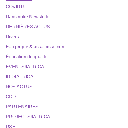
COVID19
Dans notre Newsletter
DERNIÈRES ACTUS
Divers
Eau propre & assainissement
Éducation de qualité
EVENTS4AFRICA
IDD4AFRICA
NOS ACTUS
ODD
PARTENAIRES
PROJECTS4AFRICA
RSE