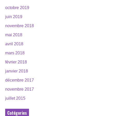
octobre 2019
juin 2019
novembre 2018
mai 2018
avril 2018
mars 2018
février 2018
janvier 2018
décembre 2017
novembre 2017
juillet 2015
Catégories