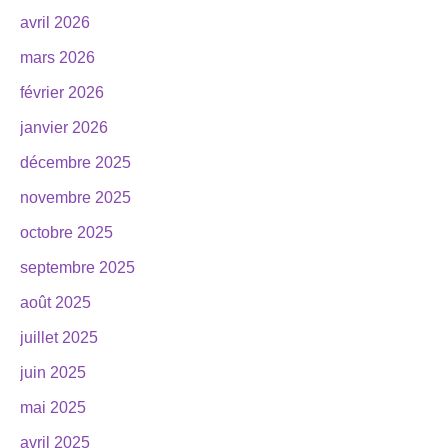
avril 2026
mars 2026
février 2026
janvier 2026
décembre 2025
novembre 2025
octobre 2025
septembre 2025
août 2025
juillet 2025
juin 2025
mai 2025
avril 2025