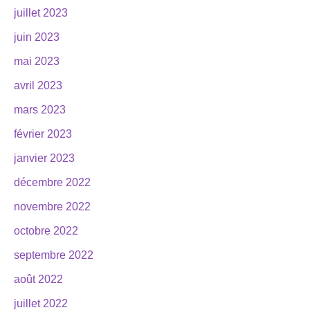
juillet 2023
juin 2023
mai 2023
avril 2023
mars 2023
février 2023
janvier 2023
décembre 2022
novembre 2022
octobre 2022
septembre 2022
août 2022
juillet 2022