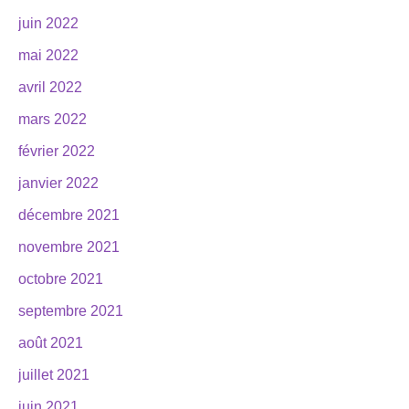
juin 2022
mai 2022
avril 2022
mars 2022
février 2022
janvier 2022
décembre 2021
novembre 2021
octobre 2021
septembre 2021
août 2021
juillet 2021
juin 2021