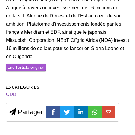
Afrique à travers un investissement de 16 millions de
dollars. L’Afrique de l’Ouest et de l’Est au cœur de son
ambition. Plateforme d’investissements fondée par les
français Meridiam et EDF, ainsi que le japonais
Mitsubishi Corporation, NEoT Offgrid Africa (NOA) investit
16 millions de dollars pour se lancer en Sierra Leone et
en Ouganda.
Lire l’article original
CATEGORIES
ODD
Partager