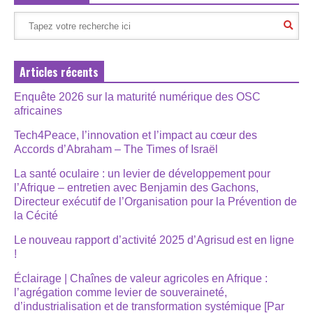
Articles récents
Enquête 2026 sur la maturité numérique des OSC
africaines
Tech4Peace, l’innovation et l’impact au cœur des
Accords d’Abraham – The Times of Israël
La santé oculaire : un levier de développement pour
l’Afrique – entretien avec Benjamin des Gachons,
Directeur exécutif de l’Organisation pour la Prévention de
la Cécité
Le nouveau rapport d’activité 2025 d’Agrisud est en ligne
!
Éclairage | Chaînes de valeur agricoles en Afrique :
l’agrégation comme levier de souveraineté,
d’industrialisation et de transformation systémique [Par