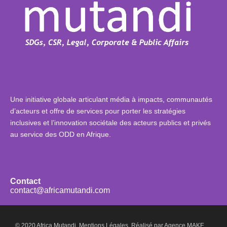
Une initiative globale articulant média à impacts, communautés
d’acteurs et offre de services pour porter les stratégies
inclusives et l’innovation sociétale des acteurs publics et privés
au service des ODD en Afrique.
Contact
contact@africamutandi.com
© 2020 Africa Mutandi.
Mentions Légales.
Réalisé par
Agence MAKE