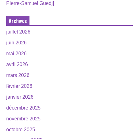
Pierre-Samuel Guedj]
Archives
juillet 2026
juin 2026
mai 2026
avril 2026
mars 2026
février 2026
janvier 2026
décembre 2025
novembre 2025
octobre 2025