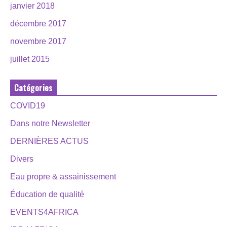
janvier 2018
décembre 2017
novembre 2017
juillet 2015
Catégories
COVID19
Dans notre Newsletter
DERNIÈRES ACTUS
Divers
Eau propre & assainissement
Éducation de qualité
EVENTS4AFRICA