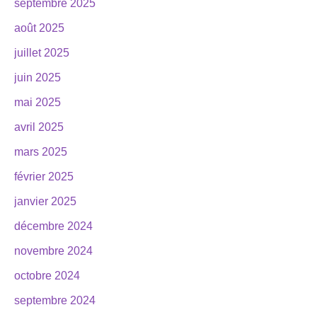
septembre 2025
août 2025
juillet 2025
juin 2025
mai 2025
avril 2025
mars 2025
février 2025
janvier 2025
décembre 2024
novembre 2024
octobre 2024
septembre 2024