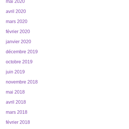
mai 2020
avril 2020
mars 2020
février 2020
janvier 2020
décembre 2019
octobre 2019
juin 2019
novembre 2018
mai 2018
avril 2018
mars 2018
février 2018