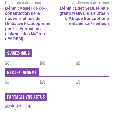
Nouvelles publications
Anciennes publications
Bénin : Atelier de co-
Bénin : Effet Graff, le plus
construction de la
grand festival d’art urbain
nouvelle phase de
d’Afrique francophone
l’Initiative Francophone
entame sa 7e édition
pour la Formation à
distance des Maîtres
(IFADEM)
SUIVEZ-NOUS
RESTEZ INFORMÉ
PARTAGEZ VOS ACTUS