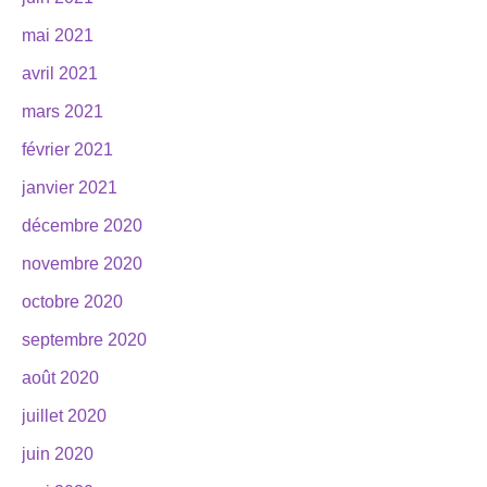
mai 2021
avril 2021
mars 2021
février 2021
janvier 2021
décembre 2020
novembre 2020
octobre 2020
septembre 2020
août 2020
juillet 2020
juin 2020