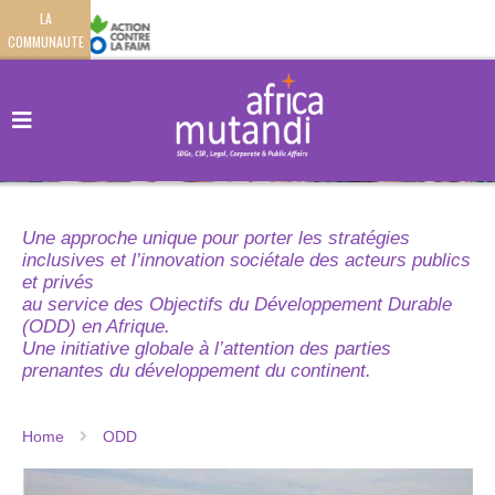
LA
COMMUNAUTE
Une approche unique pour porter les stratégies
inclusives et l’innovation sociétale des acteurs publics
et privés
au service des Objectifs du Développement Durable
(ODD) en Afrique.
Une initiative globale à l’attention des parties
prenantes du développement du continent.
Home
ODD