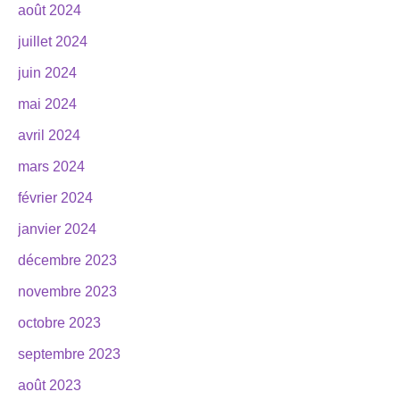
août 2024
juillet 2024
juin 2024
mai 2024
avril 2024
mars 2024
février 2024
janvier 2024
décembre 2023
novembre 2023
octobre 2023
septembre 2023
août 2023