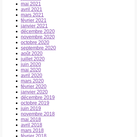
mai 2021
avril 2021
mars 2021
février 2021
janvier 2021
décembre 2020
novembre 2020
octobre 2020
septembre 2020
août 2020
juillet 2020
juin 2020
mai 2020
avril 2020
mars 2020
février 2020
janvier 2020
décembre 2019
octobre 2019
juin 2019
novembre 2018
mai 2018
avril 2018
mars 2018
février 2018