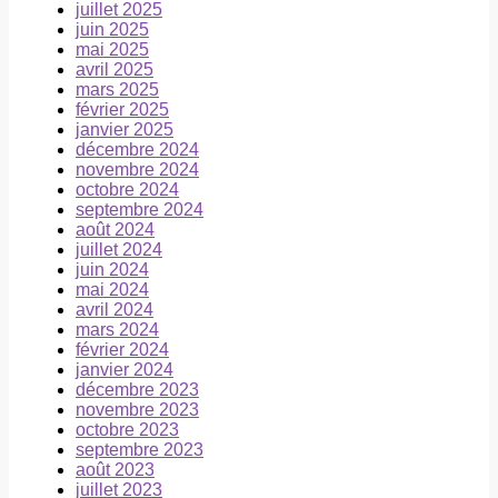
juillet 2025
juin 2025
mai 2025
avril 2025
mars 2025
février 2025
janvier 2025
décembre 2024
novembre 2024
octobre 2024
septembre 2024
août 2024
juillet 2024
juin 2024
mai 2024
avril 2024
mars 2024
février 2024
janvier 2024
décembre 2023
novembre 2023
octobre 2023
septembre 2023
août 2023
juillet 2023