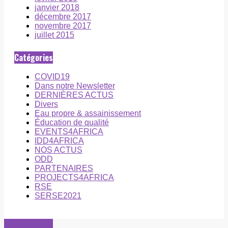
janvier 2018
décembre 2017
novembre 2017
juillet 2015
Catégories
COVID19
Dans notre Newsletter
DERNIÈRES ACTUS
Divers
Eau propre & assainissement
Éducation de qualité
EVENTS4AFRICA
IDD4AFRICA
NOS ACTUS
ODD
PARTENAIRES
PROJECTS4AFRICA
RSE
SERSE2021