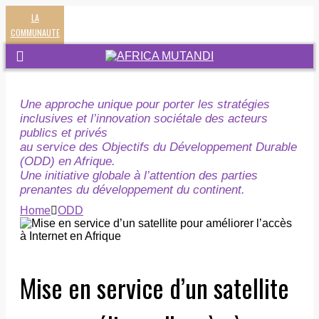
LA
COMMUNAUTE
Une approche unique pour porter les stratégies
inclusives et l’innovation sociétale des acteurs
publics et privés
au service des Objectifs du Développement Durable
(ODD) en Afrique.
Une initiative globale à l’attention des parties
prenantes du développement du continent.
Home
ODD
Mise en service d’un satellite