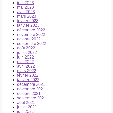
juin 2023
mai 2023
avril 2023
mars 2023
février 2023
janvier 2023
décembre 2022
novembre 2022
octobre 2022
septembre 2022
août 2022
juillet 2022
juin 2022
mai 2022
avril 2022
mars 2022
février 2022
janvier 2022
décembre 2021
novembre 2021
octobre 2021
septembre 2021
août 2021
juillet 2021
juin 2021