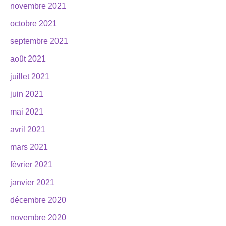
novembre 2021
octobre 2021
septembre 2021
août 2021
juillet 2021
juin 2021
mai 2021
avril 2021
mars 2021
février 2021
janvier 2021
décembre 2020
novembre 2020