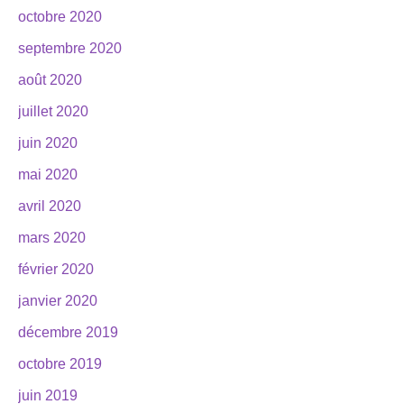
octobre 2020
septembre 2020
août 2020
juillet 2020
juin 2020
mai 2020
avril 2020
mars 2020
février 2020
janvier 2020
décembre 2019
octobre 2019
juin 2019