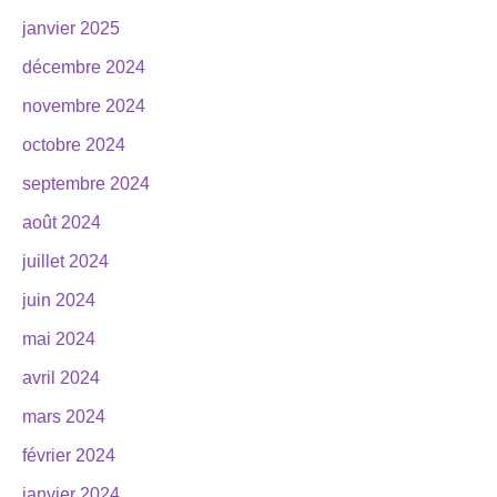
janvier 2025
décembre 2024
novembre 2024
octobre 2024
septembre 2024
août 2024
juillet 2024
juin 2024
mai 2024
avril 2024
mars 2024
février 2024
janvier 2024