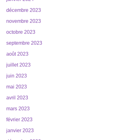
décembre 2023
novembre 2023
octobre 2023
septembre 2023
août 2023
juillet 2023
juin 2023
mai 2023
avril 2023
mars 2023
février 2023
janvier 2023