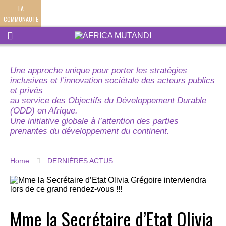
LA
COMMUNAUTE
Une approche unique pour porter les stratégies
inclusives et l’innovation sociétale des acteurs publics
et privés
au service des Objectifs du Développement Durable
(ODD) en Afrique.
Une initiative globale à l’attention des parties
prenantes du développement du continent.
Home
DERNIÈRES ACTUS
Mme la Secrétaire d’Etat Olivia