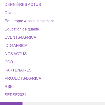
DERNIÈRES ACTUS
Divers
Eau propre & assainissement
Éducation de qualité
EVENTS4AFRICA
IDD4AFRICA
NOS ACTUS
ODD
PARTENAIRES
PROJECTS4AFRICA
RSE
SERSE2021