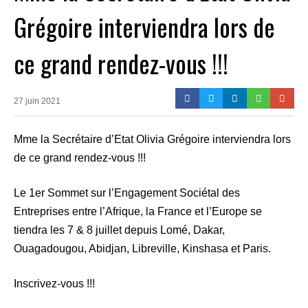
Grégoire interviendra lors de
ce grand rendez-vous !!!
27 juin 2021
Mme la Secrétaire d’Etat Olivia Grégoire interviendra lors
de ce grand rendez-vous !!!
Le 1er Sommet sur l’Engagement Sociétal des
Entreprises entre l’Afrique, la France et l’Europe se
tiendra les 7 & 8 juillet depuis Lomé, Dakar,
Ouagadougou, Abidjan, Libreville, Kinshasa et Paris.
Inscrivez-vous !!!