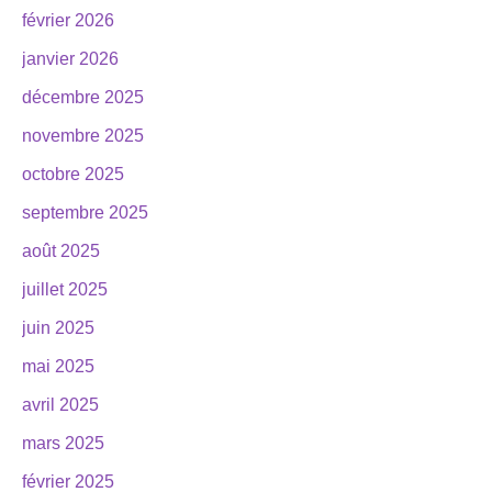
février 2026
janvier 2026
décembre 2025
novembre 2025
octobre 2025
septembre 2025
août 2025
juillet 2025
juin 2025
mai 2025
avril 2025
mars 2025
février 2025