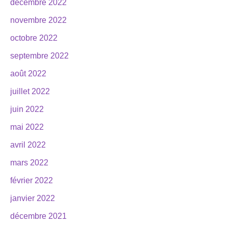
décembre 2022
novembre 2022
octobre 2022
septembre 2022
août 2022
juillet 2022
juin 2022
mai 2022
avril 2022
mars 2022
février 2022
janvier 2022
décembre 2021