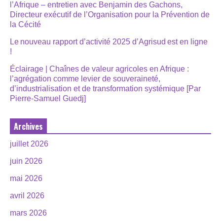
l’Afrique – entretien avec Benjamin des Gachons,
Directeur exécutif de l’Organisation pour la Prévention de
la Cécité
Le nouveau rapport d’activité 2025 d’Agrisud est en ligne
!
Éclairage | Chaînes de valeur agricoles en Afrique :
l’agrégation comme levier de souveraineté,
d’industrialisation et de transformation systémique [Par
Pierre-Samuel Guedj]
Archives
juillet 2026
juin 2026
mai 2026
avril 2026
mars 2026