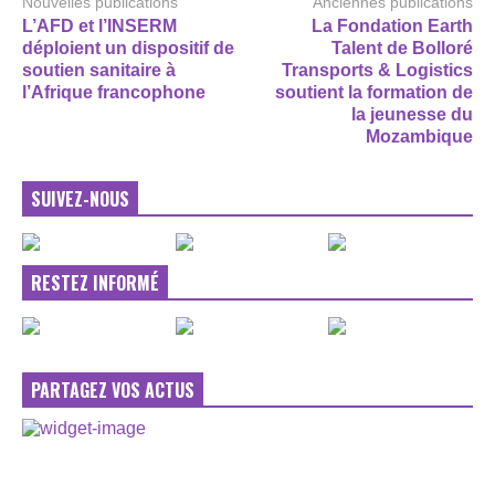
Nouvelles publications
Anciennes publications
L’AFD et l’INSERM
La Fondation Earth
déploient un dispositif de
Talent de Bolloré
soutien sanitaire à
Transports & Logistics
l’Afrique francophone
soutient la formation de
la jeunesse du
Mozambique
SUIVEZ-NOUS
RESTEZ INFORMÉ
PARTAGEZ VOS ACTUS