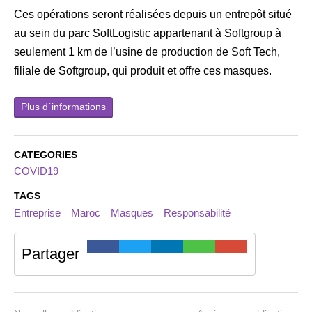
Ces opérations seront réalisées depuis un entrepôt situé
au sein du parc SoftLogistic appartenant à Softgroup à
seulement 1 km de l’usine de production de Soft Tech,
filiale de Softgroup, qui produit et offre ces masques.
Plus d´informations
CATEGORIES
COVID19
TAGS
Entreprise
Maroc
Masques
Responsabilité
Partager