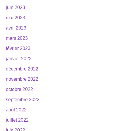
juin 2023
mai 2023
avril 2023
mars 2023
février 2023
janvier 2023
décembre 2022
novembre 2022
octobre 2022
septembre 2022
août 2022
juillet 2022
juin 2022