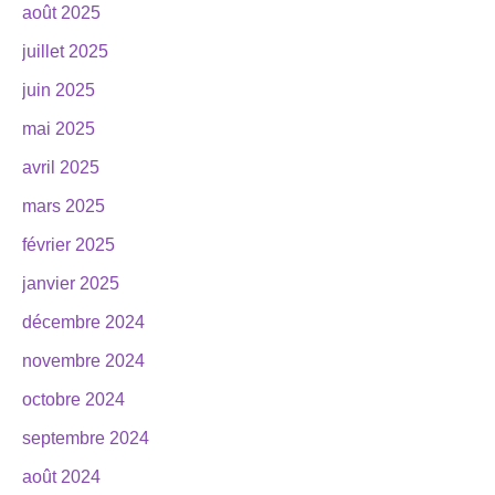
août 2025
juillet 2025
juin 2025
mai 2025
avril 2025
mars 2025
février 2025
janvier 2025
décembre 2024
novembre 2024
octobre 2024
septembre 2024
août 2024