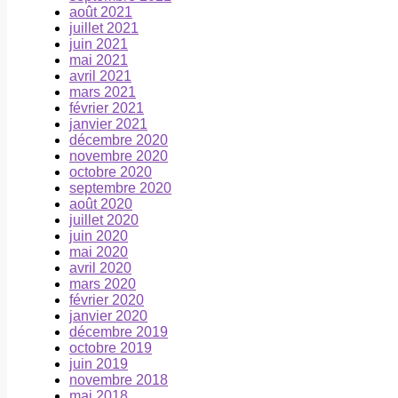
août 2021
juillet 2021
juin 2021
mai 2021
avril 2021
mars 2021
février 2021
janvier 2021
décembre 2020
novembre 2020
octobre 2020
septembre 2020
août 2020
juillet 2020
juin 2020
mai 2020
avril 2020
mars 2020
février 2020
janvier 2020
décembre 2019
octobre 2019
juin 2019
novembre 2018
mai 2018