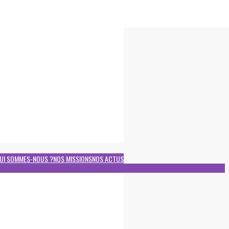
UI SOMMES-NOUS ?
NOS MISSIONS
NOS ACTUS