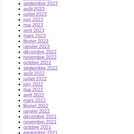
septembre 2023
août 2023
juillet 2023
juin 2023
mai 2023
avril 2023
mars 2023
février 2023
janvier 2023
décembre 2022
novembre 2022
octobre 2022
septembre 2022
août 2022
juillet 2022
juin 2022
mai 2022
avril 2022
mars 2022
février 2022
janvier 2022
décembre 2021
novembre 2021
octobre 2021
septembre 2021