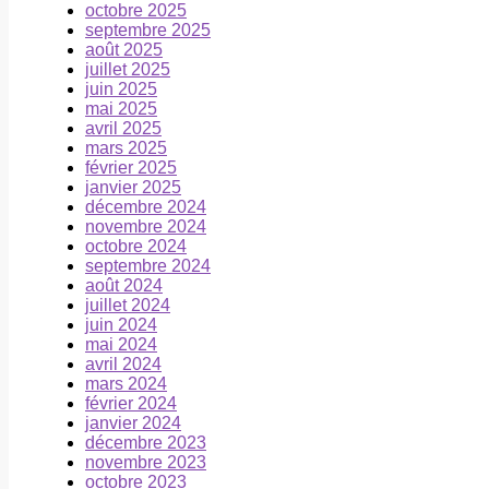
octobre 2025
septembre 2025
août 2025
juillet 2025
juin 2025
mai 2025
avril 2025
mars 2025
février 2025
janvier 2025
décembre 2024
novembre 2024
octobre 2024
septembre 2024
août 2024
juillet 2024
juin 2024
mai 2024
avril 2024
mars 2024
février 2024
janvier 2024
décembre 2023
novembre 2023
octobre 2023