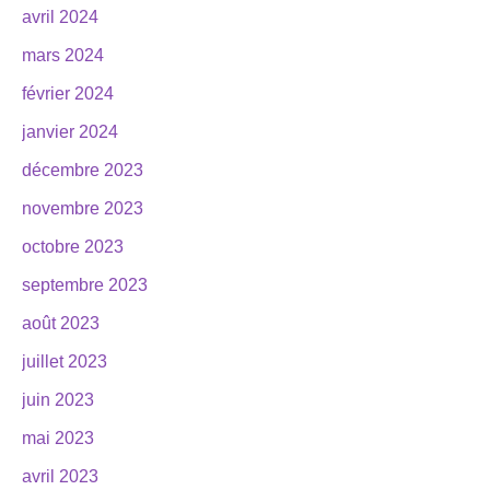
avril 2024
mars 2024
février 2024
janvier 2024
décembre 2023
novembre 2023
octobre 2023
septembre 2023
août 2023
juillet 2023
juin 2023
mai 2023
avril 2023