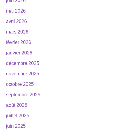
juin 2026
mai 2026
avril 2026
mars 2026
février 2026
janvier 2026
décembre 2025
novembre 2025
octobre 2025
septembre 2025
août 2025
juillet 2025
juin 2025