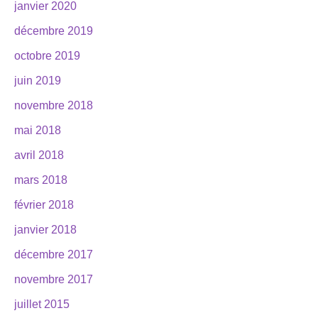
janvier 2020
décembre 2019
octobre 2019
juin 2019
novembre 2018
mai 2018
avril 2018
mars 2018
février 2018
janvier 2018
décembre 2017
novembre 2017
juillet 2015