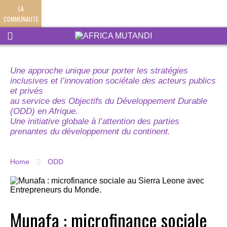
LA
COMMUNAUTE
Une approche unique pour porter les stratégies
inclusives et l’innovation sociétale des acteurs publics
et privés
au service des Objectifs du Développement Durable
(ODD) en Afrique.
Une initiative globale à l’attention des parties
prenantes du développement du continent.
Home
ODD
Munafa : microfinance sociale