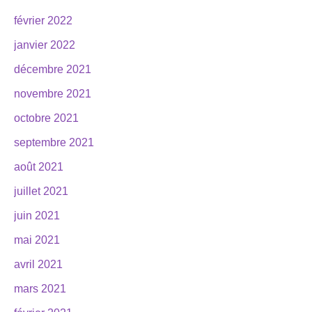
février 2022
janvier 2022
décembre 2021
novembre 2021
octobre 2021
septembre 2021
août 2021
juillet 2021
juin 2021
mai 2021
avril 2021
mars 2021