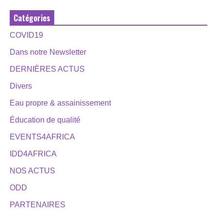
Catégories
COVID19
Dans notre Newsletter
DERNIÈRES ACTUS
Divers
Eau propre & assainissement
Éducation de qualité
EVENTS4AFRICA
IDD4AFRICA
NOS ACTUS
ODD
PARTENAIRES