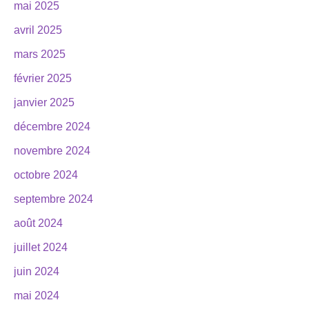
mai 2025
avril 2025
mars 2025
février 2025
janvier 2025
décembre 2024
novembre 2024
octobre 2024
septembre 2024
août 2024
juillet 2024
juin 2024
mai 2024