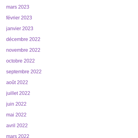
mars 2023
février 2023
janvier 2023
décembre 2022
novembre 2022
octobre 2022
septembre 2022
août 2022
juillet 2022
juin 2022
mai 2022
avril 2022
mars 2022