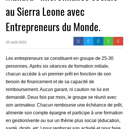
au Sierra Leone avec
Entrepreneurs du Monde.
20 août 2020
Les entrepreneurs se constituent en groupe de 25-30
personnes. Après six séances de formation initiale,
chacun accède à un premier prêt en fonction de son
besoin de financement et de sa capacité de
remboursement. Aucun garant, ni caution ne lui est
demandé. Deux fois par mois, le groupe se réunit avec
son animateur. Chacun rembourse une échéance de prêt,
alimente son compte épargne et participe à une formation
en gestion/vente ou sur un thème plus social (éducation,
santé, droits, etc.) pour renforcer son activité et pour faire