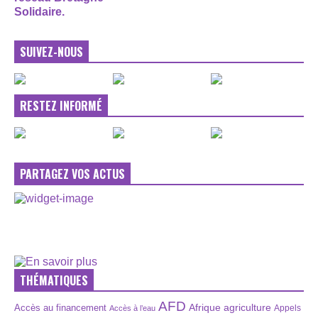
Solidaire.
SUIVEZ-NOUS
RESTEZ INFORMÉ
PARTAGEZ VOS ACTUS
THÉMATIQUES
AFD
Afrique
agriculture
Accès au financement
Appels
Accès à l’eau