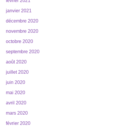
février 2021
janvier 2021
décembre 2020
novembre 2020
octobre 2020
septembre 2020
août 2020
juillet 2020
juin 2020
mai 2020
avril 2020
mars 2020
février 2020