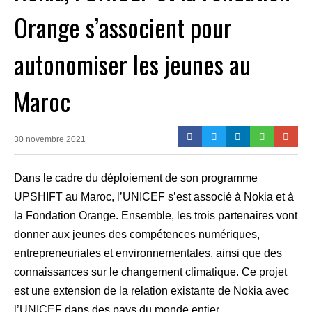
Orange s’associent pour
autonomiser les jeunes au
Maroc
30 novembre 2021
Dans le cadre du déploiement de son programme
UPSHIFT au Maroc, l’UNICEF s’est associé à Nokia et à
la Fondation Orange. Ensemble, les trois partenaires vont
donner aux jeunes des compétences numériques,
entrepreneuriales et environnementales, ainsi que des
connaissances sur le changement climatique. Ce projet
est une extension de la relation existante de Nokia avec
l’UNICEF dans des pays du monde entier.