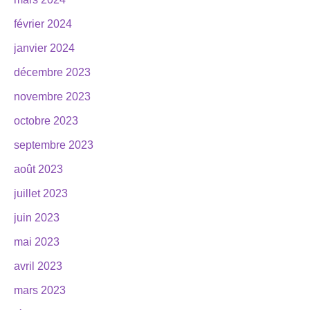
février 2024
janvier 2024
décembre 2023
novembre 2023
octobre 2023
septembre 2023
août 2023
juillet 2023
juin 2023
mai 2023
avril 2023
mars 2023