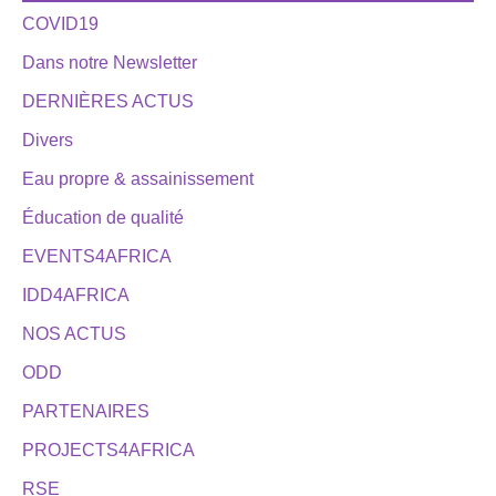
COVID19
Dans notre Newsletter
DERNIÈRES ACTUS
Divers
Eau propre & assainissement
Éducation de qualité
EVENTS4AFRICA
IDD4AFRICA
NOS ACTUS
ODD
PARTENAIRES
PROJECTS4AFRICA
RSE