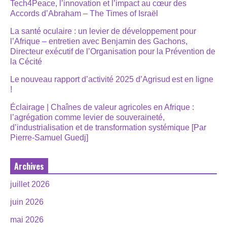
Tech4Peace, l’innovation et l’impact au cœur des
Accords d’Abraham – The Times of Israël
La santé oculaire : un levier de développement pour
l’Afrique – entretien avec Benjamin des Gachons,
Directeur exécutif de l’Organisation pour la Prévention de
la Cécité
Le nouveau rapport d’activité 2025 d’Agrisud est en ligne
!
Éclairage | Chaînes de valeur agricoles en Afrique :
l’agrégation comme levier de souveraineté,
d’industrialisation et de transformation systémique [Par
Pierre-Samuel Guedj]
Archives
juillet 2026
juin 2026
mai 2026