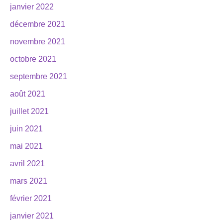
janvier 2022
décembre 2021
novembre 2021
octobre 2021
septembre 2021
août 2021
juillet 2021
juin 2021
mai 2021
avril 2021
mars 2021
février 2021
janvier 2021