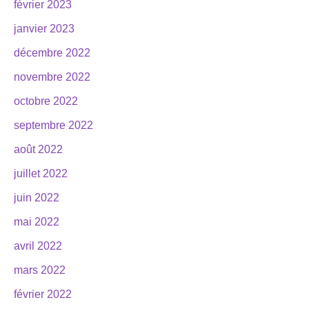
février 2023
janvier 2023
décembre 2022
novembre 2022
octobre 2022
septembre 2022
août 2022
juillet 2022
juin 2022
mai 2022
avril 2022
mars 2022
février 2022