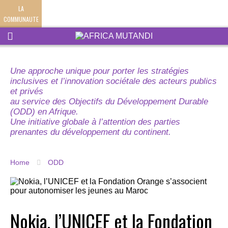
LA
COMMUNAUTE
Une approche unique pour porter les stratégies
inclusives et l’innovation sociétale des acteurs publics
et privés
au service des Objectifs du Développement Durable
(ODD) en Afrique.
Une initiative globale à l’attention des parties
prenantes du développement du continent.
Home
ODD
Nokia, l’UNICEF et la Fondation