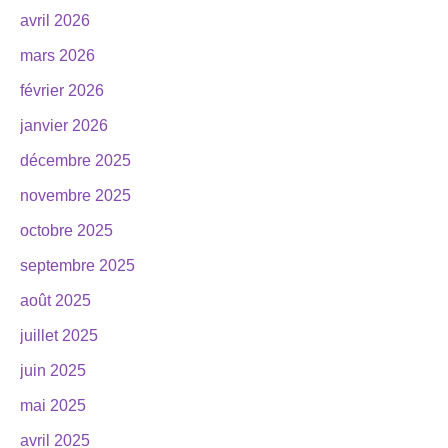
avril 2026
mars 2026
février 2026
janvier 2026
décembre 2025
novembre 2025
octobre 2025
septembre 2025
août 2025
juillet 2025
juin 2025
mai 2025
avril 2025