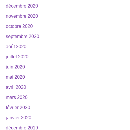
décembre 2020
novembre 2020
octobre 2020
septembre 2020
août 2020
juillet 2020
juin 2020
mai 2020
avril 2020
mars 2020
février 2020
janvier 2020
décembre 2019