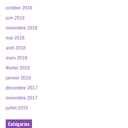
octobre 2019
juin 2019
novembre 2018
mai 2018
avril 2018
mars 2018
février 2018
janvier 2018
décembre 2017
novembre 2017
juillet 2015
Catégories