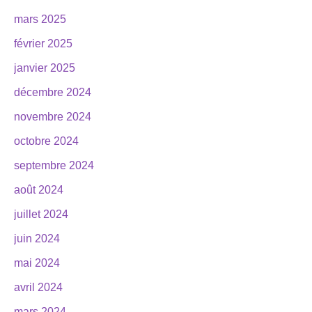
mars 2025
février 2025
janvier 2025
décembre 2024
novembre 2024
octobre 2024
septembre 2024
août 2024
juillet 2024
juin 2024
mai 2024
avril 2024
mars 2024