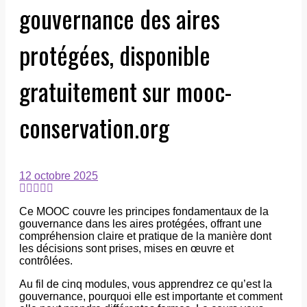
gouvernance des aires
protégées, disponible
gratuitement sur mooc-
conservation.org
12 octobre 2025
Ce MOOC couvre les principes fondamentaux de la
gouvernance dans les aires protégées, offrant une
compréhension claire et pratique de la manière dont
les décisions sont prises, mises en œuvre et
contrôlées.
Au fil de cinq modules, vous apprendrez ce qu’est la
gouvernance, pourquoi elle est importante et comment