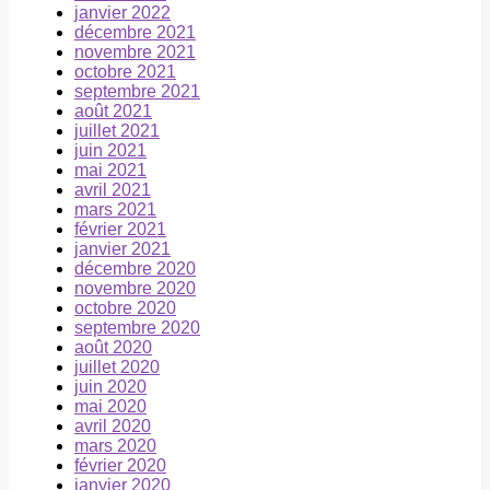
janvier 2022
décembre 2021
novembre 2021
octobre 2021
septembre 2021
août 2021
juillet 2021
juin 2021
mai 2021
avril 2021
mars 2021
février 2021
janvier 2021
décembre 2020
novembre 2020
octobre 2020
septembre 2020
août 2020
juillet 2020
juin 2020
mai 2020
avril 2020
mars 2020
février 2020
janvier 2020