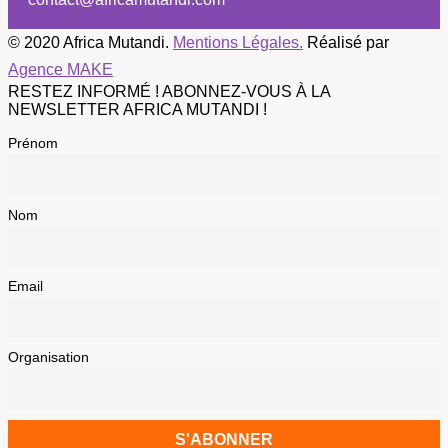
© 2020 Africa Mutandi.
Mentions Légales.
Réalisé par
Agence MAKE
RESTEZ INFORMÉ ! ABONNEZ-VOUS À LA
NEWSLETTER AFRICA MUTANDI !
Prénom
Nom
Email
Organisation