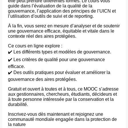
elle peut prendre différentes formes. Le cours vous
guide dans l’évaluation de la qualité de la
gouvernance, l’application des principes de l’UICN et
l’utilisation d’outils de suivi et de reporting.
À la fin, vous serez en mesure d’analyser et de soutenir
une gouvernance efficace, équitable et vitale dans le
contexte réel des aires protégées.
Ce cours en ligne explore :
✔️ Les différents types et modèles de gouvernance.
✔️ Les critères de qualité pour une gouvernance
efficace.
✔️ Des outils pratiques pour évaluer et améliorer la
gouvernance des aires protégées.
Gratuit et ouvert à toutes et à tous, ce MOOC s’adresse
aux gestionnaires, chercheurs, étudiants, décideurs et
à toute personne intéressée par la conservation et la
durabilité.
Inscrivez-vous dès maintenant et rejoignez une
communauté mondiale engagée dans la protection de
la nature