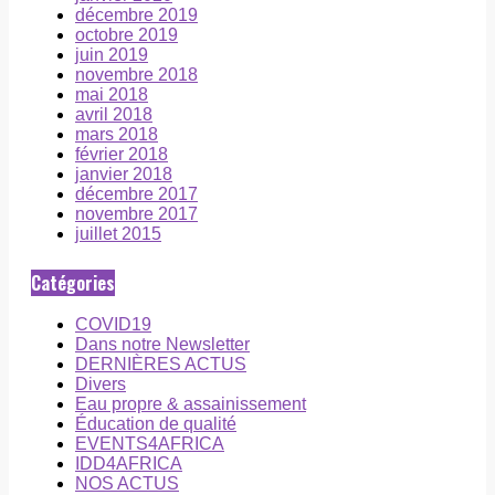
décembre 2019
octobre 2019
juin 2019
novembre 2018
mai 2018
avril 2018
mars 2018
février 2018
janvier 2018
décembre 2017
novembre 2017
juillet 2015
Catégories
COVID19
Dans notre Newsletter
DERNIÈRES ACTUS
Divers
Eau propre & assainissement
Éducation de qualité
EVENTS4AFRICA
IDD4AFRICA
NOS ACTUS