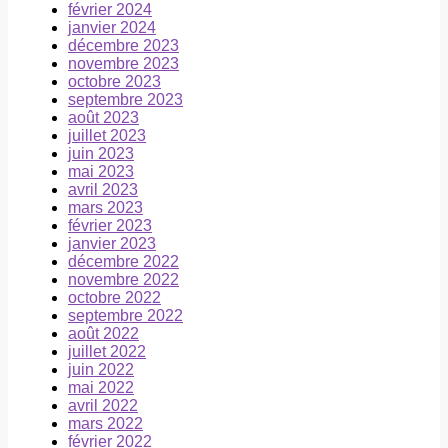
février 2024
janvier 2024
décembre 2023
novembre 2023
octobre 2023
septembre 2023
août 2023
juillet 2023
juin 2023
mai 2023
avril 2023
mars 2023
février 2023
janvier 2023
décembre 2022
novembre 2022
octobre 2022
septembre 2022
août 2022
juillet 2022
juin 2022
mai 2022
avril 2022
mars 2022
février 2022