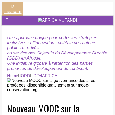
LA
COMMUNAUTE
Une approche unique pour porter les stratégies
inclusives et l’innovation sociétale des acteurs
publics et privés
au service des Objectifs du Développement Durable
(ODD) en Afrique.
Une initiative globale à l’attention des parties
prenantes du développement du continent.
Home
ODD
IDD4AFRICA
Nouveau MOOC sur la