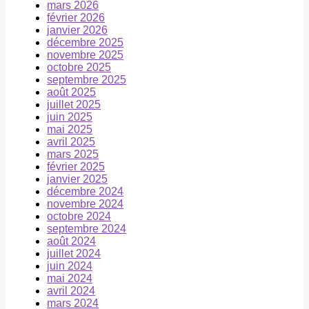
mars 2026
février 2026
janvier 2026
décembre 2025
novembre 2025
octobre 2025
septembre 2025
août 2025
juillet 2025
juin 2025
mai 2025
avril 2025
mars 2025
février 2025
janvier 2025
décembre 2024
novembre 2024
octobre 2024
septembre 2024
août 2024
juillet 2024
juin 2024
mai 2024
avril 2024
mars 2024