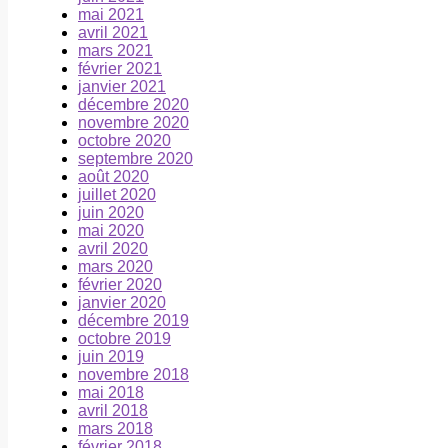
mai 2021
avril 2021
mars 2021
février 2021
janvier 2021
décembre 2020
novembre 2020
octobre 2020
septembre 2020
août 2020
juillet 2020
juin 2020
mai 2020
avril 2020
mars 2020
février 2020
janvier 2020
décembre 2019
octobre 2019
juin 2019
novembre 2018
mai 2018
avril 2018
mars 2018
février 2018