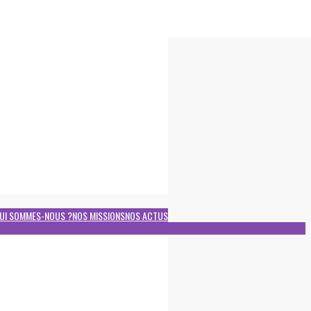
UI SOMMES-NOUS ?
NOS MISSIONS
NOS ACTUS