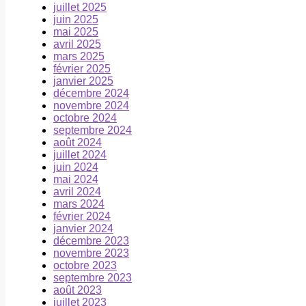
juillet 2025
juin 2025
mai 2025
avril 2025
mars 2025
février 2025
janvier 2025
décembre 2024
novembre 2024
octobre 2024
septembre 2024
août 2024
juillet 2024
juin 2024
mai 2024
avril 2024
mars 2024
février 2024
janvier 2024
décembre 2023
novembre 2023
octobre 2023
septembre 2023
août 2023
juillet 2023