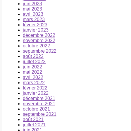
juin 2023
mai 2023
avril 2023
mars 2023
février 2023
janvier 2023
décembre 2022
novembre 2022
octobre 2022
septembre 2022
août 2022
juillet 2022
juin 2022
mai 2022
avril 2022
mars 2022
février 2022
janvier 2022
décembre 2021
novembre 2021
octobre 2021
septembre 2021
août 2021
juillet 2021
juin 2021