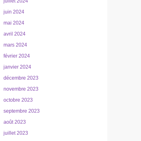
juillet 2024
juin 2024
mai 2024
avril 2024
mars 2024
février 2024
janvier 2024
décembre 2023
novembre 2023
octobre 2023
septembre 2023
août 2023
juillet 2023