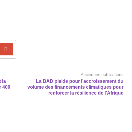
Anciennes publications
 la
La BAD plaide pour l’accroissement du
r 400
volume des financements climatiques pour
renforcer la résilience de l’Afrique