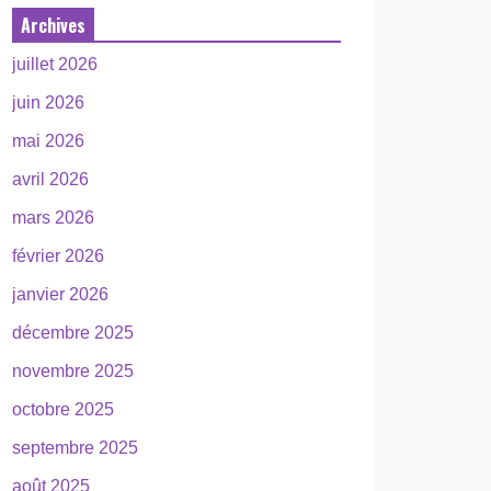
Archives
juillet 2026
juin 2026
mai 2026
avril 2026
mars 2026
février 2026
janvier 2026
décembre 2025
novembre 2025
octobre 2025
septembre 2025
août 2025