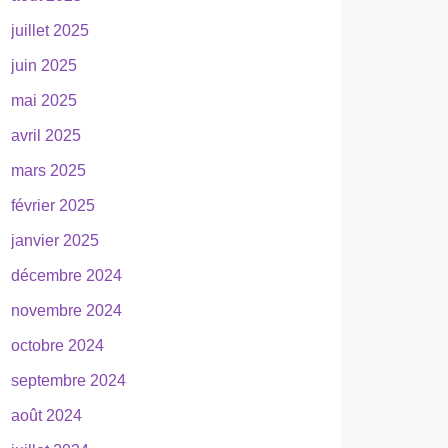
juillet 2025
juin 2025
mai 2025
avril 2025
mars 2025
février 2025
janvier 2025
décembre 2024
novembre 2024
octobre 2024
septembre 2024
août 2024