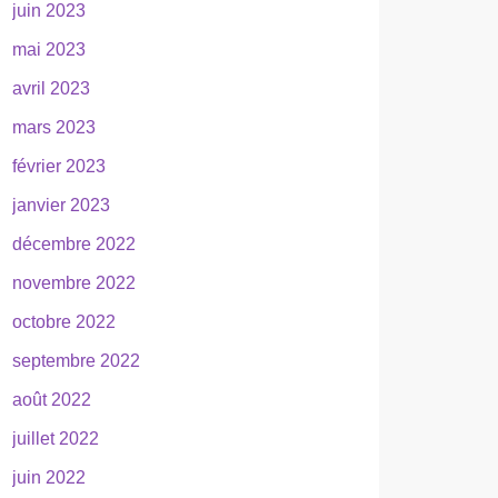
juin 2023
mai 2023
avril 2023
mars 2023
février 2023
janvier 2023
décembre 2022
novembre 2022
octobre 2022
septembre 2022
août 2022
juillet 2022
juin 2022