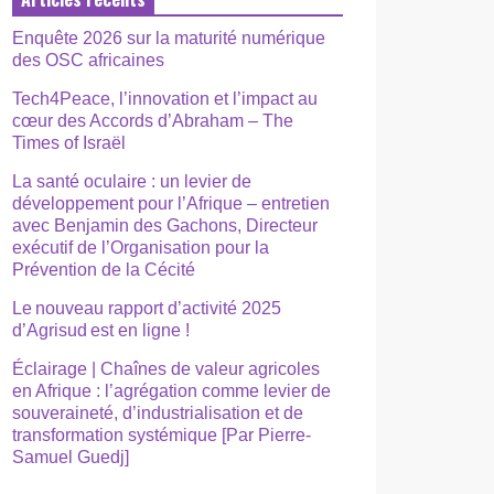
Enquête 2026 sur la maturité numérique
des OSC africaines
Tech4Peace, l’innovation et l’impact au
cœur des Accords d’Abraham – The
Times of Israël
La santé oculaire : un levier de
développement pour l’Afrique – entretien
avec Benjamin des Gachons, Directeur
exécutif de l’Organisation pour la
Prévention de la Cécité
Le nouveau rapport d’activité 2025
d’Agrisud est en ligne !
Éclairage | Chaînes de valeur agricoles
en Afrique : l’agrégation comme levier de
souveraineté, d’industrialisation et de
transformation systémique [Par Pierre-
Samuel Guedj]