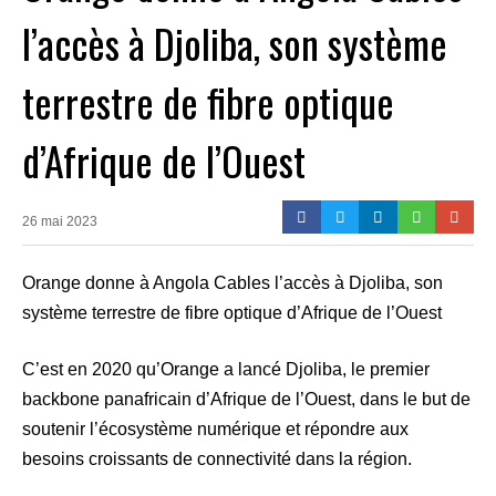
l’accès à Djoliba, son système
terrestre de fibre optique
d’Afrique de l’Ouest
26 mai 2023
Orange donne à Angola Cables l’accès à Djoliba, son
système terrestre de fibre optique d’Afrique de l’Ouest
C’est en 2020 qu’Orange a lancé Djoliba, le premier
backbone panafricain d’Afrique de l’Ouest, dans le but de
soutenir l’écosystème numérique et répondre aux
besoins croissants de connectivité dans la région.