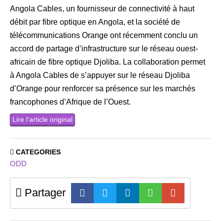
Angola Cables, un fournisseur de connectivité à haut
débit par fibre optique en Angola, et la société de
télécommunications Orange ont récemment conclu un
accord de partage d’infrastructure sur le réseau ouest-
africain de fibre optique Djoliba. La collaboration permet
à Angola Cables de s’appuyer sur le réseau Djoliba
d’Orange pour renforcer sa présence sur les marchés
francophones d’Afrique de l’Ouest.
Lire l’article original
CATEGORIES
ODD
Partager