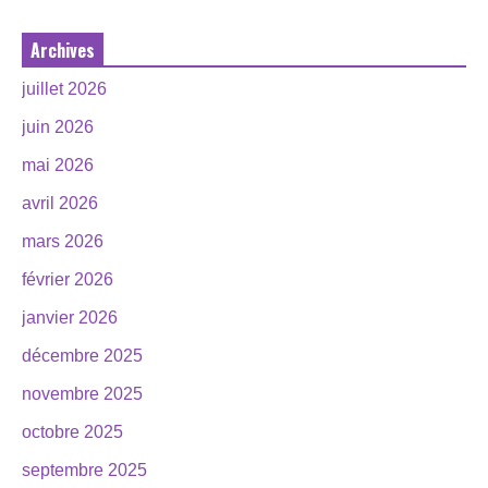
Archives
juillet 2026
juin 2026
mai 2026
avril 2026
mars 2026
février 2026
janvier 2026
décembre 2025
novembre 2025
octobre 2025
septembre 2025