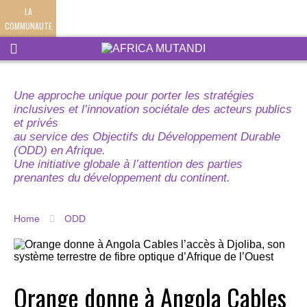
LA
COMMUNAUTE
Une approche unique pour porter les stratégies
inclusives et l’innovation sociétale des acteurs publics
et privés
au service des Objectifs du Développement Durable
(ODD) en Afrique.
Une initiative globale à l’attention des parties
prenantes du développement du continent.
Home
ODD
Orange donne à Angola Cables