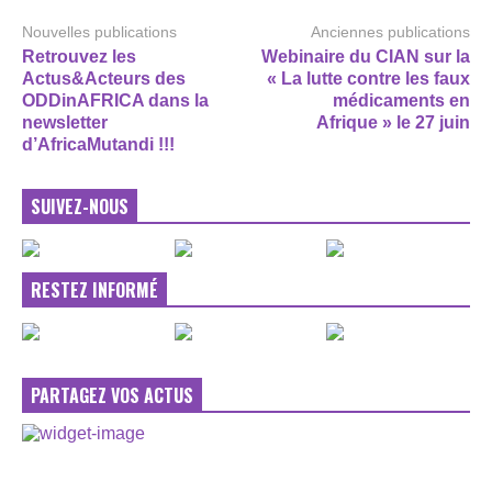
Nouvelles publications
Anciennes publications
Retrouvez les
Webinaire du CIAN sur la
Actus&Acteurs des
« La lutte contre les faux
ODDinAFRICA dans la
médicaments en
newsletter
Afrique » le 27 juin
d’AfricaMutandi !!!
SUIVEZ-NOUS
RESTEZ INFORMÉ
PARTAGEZ VOS ACTUS