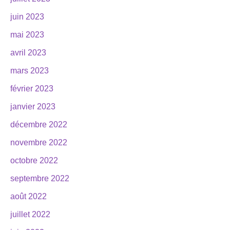
juin 2023
mai 2023
avril 2023
mars 2023
février 2023
janvier 2023
décembre 2022
novembre 2022
octobre 2022
septembre 2022
août 2022
juillet 2022