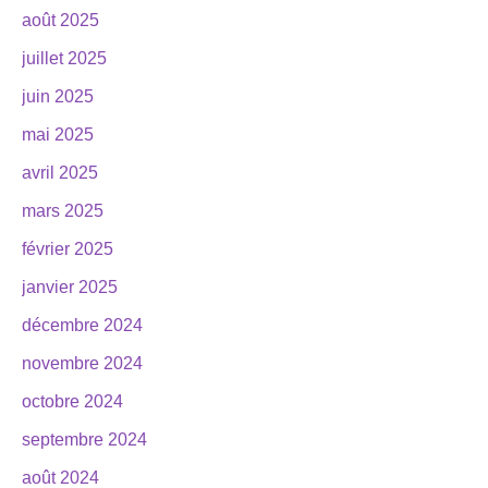
août 2025
juillet 2025
juin 2025
mai 2025
avril 2025
mars 2025
février 2025
janvier 2025
décembre 2024
novembre 2024
octobre 2024
septembre 2024
août 2024