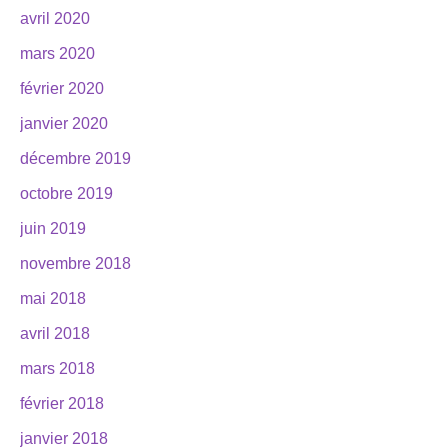
avril 2020
mars 2020
février 2020
janvier 2020
décembre 2019
octobre 2019
juin 2019
novembre 2018
mai 2018
avril 2018
mars 2018
février 2018
janvier 2018