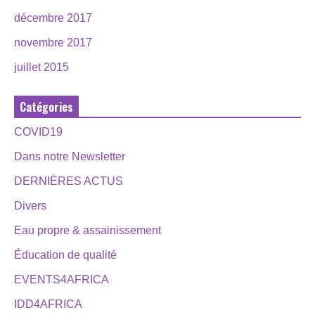
décembre 2017
novembre 2017
juillet 2015
Catégories
COVID19
Dans notre Newsletter
DERNIÈRES ACTUS
Divers
Eau propre & assainissement
Éducation de qualité
EVENTS4AFRICA
IDD4AFRICA