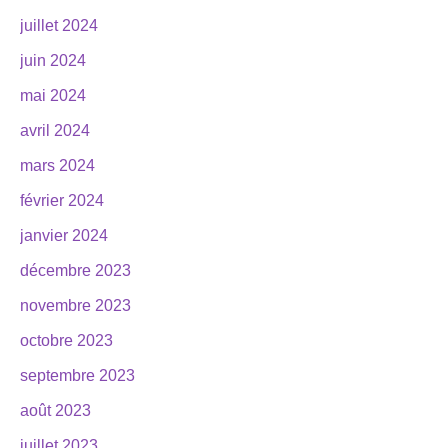
juillet 2024
juin 2024
mai 2024
avril 2024
mars 2024
février 2024
janvier 2024
décembre 2023
novembre 2023
octobre 2023
septembre 2023
août 2023
juillet 2023