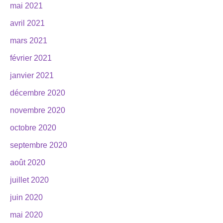
mai 2021
avril 2021
mars 2021
février 2021
janvier 2021
décembre 2020
novembre 2020
octobre 2020
septembre 2020
août 2020
juillet 2020
juin 2020
mai 2020