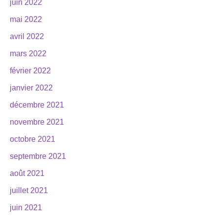
juin 2022
mai 2022
avril 2022
mars 2022
février 2022
janvier 2022
décembre 2021
novembre 2021
octobre 2021
septembre 2021
août 2021
juillet 2021
juin 2021