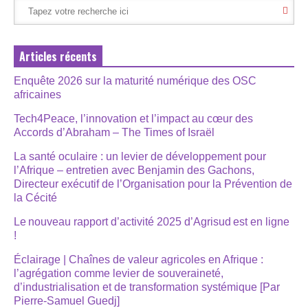
Articles récents
Enquête 2026 sur la maturité numérique des OSC
africaines
Tech4Peace, l’innovation et l’impact au cœur des
Accords d’Abraham – The Times of Israël
La santé oculaire : un levier de développement pour
l’Afrique – entretien avec Benjamin des Gachons,
Directeur exécutif de l’Organisation pour la Prévention de
la Cécité
Le nouveau rapport d’activité 2025 d’Agrisud est en ligne
!
Éclairage | Chaînes de valeur agricoles en Afrique :
l’agrégation comme levier de souveraineté,
d’industrialisation et de transformation systémique [Par
Pierre-Samuel Guedj]