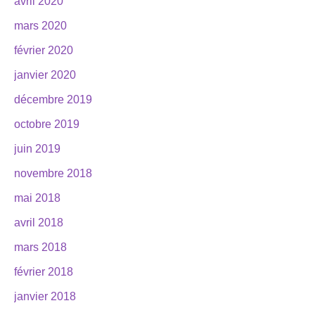
avril 2020
mars 2020
février 2020
janvier 2020
décembre 2019
octobre 2019
juin 2019
novembre 2018
mai 2018
avril 2018
mars 2018
février 2018
janvier 2018