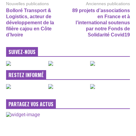
Nouvelles publications
Anciennes publications
Bolloré Transport &
89 projets d’associations
Logistics, acteur de
en France et à
développement de la
l’international soutenus
filière cajou en Côte
par notre Fonds de
d’Ivoire
Solidarité Covid19
SUIVEZ-NOUS
RESTEZ INFORMÉ
PARTAGEZ VOS ACTUS