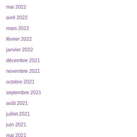
mai 2022
avril 2022
mars 2022
février 2022
janvier 2022
décembre 2021
novembre 2021
octobre 2021
septembre 2021
août 2021
juillet 2021
juin 2021
mai 2021