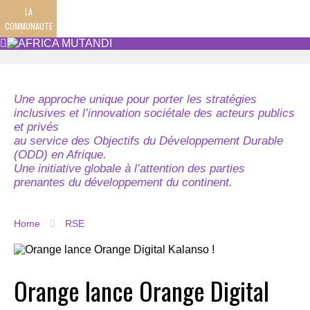
LA
COMMUNAUTE
Une approche unique pour porter les stratégies
inclusives et l’innovation sociétale des acteurs publics
et privés
au service des Objectifs du Développement Durable
(ODD) en Afrique.
Une initiative globale à l’attention des parties
prenantes du développement du continent.
Home
RSE
Orange lance Orange Digital