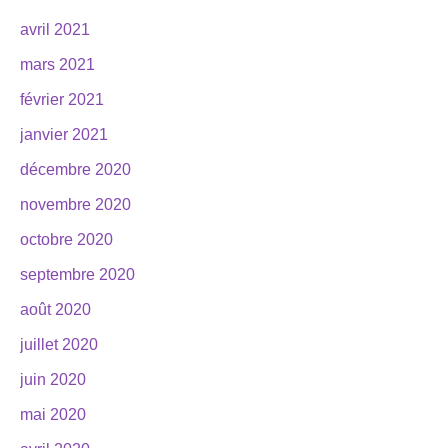
avril 2021
mars 2021
février 2021
janvier 2021
décembre 2020
novembre 2020
octobre 2020
septembre 2020
août 2020
juillet 2020
juin 2020
mai 2020