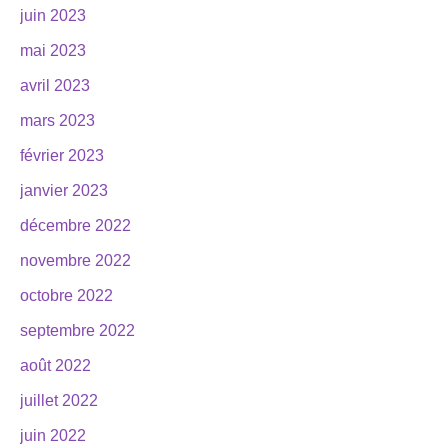
juin 2023
mai 2023
avril 2023
mars 2023
février 2023
janvier 2023
décembre 2022
novembre 2022
octobre 2022
septembre 2022
août 2022
juillet 2022
juin 2022