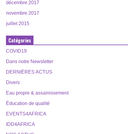
décembre 2017
novembre 2017
juillet 2015
Catégories
COVID19
Dans notre Newsletter
DERNIÈRES ACTUS
Divers
Eau propre & assainissement
Éducation de qualité
EVENTS4AFRICA
IDD4AFRICA