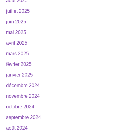
août 2025
juillet 2025
juin 2025
mai 2025
avril 2025
mars 2025
février 2025
janvier 2025
décembre 2024
novembre 2024
octobre 2024
septembre 2024
août 2024