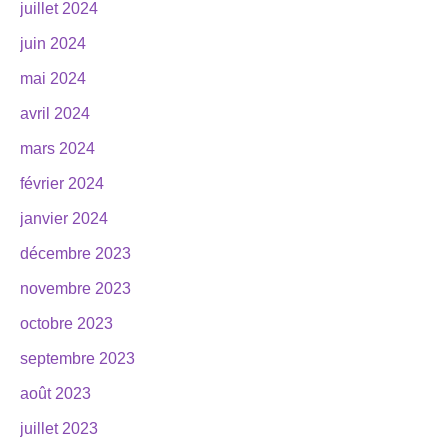
juillet 2024
juin 2024
mai 2024
avril 2024
mars 2024
février 2024
janvier 2024
décembre 2023
novembre 2023
octobre 2023
septembre 2023
août 2023
juillet 2023