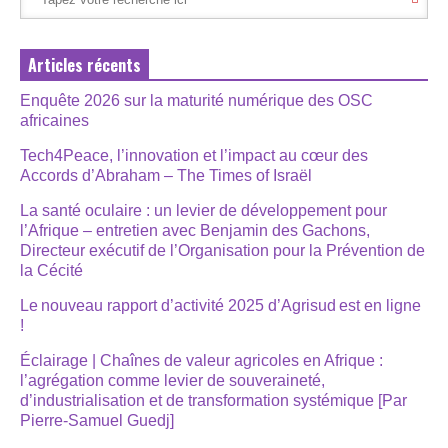
Articles récents
Enquête 2026 sur la maturité numérique des OSC
africaines
Tech4Peace, l’innovation et l’impact au cœur des
Accords d’Abraham – The Times of Israël
La santé oculaire : un levier de développement pour
l’Afrique – entretien avec Benjamin des Gachons,
Directeur exécutif de l’Organisation pour la Prévention de
la Cécité
Le nouveau rapport d’activité 2025 d’Agrisud est en ligne
!
Éclairage | Chaînes de valeur agricoles en Afrique :
l’agrégation comme levier de souveraineté,
d’industrialisation et de transformation systémique [Par
Pierre-Samuel Guedj]