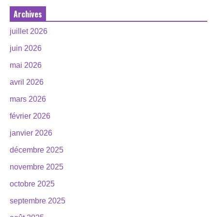
Archives
juillet 2026
juin 2026
mai 2026
avril 2026
mars 2026
février 2026
janvier 2026
décembre 2025
novembre 2025
octobre 2025
septembre 2025