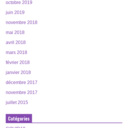
octobre 2019
juin 2019
novembre 2018
mai 2018
avril 2018
mars 2018
février 2018
janvier 2018
décembre 2017
novembre 2017
juillet 2015
Catégories