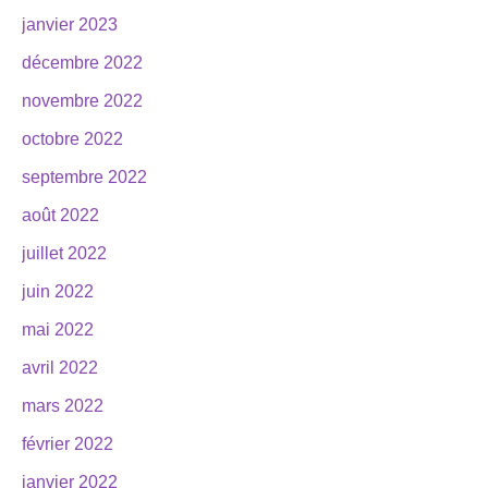
janvier 2023
décembre 2022
novembre 2022
octobre 2022
septembre 2022
août 2022
juillet 2022
juin 2022
mai 2022
avril 2022
mars 2022
février 2022
janvier 2022