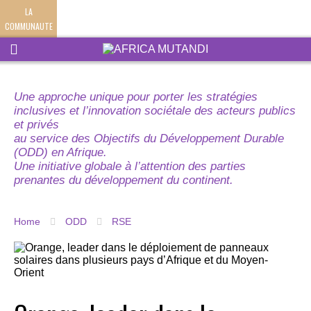
LA
COMMUNAUTE
Une approche unique pour porter les stratégies
inclusives et l’innovation sociétale des acteurs publics
et privés
au service des Objectifs du Développement Durable
(ODD) en Afrique.
Une initiative globale à l’attention des parties
prenantes du développement du continent.
Home
ODD
RSE