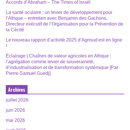
Accords d’Abraham – The Times of Israël
La santé oculaire : un levier de développement pour
l’Afrique – entretien avec Benjamin des Gachons,
Directeur exécutif de l’Organisation pour la Prévention de
la Cécité
Le nouveau rapport d’activité 2025 d’Agrisud est en ligne
!
Éclairage | Chaînes de valeur agricoles en Afrique :
l’agrégation comme levier de souveraineté,
d’industrialisation et de transformation systémique [Par
Pierre-Samuel Guedj]
Archives
juillet 2026
juin 2026
mai 2026