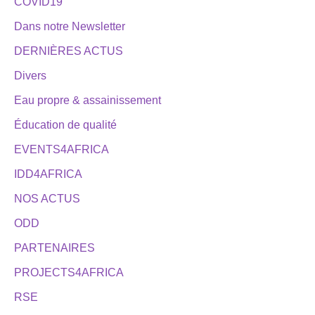
COVID19
Dans notre Newsletter
DERNIÈRES ACTUS
Divers
Eau propre & assainissement
Éducation de qualité
EVENTS4AFRICA
IDD4AFRICA
NOS ACTUS
ODD
PARTENAIRES
PROJECTS4AFRICA
RSE