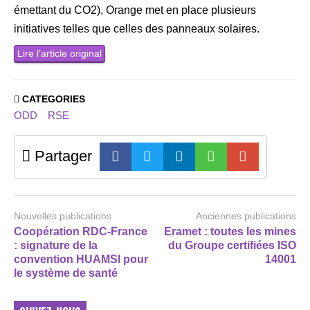
émettant du CO2), Orange met en place plusieurs
initiatives telles que celles des panneaux solaires.
Lire l’article original
CATEGORIES
ODD
RSE
Partager
Nouvelles publications
Anciennes publications
Coopération RDC-France
Eramet : toutes les mines
: signature de la
du Groupe certifiées ISO
convention HUAMSI pour
14001
le système de santé