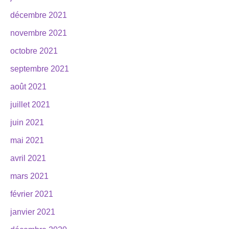
décembre 2021
novembre 2021
octobre 2021
septembre 2021
août 2021
juillet 2021
juin 2021
mai 2021
avril 2021
mars 2021
février 2021
janvier 2021