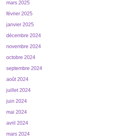
mars 2025
février 2025
janvier 2025
décembre 2024
novembre 2024
octobre 2024
septembre 2024
août 2024
juillet 2024
juin 2024
mai 2024
avril 2024
mars 2024