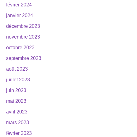
février 2024
janvier 2024
décembre 2023
novembre 2023
octobre 2023
septembre 2023
août 2023
juillet 2023
juin 2023
mai 2023
avril 2023
mars 2023
février 2023