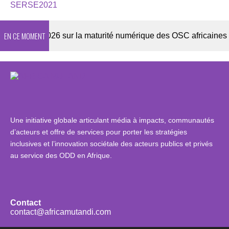
SERSE2021
EN CE MOMENT
quête 2026 sur la maturité numérique des OSC africaines
Une initiative globale articulant média à impacts, communautés
d’acteurs et offre de services pour porter les stratégies
inclusives et l’innovation sociétale des acteurs publics et privés
au service des ODD en Afrique.
Contact
contact@africamutandi.com