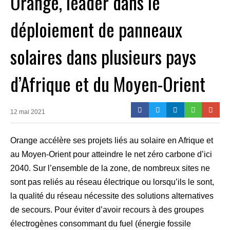
Orange, leader dans le
déploiement de panneaux
solaires dans plusieurs pays
d’Afrique et du Moyen-Orient
12 mai 2021
Orange accélère ses projets liés au solaire en Afrique et
au Moyen-Orient pour atteindre le net zéro carbone d’ici
2040. Sur l’ensemble de la zone, de nombreux sites ne
sont pas reliés au réseau électrique ou lorsqu’ils le sont,
la qualité du réseau nécessite des solutions alternatives
de secours. Pour éviter d’avoir recours à des groupes
électrogènes consommant du fuel (énergie fossile