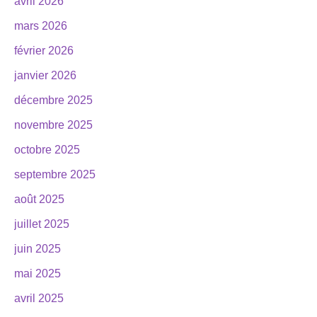
avril 2026
mars 2026
février 2026
janvier 2026
décembre 2025
novembre 2025
octobre 2025
septembre 2025
août 2025
juillet 2025
juin 2025
mai 2025
avril 2025