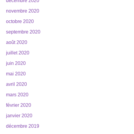
décembre 2020
novembre 2020
octobre 2020
septembre 2020
août 2020
juillet 2020
juin 2020
mai 2020
avril 2020
mars 2020
février 2020
janvier 2020
décembre 2019