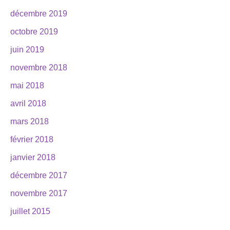
décembre 2019
octobre 2019
juin 2019
novembre 2018
mai 2018
avril 2018
mars 2018
février 2018
janvier 2018
décembre 2017
novembre 2017
juillet 2015