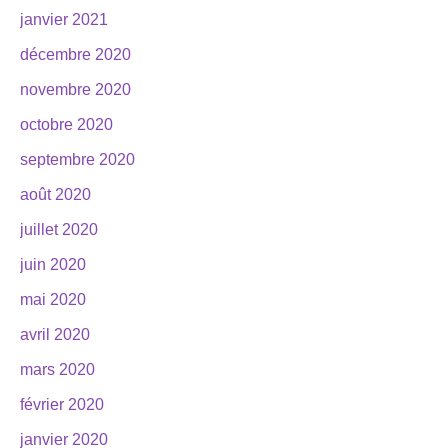
janvier 2021
décembre 2020
novembre 2020
octobre 2020
septembre 2020
août 2020
juillet 2020
juin 2020
mai 2020
avril 2020
mars 2020
février 2020
janvier 2020