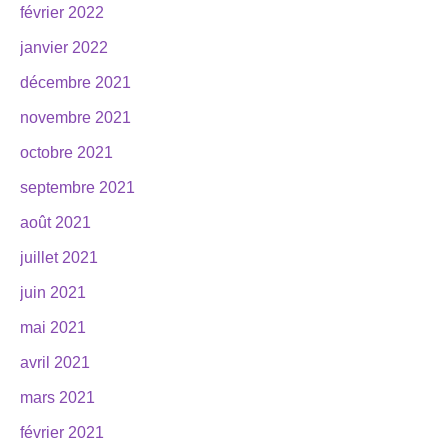
février 2022
janvier 2022
décembre 2021
novembre 2021
octobre 2021
septembre 2021
août 2021
juillet 2021
juin 2021
mai 2021
avril 2021
mars 2021
février 2021