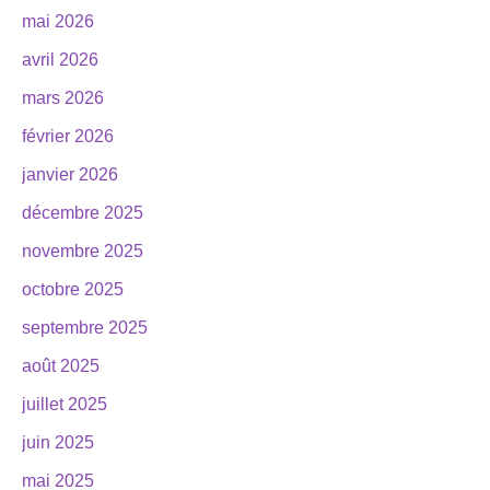
mai 2026
avril 2026
mars 2026
février 2026
janvier 2026
décembre 2025
novembre 2025
octobre 2025
septembre 2025
août 2025
juillet 2025
juin 2025
mai 2025