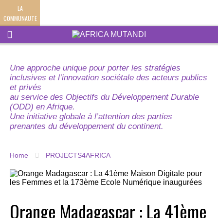
LA
COMMUNAUTE
Une approche unique pour porter les stratégies
inclusives et l’innovation sociétale des acteurs publics
et privés
au service des Objectifs du Développement Durable
(ODD) en Afrique.
Une initiative globale à l’attention des parties
prenantes du développement du continent.
Home
PROJECTS4AFRICA
Orange Madagascar : La 41ème