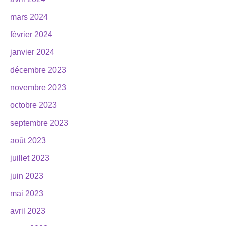
mars 2024
février 2024
janvier 2024
décembre 2023
novembre 2023
octobre 2023
septembre 2023
août 2023
juillet 2023
juin 2023
mai 2023
avril 2023