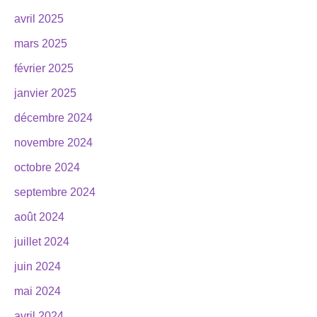
avril 2025
mars 2025
février 2025
janvier 2025
décembre 2024
novembre 2024
octobre 2024
septembre 2024
août 2024
juillet 2024
juin 2024
mai 2024
avril 2024