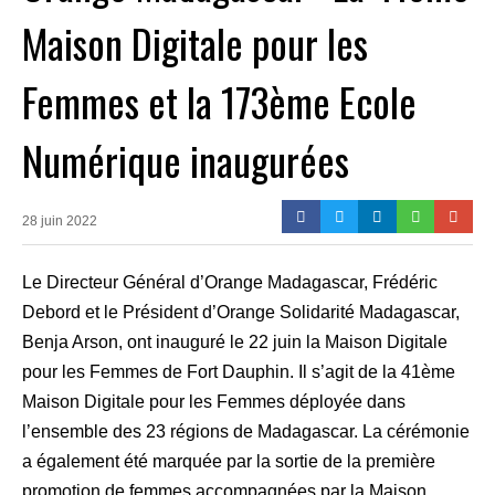
Maison Digitale pour les
Femmes et la 173ème Ecole
Numérique inaugurées
28 juin 2022
Le Directeur Général d’Orange Madagascar, Frédéric
Debord et le Président d’Orange Solidarité Madagascar,
Benja Arson, ont inauguré le 22 juin la Maison Digitale
pour les Femmes de Fort Dauphin. Il s’agit de la 41ème
Maison Digitale pour les Femmes déployée dans
l’ensemble des 23 régions de Madagascar. La cérémonie
a également été marquée par la sortie de la première
promotion de femmes accompagnées par la Maison