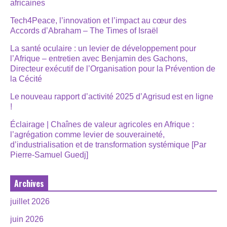
africaines
Tech4Peace, l’innovation et l’impact au cœur des
Accords d’Abraham – The Times of Israël
La santé oculaire : un levier de développement pour
l’Afrique – entretien avec Benjamin des Gachons,
Directeur exécutif de l’Organisation pour la Prévention de
la Cécité
Le nouveau rapport d’activité 2025 d’Agrisud est en ligne
!
Éclairage | Chaînes de valeur agricoles en Afrique :
l’agrégation comme levier de souveraineté,
d’industrialisation et de transformation systémique [Par
Pierre-Samuel Guedj]
Archives
juillet 2026
juin 2026