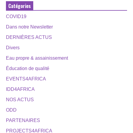
Catégories
COVID19
Dans notre Newsletter
DERNIÈRES ACTUS
Divers
Eau propre & assainissement
Éducation de qualité
EVENTS4AFRICA
IDD4AFRICA
NOS ACTUS
ODD
PARTENAIRES
PROJECTS4AFRICA