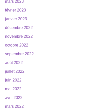
mars 2023
février 2023
janvier 2023
décembre 2022
novembre 2022
octobre 2022
septembre 2022
août 2022
juillet 2022
juin 2022
mai 2022
avril 2022
mars 2022