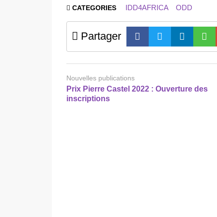
IDD4AFRICA
ODD
CATEGORIES
Partager
Nouvelles publications
Prix Pierre Castel 2022 : Ouverture des
inscriptions