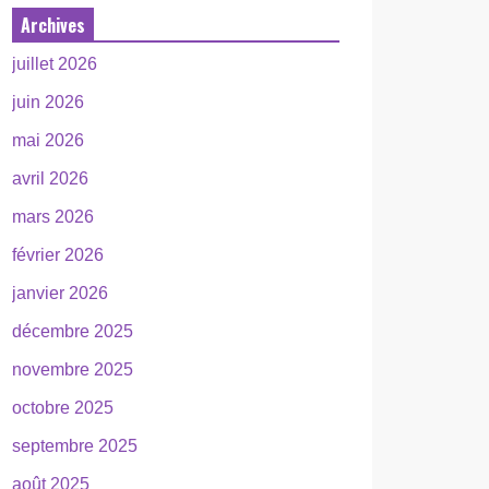
Archives
juillet 2026
juin 2026
mai 2026
avril 2026
mars 2026
février 2026
janvier 2026
décembre 2025
novembre 2025
octobre 2025
septembre 2025
août 2025