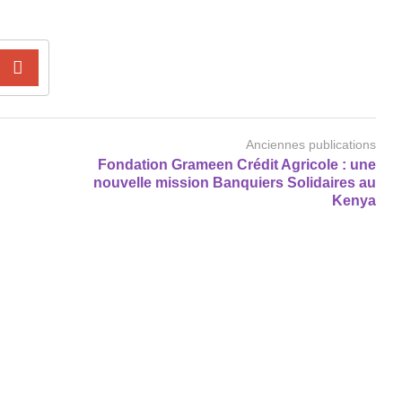
Anciennes publications
Fondation Grameen Crédit Agricole : une
nouvelle mission Banquiers Solidaires au
Kenya