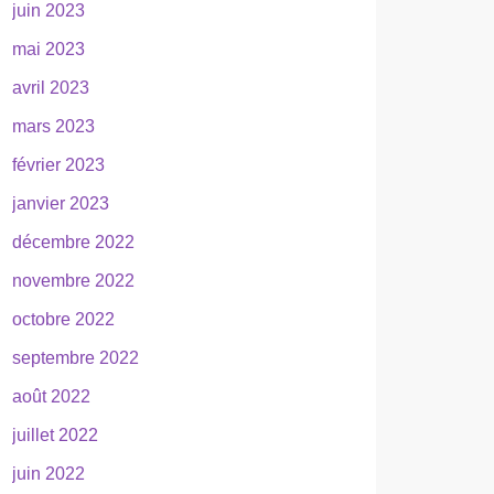
juin 2023
mai 2023
avril 2023
mars 2023
février 2023
janvier 2023
décembre 2022
novembre 2022
octobre 2022
septembre 2022
août 2022
juillet 2022
juin 2022