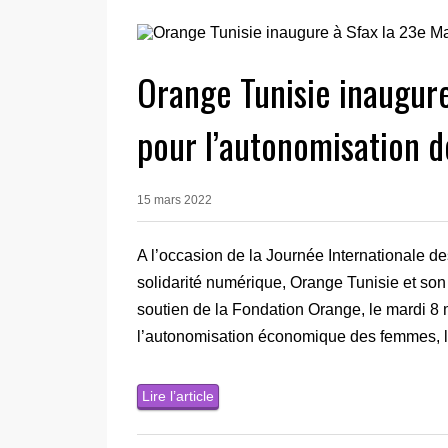
Orange Tunisie inaugure
pour l’autonomisation 
15 mars 2022
A l’occasion de la Journée Internationale d
solidarité numérique, Orange Tunisie et son 
soutien de la Fondation Orange, le mardi 8 
l’autonomisation économique des femmes, 
Lire l’article