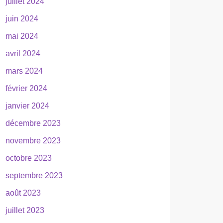
juillet 2024
juin 2024
mai 2024
avril 2024
mars 2024
février 2024
janvier 2024
décembre 2023
novembre 2023
octobre 2023
septembre 2023
août 2023
juillet 2023