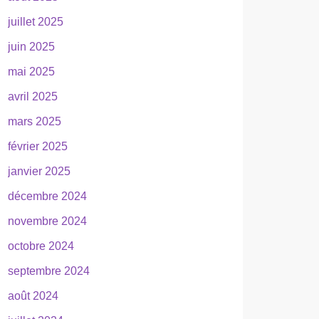
juillet 2025
juin 2025
mai 2025
avril 2025
mars 2025
février 2025
janvier 2025
décembre 2024
novembre 2024
octobre 2024
septembre 2024
août 2024