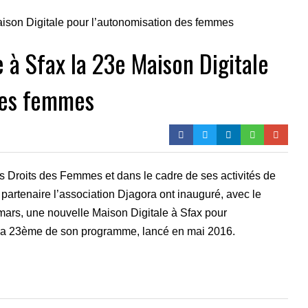
 à Sfax la 23e Maison Digitale
des femmes
es Droits des Femmes et dans le cadre de ses activités de
partenaire l’association Djagora ont inauguré, avec le
mars, une nouvelle Maison Digitale à Sfax pour
la 23ème de son programme, lancé en mai 2016.