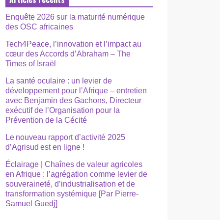
Enquête 2026 sur la maturité numérique
des OSC africaines
Tech4Peace, l’innovation et l’impact au
cœur des Accords d’Abraham – The
Times of Israël
La santé oculaire : un levier de
développement pour l’Afrique – entretien
avec Benjamin des Gachons, Directeur
exécutif de l’Organisation pour la
Prévention de la Cécité
Le nouveau rapport d’activité 2025
d’Agrisud est en ligne !
Éclairage | Chaînes de valeur agricoles
en Afrique : l’agrégation comme levier de
souveraineté, d’industrialisation et de
transformation systémique [Par Pierre-
Samuel Guedj]