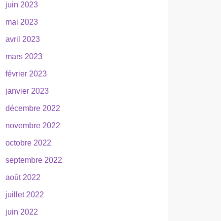
juin 2023
mai 2023
avril 2023
mars 2023
février 2023
janvier 2023
décembre 2022
novembre 2022
octobre 2022
septembre 2022
août 2022
juillet 2022
juin 2022