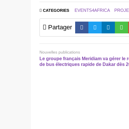
EVENTS4AFRICA
PROJE
CATEGORIES
Partager
Nouvelles publications
Le groupe français Meridiam va gérer le 
de bus électriques rapide de Dakar dès 