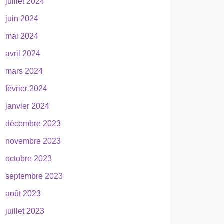
juillet 2024
juin 2024
mai 2024
avril 2024
mars 2024
février 2024
janvier 2024
décembre 2023
novembre 2023
octobre 2023
septembre 2023
août 2023
juillet 2023