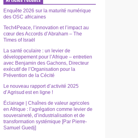
Enquête 2026 sur la maturité numérique
des OSC africaines
Tech4Peace, l’innovation et l’impact au
cœur des Accords d’Abraham – The
Times of Israël
La santé oculaire : un levier de
développement pour l’Afrique – entretien
avec Benjamin des Gachons, Directeur
exécutif de l’Organisation pour la
Prévention de la Cécité
Le nouveau rapport d’activité 2025
d’Agrisud est en ligne !
Éclairage | Chaînes de valeur agricoles
en Afrique : l’agrégation comme levier de
souveraineté, d’industrialisation et de
transformation systémique [Par Pierre-
Samuel Guedj]