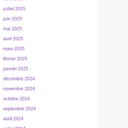
juillet 2025
juin 2025
mai 2025
avril 2025
mars 2025
février 2025
janvier 2025
décembre 2024
novembre 2024
octobre 2024
septembre 2024
août 2024