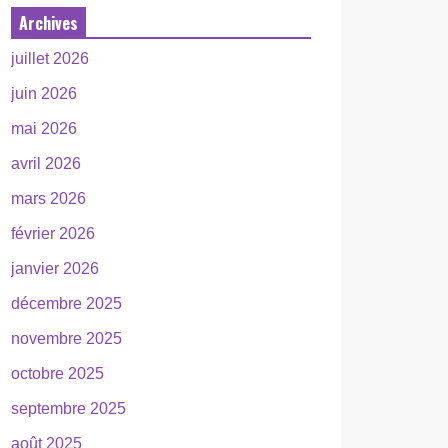
Archives
juillet 2026
juin 2026
mai 2026
avril 2026
mars 2026
février 2026
janvier 2026
décembre 2025
novembre 2025
octobre 2025
septembre 2025
août 2025